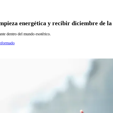
 limpieza energética y recibir diciembre de 
ante dentro del mundo esotérico.
informado