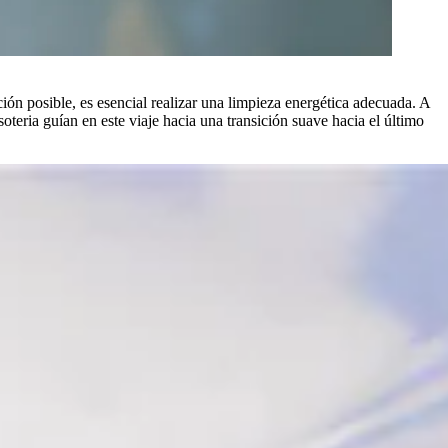
ón posible, es esencial realizar una limpieza energética adecuada. A
soteria guían en este viaje hacia una transición suave hacia el último