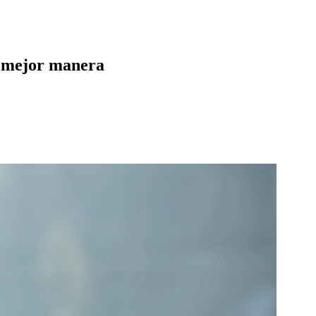
la mejor manera