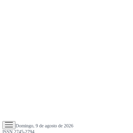
Domingo, 9 de agosto de 2026
ISSN 2745-2794