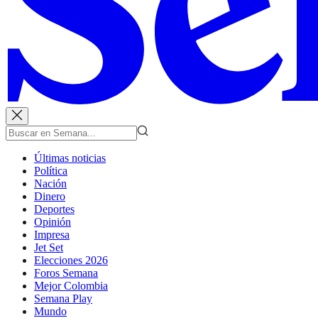
Últimas noticias
Política
Nación
Dinero
Deportes
Opinión
Impresa
Jet Set
Elecciones 2026
Foros Semana
Mejor Colombia
Semana Play
Mundo