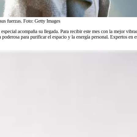
sus fuerzas.
Foto:
Getty Images
special acompaña su llegada. Para recibir este mes con la mejor vibraci
a poderosa para purificar el espacio y la energía personal. Expertos en e