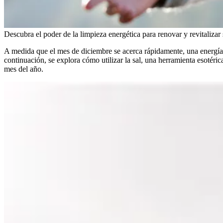
Descubra el poder de la limpieza energética para renovar y revitalizar 
A medida que el mes de diciembre se acerca rápidamente, una energía e
continuación, se explora cómo utilizar la sal, una herramienta esotéric
mes del año.