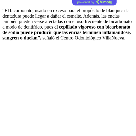
powered by
“El bicarbonato, usado en exceso para el propósito de blanquear la
dentadura puede llegar a dañar el esmalte. Además, las encías
también pueden verse afectadas con el uso frecuente de bicarbonato
a modo de dentífrico, pues
el cepillado vigoroso con bicarbonato
de sodio puede producir que las encías terminen inflamándose,
sangren o duelan”,
señaló el Centro Odontológico VillaNueva.