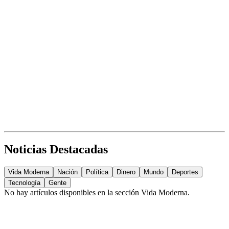
Noticias Destacadas
Vida Moderna
Nación
Política
Dinero
Mundo
Deportes
Tecnología
Gente
No hay artículos disponibles en la sección
Vida Moderna
.