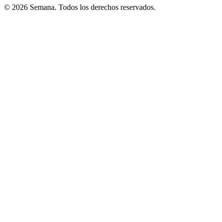
© 2026 Semana. Todos los derechos reservados.