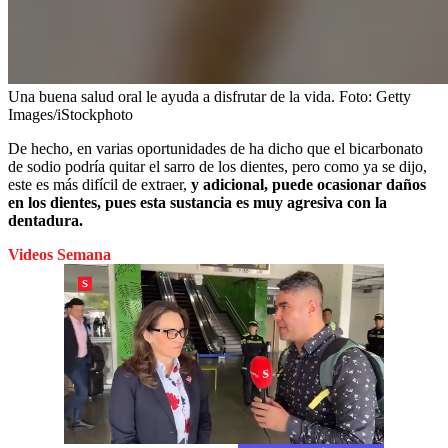
Una buena salud oral le ayuda a disfrutar de la vida.
Foto:
Getty
Images/iStockphoto
De hecho, en varias oportunidades de ha dicho que el bicarbonato
de sodio podría quitar el sarro de los dientes, pero como ya se dijo,
este es más difícil de extraer,
y adicional, puede ocasionar daños
en los dientes, pues esta sustancia es muy agresiva con la
dentadura.
Videos Semana