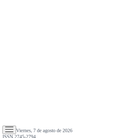
Viernes, 7 de agosto de 2026
ISSN 2745-2794