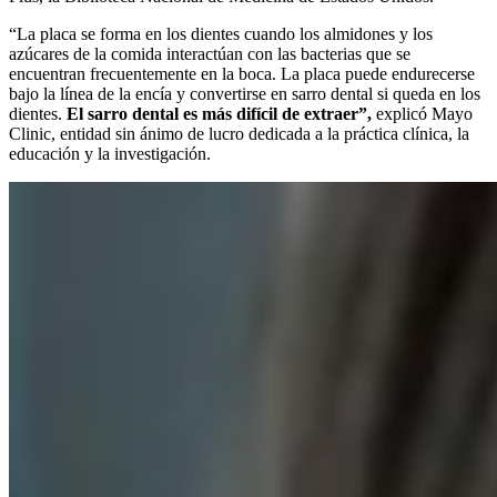
“La placa se forma en los dientes cuando los almidones y los
azúcares de la comida interactúan con las bacterias que se
encuentran frecuentemente en la boca. La placa puede endurecerse
bajo la línea de la encía y convertirse en sarro dental si queda en los
dientes.
El sarro dental es más difícil de extraer”,
explicó Mayo
Clinic, entidad sin ánimo de lucro dedicada a la práctica clínica, la
educación y la investigación.