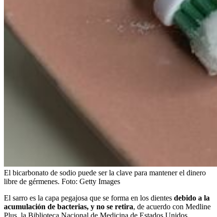
El bicarbonato de sodio puede ser la clave para mantener el dinero
libre de gérmenes.
Foto:
Getty Images
El sarro es la capa pegajosa que se forma en los dientes
debido a la
acumulación de bacterias, y no se retira
, de acuerdo con Medline
Plus, la Biblioteca Nacional de Medicina de Estados Unidos.