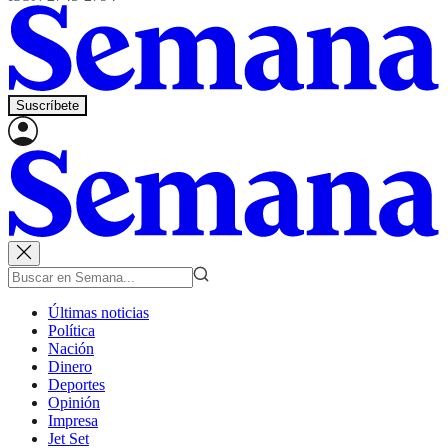
Suscríbete
Últimas noticias
Política
Nación
Dinero
Deportes
Opinión
Impresa
Jet Set