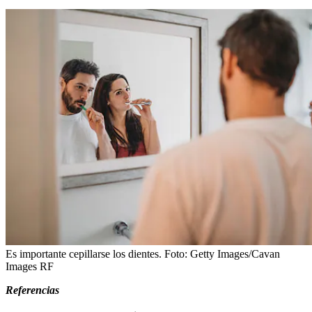
Es importante cepillarse los dientes.
Foto:
Getty Images/Cavan
Images RF
Referencias