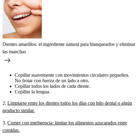
Dientes amarillos: el ingrediente natural para blanquearlos y eliminar
las manchas
Cepillar suavemente con movimientos circulares pequeños.
No frotar con fuerza de un lado a otro.
Cepillar todos los lados de cada diente.
Cepillar la lengua.
2.
Limpiarse entre los dientes todos los días con hilo dental o algún
producto similar.
3.
Comer con inteligencia: limitar los alimentos azucarados entre
comidas.