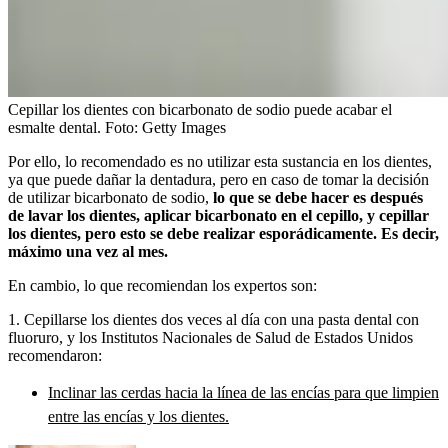
Cepillar los dientes con bicarbonato de sodio puede acabar el
esmalte dental.
Foto:
Getty Images
Por ello, lo recomendado es no utilizar esta sustancia en los dientes,
ya que puede dañar la dentadura, pero en caso de tomar la decisión
de utilizar bicarbonato de sodio,
lo que se debe hacer es después
de lavar los dientes, aplicar bicarbonato en el cepillo, y cepillar
los dientes, pero esto se debe realizar esporádicamente. Es decir,
máximo una vez al mes.
En cambio, lo que recomiendan los expertos son:
1. Cepillarse los dientes dos veces al día con una pasta dental con
fluoruro, y los Institutos Nacionales de Salud de Estados Unidos
recomendaron:
Inclinar las cerdas hacia la línea de las encías para que limpien
entre las encías y los dientes.