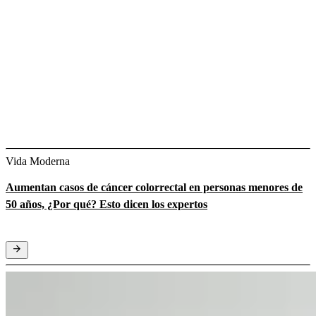
Vida Moderna
Aumentan casos de cáncer colorrectal en personas menores de
50 años, ¿Por qué? Esto dicen los expertos