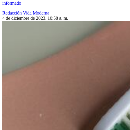
informado
Redacción Vida Moderna
4 de diciembre de 2023, 10:58 a. m.