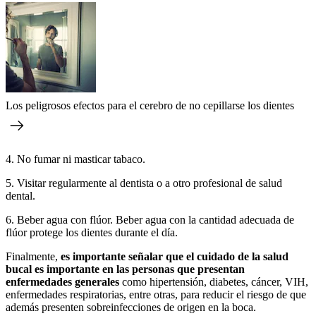
Los peligrosos efectos para el cerebro de no cepillarse los dientes
4. No fumar ni masticar tabaco.
5. Visitar regularmente al dentista o a otro profesional de salud
dental.
6. Beber agua con flúor. Beber agua con la cantidad adecuada de
flúor protege los dientes durante el día.
Finalmente,
es importante señalar que el cuidado de la salud
bucal es importante en las personas que presentan
enfermedades generales
como hipertensión, diabetes, cáncer, VIH,
enfermedades respiratorias, entre otras, para reducir el riesgo de que
además presenten sobreinfecciones de origen en la boca.