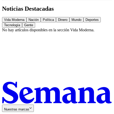
Noticias Destacadas
Vida Moderna
Nación
Política
Dinero
Mundo
Deportes
Tecnología
Gente
No hay artículos disponibles en la sección
Vida Moderna
.
Nuestras marcas