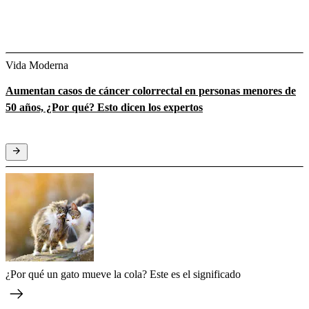
Vida Moderna
Aumentan casos de cáncer colorrectal en personas menores de
50 años, ¿Por qué? Esto dicen los expertos
¿Por qué un gato mueve la cola? Este es el significado