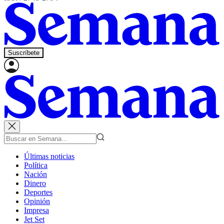
Suscríbete
Últimas noticias
Política
Nación
Dinero
Deportes
Opinión
Impresa
Jet Set