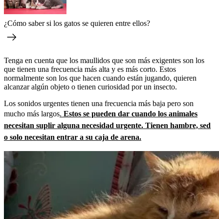
¿Cómo saber si los gatos se quieren entre ellos?
Tenga en cuenta que los maullidos que son más exigentes son los
que tienen una frecuencia más alta y es más corto. Estos
normalmente son los que hacen cuando están jugando, quieren
alcanzar algún objeto o tienen curiosidad por un insecto.
Los sonidos urgentes tienen una frecuencia más baja pero son
mucho más largos
.
Estos se pueden dar cuando los animales
necesitan suplir alguna necesidad urgente. Tienen hambre, sed
o solo necesitan entrar a su caja de arena.