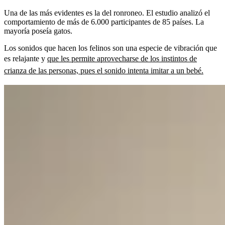
Una de las más evidentes es la del ronroneo. El estudio analizó el
comportamiento de más de 6.000 participantes de 85 países. La
mayoría poseía gatos.
Los sonidos que hacen los felinos son una especie de vibración que
es relajante y
que les permite aprovecharse de los instintos de
crianza de las personas, pues el sonido intenta imitar a un bebé.