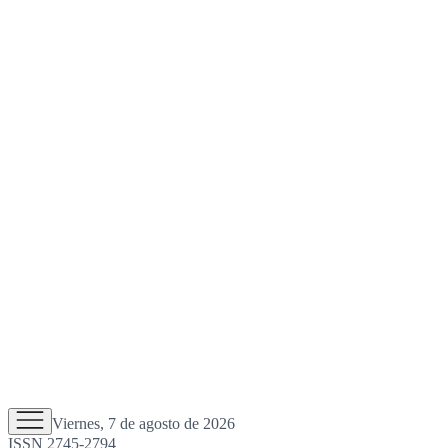
Viernes, 7 de agosto de 2026
ISSN 2745-2794