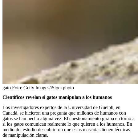
gato
Foto:
Getty Images/iStockphoto
Científicos revelan si gatos manipulan a los humanos
Los investigadores expertos de la Universidad de Guelph, en
Canadá, se hicieron una pregunta que millones de humanos con
gatos se han hecho alguna vez. El cuestionamiento giraba en torno a
si los gatos comunican realmente lo que quieren a los humanos. En
medio del estudio descubrieron que estas mascotas tienen técnicas
de manipulación claras.