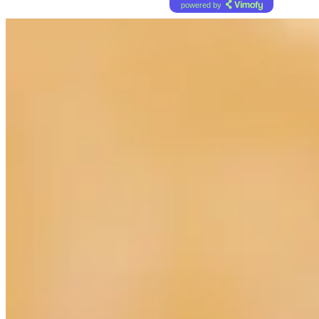
powered by