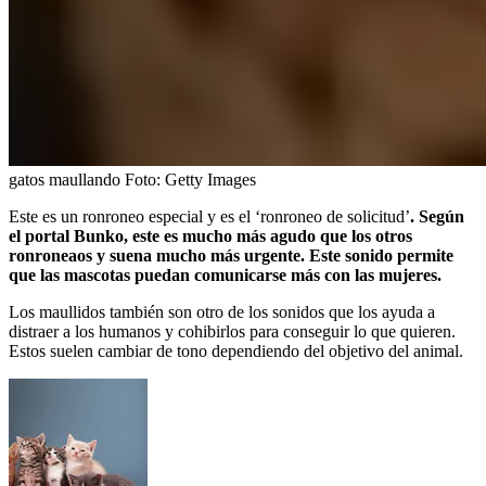
gatos maullando
Foto:
Getty Images
Este es un ronroneo especial y es el ‘ronroneo de solicitud’
. Según
el portal Bunko, este es mucho más agudo que los otros
ronroneaos y suena mucho más urgente. Este sonido permite
que las mascotas puedan comunicarse más con las mujeres.
Los maullidos también son otro de los sonidos que los ayuda a
distraer a los humanos y cohibirlos para conseguir lo que quieren.
Estos suelen cambiar de tono dependiendo del objetivo del animal.