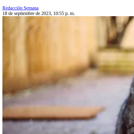
Redacción Semana
18 de septiembre de 2023, 10:55 p. m.