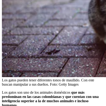
Los gatos pueden tener diferentes tonos de maullido. Con este
buscan manipular a sus dueños.
Foto:
Getty Images
Los gatos son uno de los animales domésticos
que más
predominan en las casas colombianas y que cuentan con una
inteligencia superior a la de muchos animales e incluso
humanos.