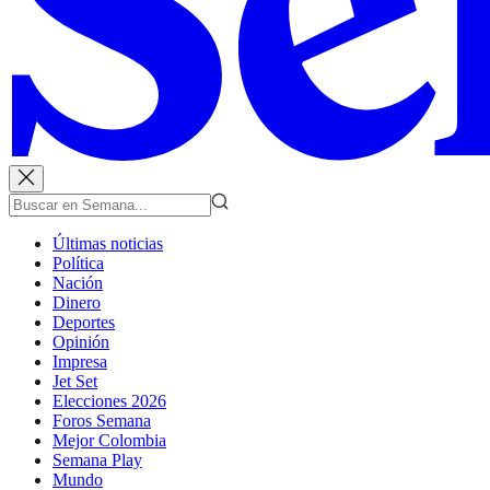
Últimas noticias
Política
Nación
Dinero
Deportes
Opinión
Impresa
Jet Set
Elecciones 2026
Foros Semana
Mejor Colombia
Semana Play
Mundo