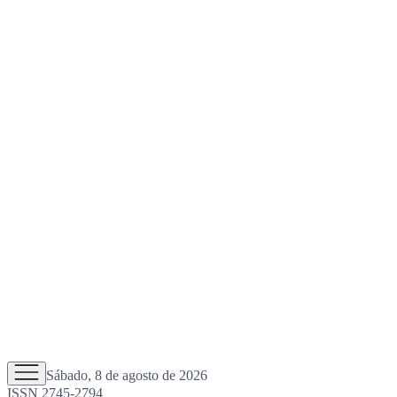
Sábado, 8 de agosto de 2026
ISSN 2745-2794