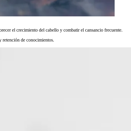
avorecer el crecimiento del cabello y combatir el cansancio frecuente.
 y retención de conocimientos.