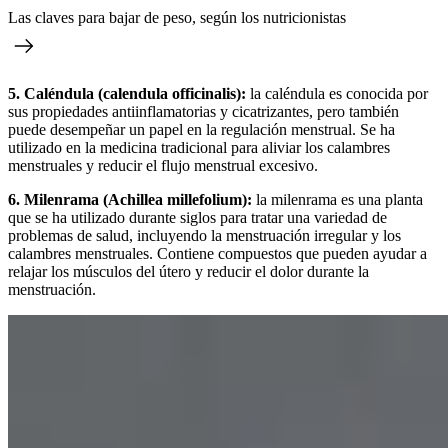
Las claves para bajar de peso, según los nutricionistas
5. Caléndula (calendula officinalis):
la caléndula es conocida por
sus propiedades antiinflamatorias y cicatrizantes, pero también
puede desempeñar un papel en la regulación menstrual. Se ha
utilizado en la medicina tradicional para aliviar los calambres
menstruales y reducir el flujo menstrual excesivo.
6. Milenrama (Achillea millefolium):
la milenrama es una planta
que se ha utilizado durante siglos para tratar una variedad de
problemas de salud, incluyendo la menstruación irregular y los
calambres menstruales. Contiene compuestos que pueden ayudar a
relajar los músculos del útero y reducir el dolor durante la
menstruación.