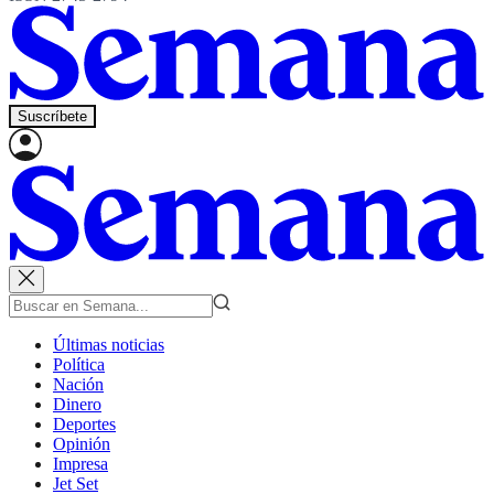
Suscríbete
Últimas noticias
Política
Nación
Dinero
Deportes
Opinión
Impresa
Jet Set