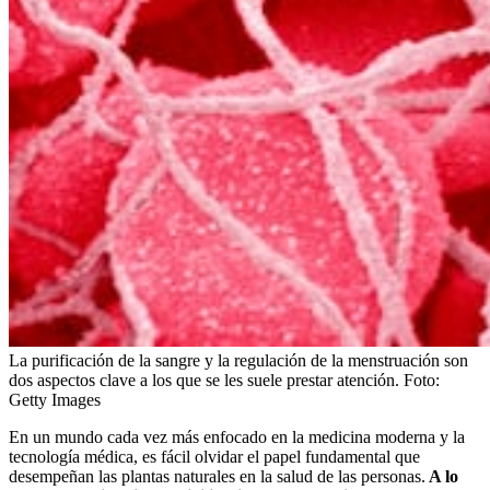
La purificación de la sangre y la regulación de la menstruación son
dos aspectos clave a los que se les suele prestar atención.
Foto:
Getty Images
En un mundo cada vez más enfocado en la medicina moderna y la
tecnología médica, es fácil olvidar el papel fundamental que
desempeñan las plantas naturales en la salud de las personas.
A lo