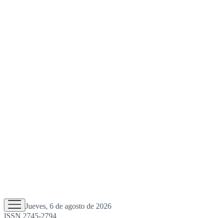
Jueves, 6 de agosto de 2026
ISSN 2745-2794