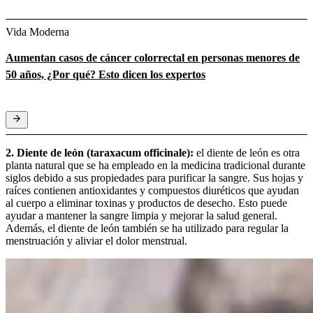
Vida Moderna
Aumentan casos de cáncer colorrectal en personas menores de
50 años, ¿Por qué? Esto dicen los expertos
2. Diente de león (taraxacum officinale):
el diente de león es otra
planta natural que se ha empleado en la medicina tradicional durante
siglos debido a sus propiedades para purificar la sangre. Sus hojas y
raíces contienen antioxidantes y compuestos diuréticos que ayudan
al cuerpo a eliminar toxinas y productos de desecho. Esto puede
ayudar a mantener la sangre limpia y mejorar la salud general.
Además, el diente de león también se ha utilizado para regular la
menstruación y aliviar el dolor menstrual.