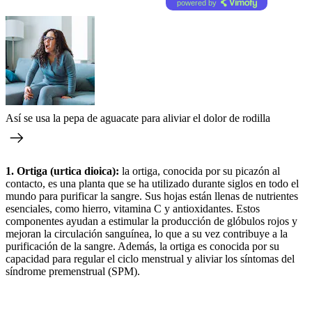
powered by
Así se usa la pepa de aguacate para aliviar el dolor de rodilla
1. Ortiga (urtica dioica):
la ortiga, conocida por su picazón al
contacto, es una planta que se ha utilizado durante siglos en todo el
mundo para purificar la sangre. Sus hojas están llenas de nutrientes
esenciales, como hierro, vitamina C y antioxidantes. Estos
componentes ayudan a estimular la producción de glóbulos rojos y
mejoran la circulación sanguínea, lo que a su vez contribuye a la
purificación de la sangre. Además, la ortiga es conocida por su
capacidad para regular el ciclo menstrual y aliviar los síntomas del
síndrome premenstrual (SPM).