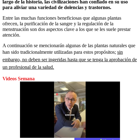
largo de la historia, las civilizaciones han confiado en su uso
para aliviar una variedad de dolencias y trastornos.
Entre las muchas funciones beneficiosas que algunas plantas
ofrecen, la purificación de la sangre y la regulación de la
menstruación son dos aspectos clave a los que se les suele prestar
atención.
A continuación se mencionarán algunas de las plantas naturales que
han sido tradicionalmente utilizadas para estos propósitos;
sin
embargo, no deben ser ingeridas hasta que se tenga la aprobación de
un profesional de la salud.
Videos Semana