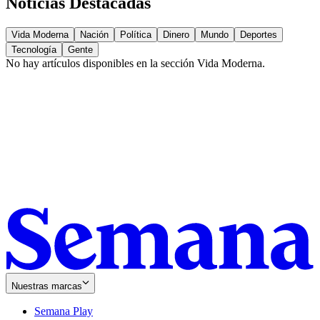
Noticias Destacadas
Vida Moderna
Nación
Política
Dinero
Mundo
Deportes
Tecnología
Gente
No hay artículos disponibles en la sección
Vida Moderna
.
Nuestras marcas
Semana Play