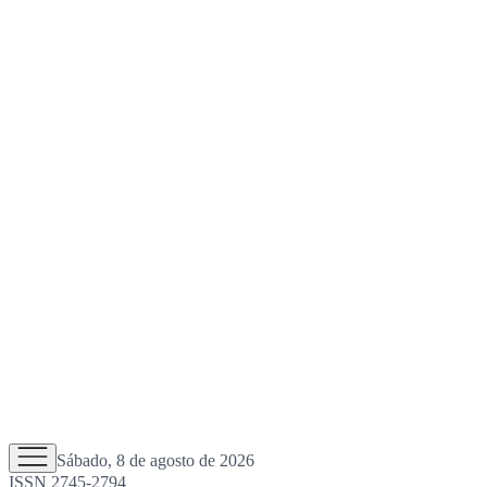
Sábado, 8 de agosto de 2026
ISSN 2745-2794