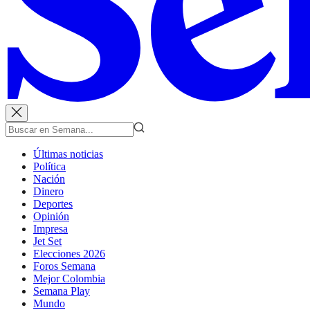
Últimas noticias
Política
Nación
Dinero
Deportes
Opinión
Impresa
Jet Set
Elecciones 2026
Foros Semana
Mejor Colombia
Semana Play
Mundo