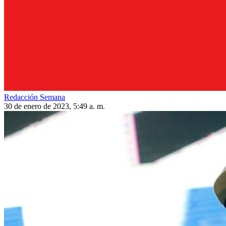
Redacción Semana
30 de enero de 2023, 5:49 a. m.