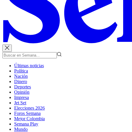
Últimas noticias
Política
Nación
Dinero
Deportes
Opinión
Impresa
Jet Set
Elecciones 2026
Foros Semana
Mejor Colombia
Semana Play
Mundo