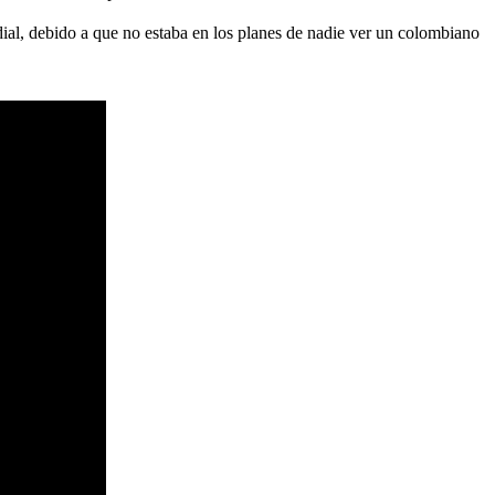
ial, debido a que no estaba en los planes de nadie ver un colombiano