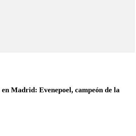
o en Madrid: Evenepoel, campeón de la