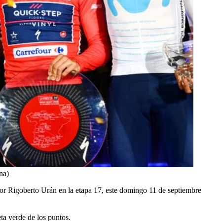
na)
 por Rigoberto Urán en la etapa 17, este domingo 11 de septiembre
ta verde de los puntos.