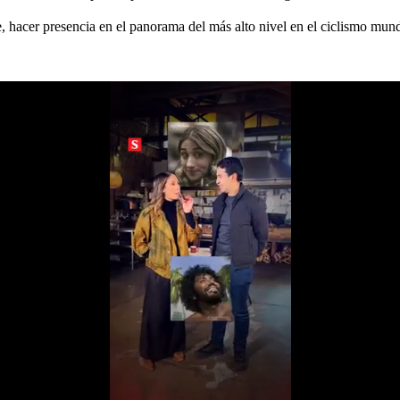
hacer presencia en el panorama del más alto nivel en el ciclismo mund