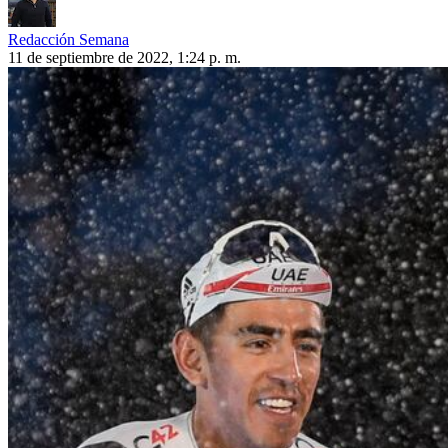
Redacción Semana
11 de septiembre de 2022, 1:24 p. m.