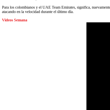
Para los colombianos y el UAE Team Emirates, significa, nuevamente, 
atacando en la velocidad durante el último día.
Videos Semana