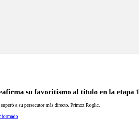
afirma su favoritismo al título en la etapa
n superó a su persecutor más directo, Primoz Roglic.
informado