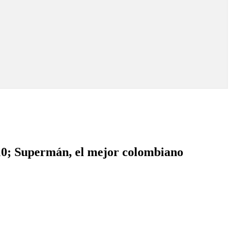
 10; Supermán, el mejor colombiano