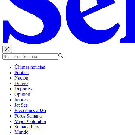
Últimas noticias
Política
Nación
Dinero
Deportes
Opinión
Impresa
Jet Set
Elecciones 2026
Foros Semana
Mejor Colombia
Semana Play
Mundo