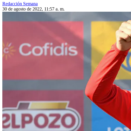
Redacción Semana
30 de agosto de 2022, 11:57 a. m.