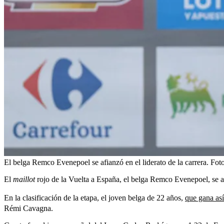
El belga Remco Evenepoel se afianzó en el liderato de la carrera.
Fot
El
maillot
rojo de la Vuelta a España, el belga Remco Evenepoel, se afi
En la clasificación de la etapa, el joven belga de 22 años,
que gana así
Rémi Cavagna.