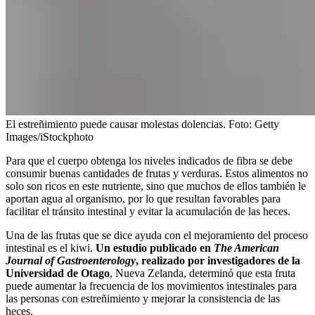
El estreñimiento puede causar molestas dolencias.
Foto:
Getty
Images/iStockphoto
Para que el cuerpo obtenga los niveles indicados de fibra se debe
consumir buenas cantidades de frutas y verduras. Estos alimentos no
solo son ricos en este nutriente, sino que muchos de ellos también le
aportan agua al organismo, por lo que resultan favorables para
facilitar el tránsito intestinal y evitar la acumulación de las heces.
Una de las frutas que se dice ayuda con el mejoramiento del proceso
intestinal es el kiwi.
Un estudio publicado en
The American
Journal of Gastroenterology
, realizado por investigadores de la
Universidad de Otago
, Nueva Zelanda, determinó que esta fruta
puede aumentar la frecuencia de los movimientos intestinales para
las personas con estreñimiento y mejorar la consistencia de las
heces.