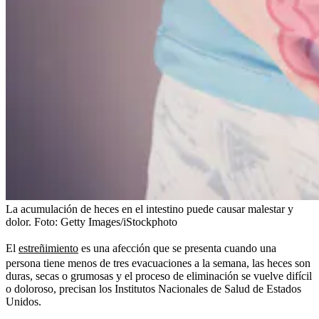
La acumulación de heces en el intestino puede causar malestar y
dolor.
Foto:
Getty Images/iStockphoto
El
estreñimiento
es una afección que se presenta cuando una
persona tiene menos de tres evacuaciones a la semana, las heces son
duras, secas o grumosas y el proceso de eliminación se vuelve difícil
o doloroso, precisan los Institutos Nacionales de Salud de Estados
Unidos.