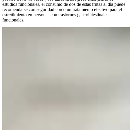
estudios funcionales, el consumo de dos de estas frutas al día puede
recomendarse con seguridad como un tratamiento efectivo para el
estreñimiento en personas con trastornos gastrointestinales
funcionales.