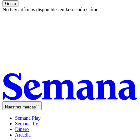
Gente
No hay artículos disponibles en la sección
Cómo
.
Nuestras marcas
Semana Play
Semana TV
Dinero
Arcadia