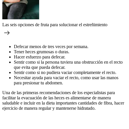
Las seis opciones de fruta para solucionar el estreñimiento
Defecar menos de tres veces por semana.
Tener heces grumosas o duras.
Hacer esfuerzo para defecar.
Sentir como si la persona tuviera una obstrucción en el recto
que evita que pueda defecar.
Sentir como si no pudiera vaciar completamente el recto.
Necesitar ayuda para vaciar el recto, como usar las manos
para presionar tu abdomen.
Una de las primeras recomendaciones de los especialistas para
facilitar la evacuación de las heces es alimentarse de manera
saludable e incluir en la dieta importantes cantidades de fibra, hacer
ejercicio de manera regular y mantenerse hidratado.