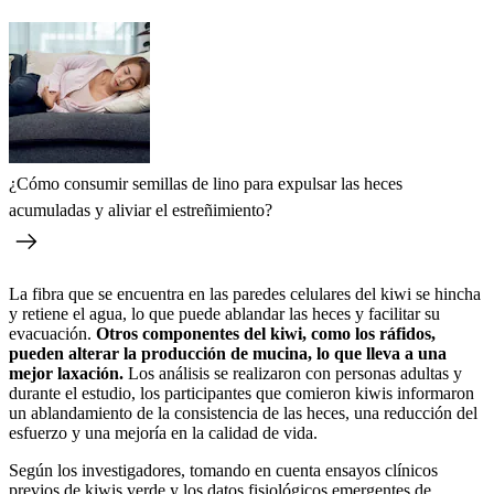
¿Cómo consumir semillas de lino para expulsar las heces
acumuladas y aliviar el estreñimiento?
La fibra que se encuentra en las paredes celulares del kiwi se hincha
y retiene el agua, lo que puede ablandar las heces y facilitar su
evacuación.
Otros componentes del kiwi, como los ráfidos,
pueden alterar la producción de mucina, lo que lleva a una
mejor laxación.
Los análisis se realizaron con personas adultas y
durante el estudio, los participantes que comieron kiwis informaron
un ablandamiento de la consistencia de las heces, una reducción del
esfuerzo y una mejoría en la calidad de vida.
Según los investigadores, tomando en cuenta ensayos clínicos
previos de kiwis verde y los datos fisiológicos emergentes de