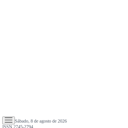
Sábado, 8 de agosto de 2026
ISSN 2745-2794