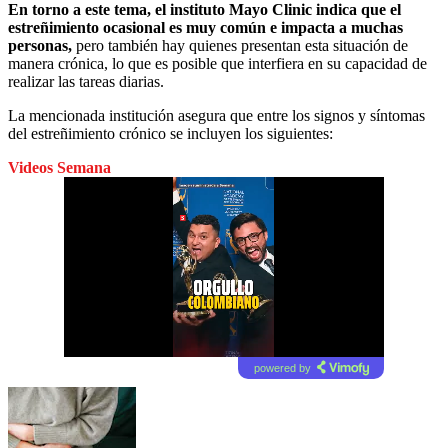
En torno a este tema, el instituto Mayo Clinic indica que el
estreñimiento ocasional es muy común e impacta a muchas
personas,
pero también hay quienes presentan esta situación de
manera crónica, lo que es posible que interfiera en su capacidad de
realizar las tareas diarias.
La mencionada institución asegura que entre los signos y síntomas
del estreñimiento crónico se incluyen los siguientes:
Videos Semana
powered by