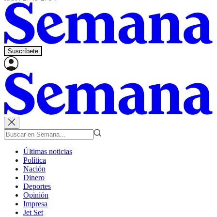
Suscríbete
Últimas noticias
Política
Nación
Dinero
Deportes
Opinión
Impresa
Jet Set