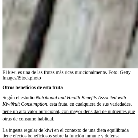
El kiwi es una de las frutas más ricas nuricionalmente.
Foto:
Getty
Images/iStockphoto
Otros beneficios de esta fruta
Según el estudio
Nutritional and Health Benefits Associted with
Kiwifruit Consumption
,
esta fruta,
en cualquiera de sus variedades,
tiene un alto valor nutricional, con mayor densidad de nutrientes que
otras de consumo habitual.
La ingesta regular de kiwi en el contexto de una dieta equilibrada
tiene efectos beneficiosos sobre la función inmune y defensa