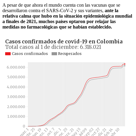
A pesar de que ahora el mundo cuenta con las vacunas que se
desarrollaron contra el SARS-CoV-2 y sus variantes,
ante la
relativa calma que hubo en la situación epidemiológica mundial
a finales de 2021, muchos países optaron por relajar las
medidas no farmacológicas que se habían establecido.