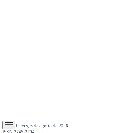
Jueves, 6 de agosto de 2026
ISSN 2745-2794