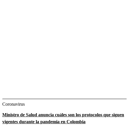
Coronavirus
Ministro de Salud anuncia cuáles son los protocolos que siguen
vigentes durante la pandemia en Colombia