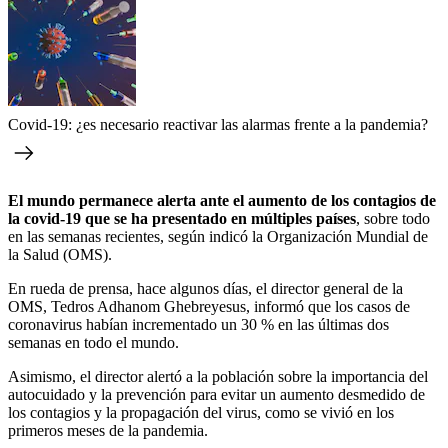
Covid-19: ¿es necesario reactivar las alarmas frente a la pandemia?
El mundo permanece alerta ante el aumento de los contagios de
la covid-19 que se ha presentado en múltiples países
, sobre todo
en las semanas recientes, según indicó la Organización Mundial de
la Salud (OMS).
En rueda de prensa, hace algunos días, el director general de la
OMS, Tedros Adhanom Ghebreyesus, informó que los casos de
coronavirus habían incrementado un 30 % en las últimas dos
semanas en todo el mundo.
Asimismo, el director alertó a la población sobre la importancia del
autocuidado y la prevención para evitar un aumento desmedido de
los contagios y la propagación del virus, como se vivió en los
primeros meses de la pandemia.