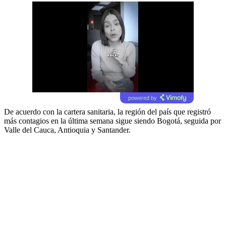
powered by
De acuerdo con la cartera sanitaria, la región del país que registró
más contagios en la última semana sigue siendo Bogotá, seguida por
Valle del Cauca, Antioquia y Santander.