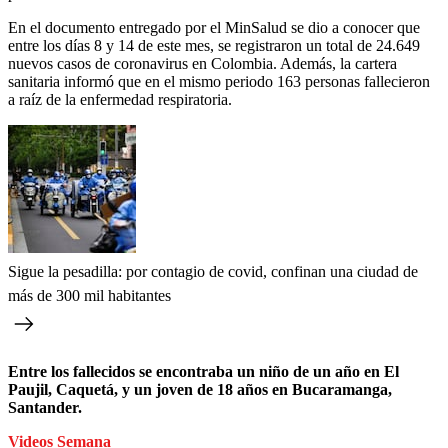
En el documento entregado por el MinSalud se dio a conocer que
entre los días 8 y 14 de este mes, se registraron un total de 24.649
nuevos casos de coronavirus en Colombia. Además, la cartera
sanitaria informó que en el mismo periodo 163 personas fallecieron
a raíz de la enfermedad respiratoria.
Sigue la pesadilla: por contagio de covid, confinan una ciudad de
más de 300 mil habitantes
Entre los fallecidos se encontraba un niño de un año en El
Paujil, Caquetá, y un joven de 18 años en Bucaramanga,
Santander.
Videos Semana