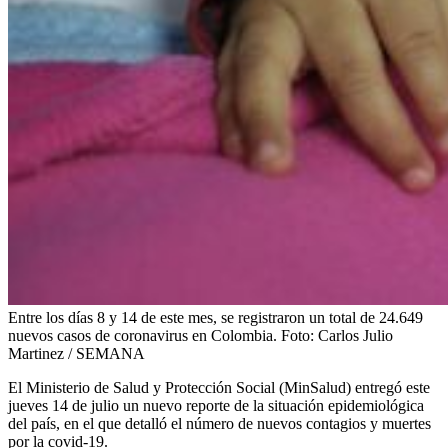
Entre los días 8 y 14 de este mes, se registraron un total de 24.649
nuevos casos de coronavirus en Colombia.
Foto:
Carlos Julio
Martinez / SEMANA
El Ministerio de Salud y Protección Social (MinSalud) entregó este
jueves 14 de julio un nuevo reporte de la situación epidemiológica
del país, en el que detalló el número de nuevos contagios y muertes
por la covid-19.