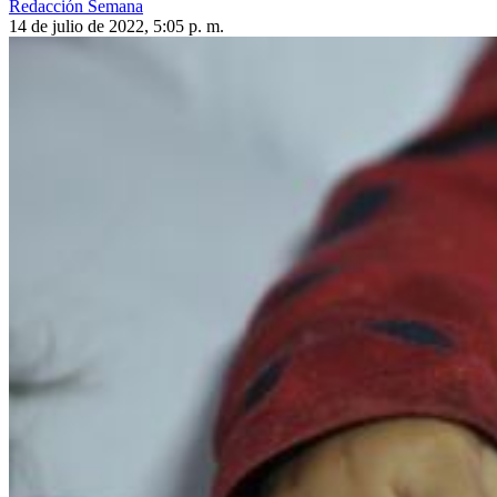
Redacción Semana
14 de julio de 2022, 5:05 p. m.