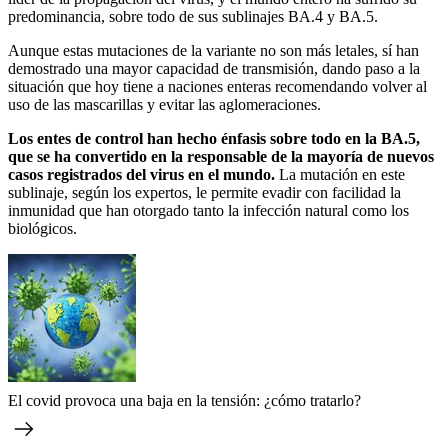
predominancia, sobre todo de sus sublinajes BA.4 y BA.5.
Aunque estas mutaciones de la variante no son más letales, sí han
demostrado una mayor capacidad de transmisión, dando paso a la
situación que hoy tiene a naciones enteras recomendando volver al
uso de las mascarillas y evitar las aglomeraciones.
Los entes de control han hecho énfasis sobre todo en la BA.5,
que se ha convertido en la responsable de la mayoría de nuevos
casos registrados del virus en el mundo.
La mutación en este
sublinaje, según los expertos, le permite evadir con facilidad la
inmunidad que han otorgado tanto la infección natural como los
biológicos.
El covid provoca una baja en la tensión: ¿cómo tratarlo?