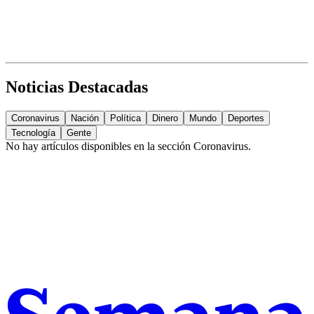
Noticias Destacadas
Coronavirus
Nación
Política
Dinero
Mundo
Deportes
Tecnología
Gente
No hay artículos disponibles en la sección
Coronavirus
.