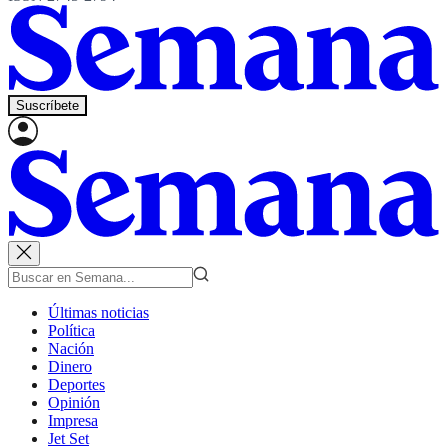
Suscríbete
Últimas noticias
Política
Nación
Dinero
Deportes
Opinión
Impresa
Jet Set