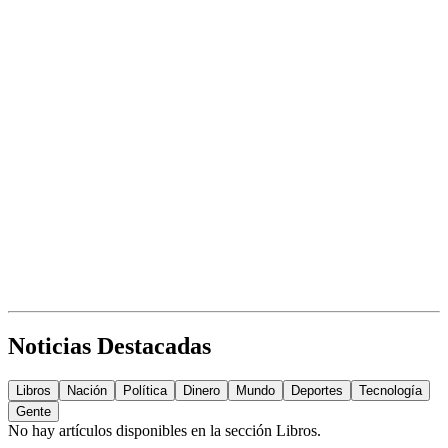
Noticias Destacadas
Libros
Nación
Política
Dinero
Mundo
Deportes
Tecnología
Gente
No hay artículos disponibles en la sección
Libros
.