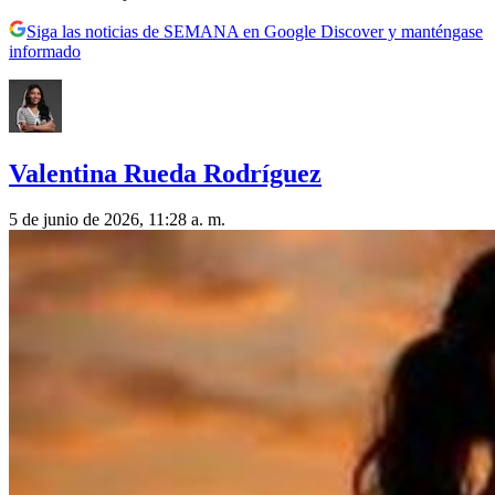
Siga las noticias de SEMANA en Google Discover y manténgase
informado
Valentina Rueda Rodríguez
5 de junio de 2026, 11:28 a. m.