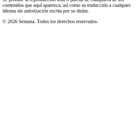
contenidos que aquí aparezca, así como su traducción a cualquier
idioma sin autorización escrita por su titular.
© 2026 Semana. Todos los derechos reservados.