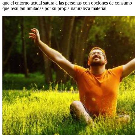
que el entorno actual satura a las personas con opciones de consumo
que resultan limitadas por su propia naturaleza material.