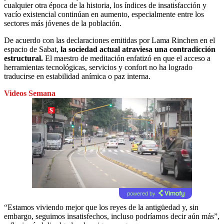
cualquier otra época de la historia, los índices de insatisfacción y
vacío existencial continúan en aumento, especialmente entre los
sectores más jóvenes de la población.
De acuerdo con las declaraciones emitidas por Lama Rinchen en el
espacio de Sabat,
la sociedad actual atraviesa una contradicción
estructural.
El maestro de meditación enfatizó en que el acceso a
herramientas tecnológicas, servicios y confort no ha logrado
traducirse en estabilidad anímica o paz interna.
Videos Semana
powered by
“Estamos viviendo mejor que los reyes de la antigüedad y, sin
embargo, seguimos insatisfechos, incluso podríamos decir aún más”,