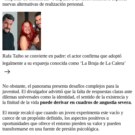
nuevas alternativas de realización personal.
Rafa Taibo se convierte en padre: el actor confirma que adoptó
legalmente a su expareja conocida como ‘La Bruja de La Calera’
No obstante, el panorama presenta desafíos complejos para la
juventud. El divulgador advirtió que la falta de respuestas claras ante
dilemas universales como la identidad, el sentido de la existencia y
la finitud de la vida
puede derivar en cuadros de angustia severa
.
El monje recalcó que cuando un joven experimenta este vacío y
carece de un propósito definido, los aspectos positivos u
oportunidades que ofrece el entorno pierden su valor y pueden
transformarse en una fuente de presión psicológica.