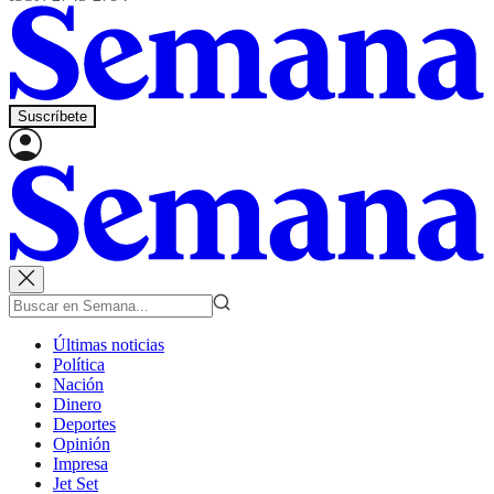
Suscríbete
Últimas noticias
Política
Nación
Dinero
Deportes
Opinión
Impresa
Jet Set