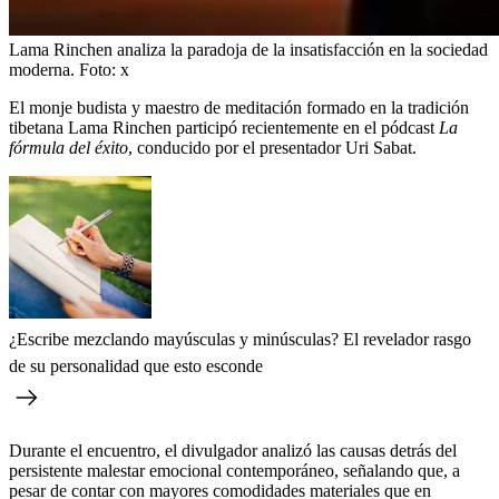
Lama Rinchen analiza la paradoja de la insatisfacción en la sociedad
moderna.
Foto:
x
El monje budista y maestro de meditación formado en la tradición
tibetana Lama Rinchen participó recientemente en el pódcast
La
fórmula del éxito
, conducido por el presentador Uri Sabat.
¿Escribe mezclando mayúsculas y minúsculas? El revelador rasgo
de su personalidad que esto esconde
Durante el encuentro, el divulgador analizó las causas detrás del
persistente malestar emocional contemporáneo, señalando que, a
pesar de contar con mayores comodidades materiales que en