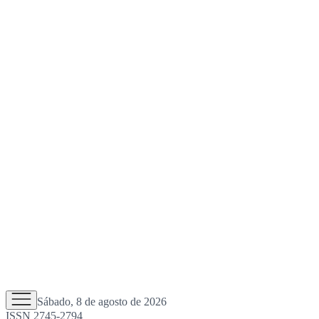
Sábado, 8 de agosto de 2026
ISSN 2745-2794