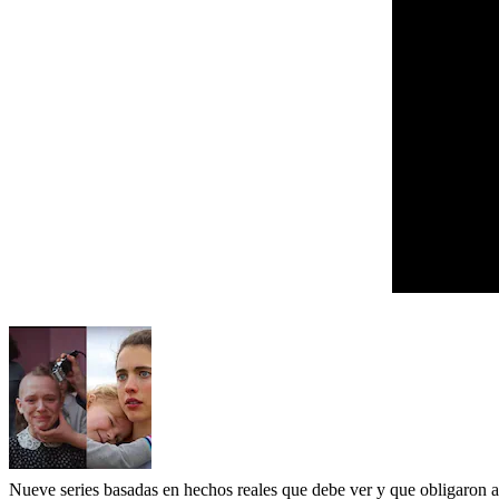
Nueve series basadas en hechos reales que debe ver y que obligaron a 