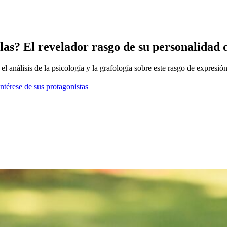
s? El revelador rasgo de su personalidad 
 análisis de la psicología y la grafología sobre este rasgo de expresión
ntérese de sus protagonistas