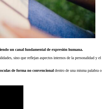
ue siendo un canal fundamental de expresión humana.
lidades, sino que reflejan aspectos internos de la personalidad y el
yúsculas de forma no convencional
dentro de una misma palabra o