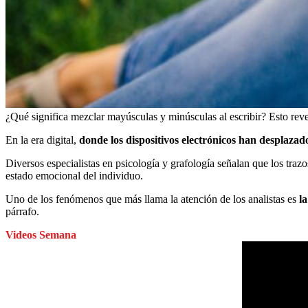
¿Qué significa mezclar mayúsculas y minúsculas al escribir? Esto revel
En la era digital,
donde los dispositivos electrónicos han desplaza
Diversos especialistas en psicología y grafología señalan que los trazo
estado emocional del individuo.
Uno de los fenómenos que más llama la atención de los analistas es
l
párrafo.
Videos Semana