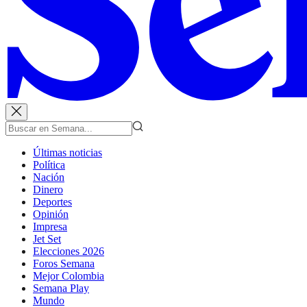
Últimas noticias
Política
Nación
Dinero
Deportes
Opinión
Impresa
Jet Set
Elecciones 2026
Foros Semana
Mejor Colombia
Semana Play
Mundo