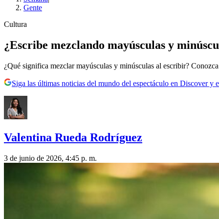
Gente
Cultura
¿Escribe mezclando mayúsculas y minúscula
¿Qué significa mezclar mayúsculas y minúsculas al escribir? Conozca el
Siga las últimas noticias del mundo del espectáculo en Discover y e
Valentina Rueda Rodríguez
3 de junio de 2026, 4:45 p. m.