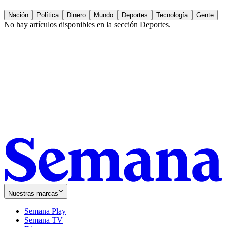
Nación
Política
Dinero
Mundo
Deportes
Tecnología
Gente
No hay artículos disponibles en la sección
Deportes
.
Nuestras marcas
Semana Play
Semana TV