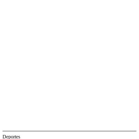
Deportes