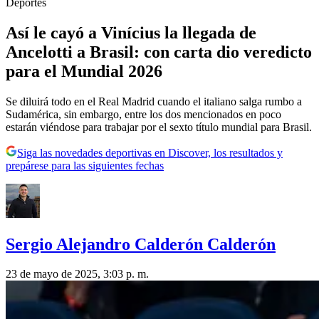
Deportes
Así le cayó a Vinícius la llegada de
Ancelotti a Brasil: con carta dio veredicto
para el Mundial 2026
Se diluirá todo en el Real Madrid cuando el italiano salga rumbo a
Sudamérica, sin embargo, entre los dos mencionados en poco
estarán viéndose para trabajar por el sexto título mundial para Brasil.
Siga las novedades deportivas en Discover, los resultados y
prepárese para las siguientes fechas
Sergio Alejandro Calderón Calderón
23 de mayo de 2025, 3:03 p. m.