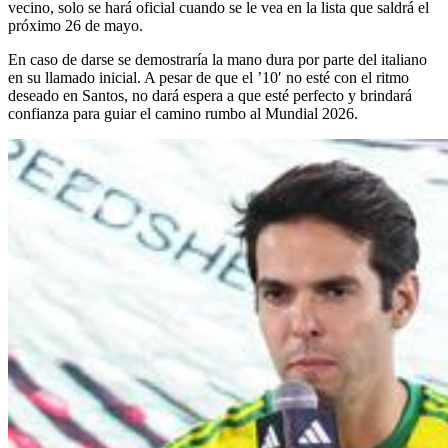
vecino, solo se hará oficial cuando se le vea en la lista que saldrá el
próximo 26 de mayo.
En caso de darse se demostraría la mano dura por parte del italiano
en su llamado inicial. A pesar de que el ’10′ no esté con el ritmo
deseado en Santos, no dará espera a que esté perfecto y brindará
confianza para guiar el camino rumbo al Mundial 2026.