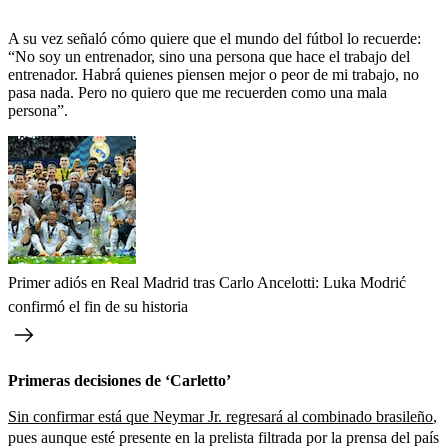
A su vez señaló cómo quiere que el mundo del fútbol lo recuerde:
“No soy un entrenador, sino una persona que hace el trabajo del
entrenador. Habrá quienes piensen mejor o peor de mi trabajo, no
pasa nada. Pero no quiero que me recuerden como una mala
persona”.
Primer adiós en Real Madrid tras Carlo Ancelotti: Luka Modrić
confirmó el fin de su historia
Primeras decisiones de ‘Carletto’
Sin confirmar está que Neymar Jr. regresará al combinado brasileño
,
pues aunque esté presente en la prelista filtrada por la prensa del país