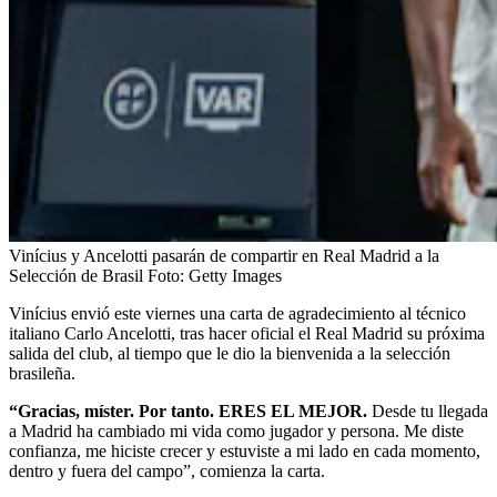
Vinícius y Ancelotti pasarán de compartir en Real Madrid a la
Selección de Brasil
Foto:
Getty Images
Vinícius envió este viernes una carta de agradecimiento al técnico
italiano Carlo Ancelotti, tras hacer oficial el Real Madrid su próxima
salida del club, al tiempo que le dio la bienvenida a la selección
brasileña.
“Gracias, míster. Por tanto. ERES EL MEJOR.
Desde tu llegada
a Madrid ha cambiado mi vida como jugador y persona. Me diste
confianza, me hiciste crecer y estuviste a mi lado en cada momento,
dentro y fuera del campo”, comienza la carta.