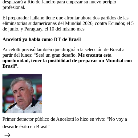
desplazará a Río de Janeiro para empezar su nuevo periplo
profesional.
El preparador italiano tiene que afrontar ahora dos partidos de las
eliminatorias sudamericanas del Mundial 2026, contra Ecuador, el 5
de junio, y Paraguay, el 10 del mismo mes.
Ancelotti ya habla como DT de Brasil
Ancelotti precisó también que dirigirá a la selección de Brasil a
partir del lunes: “Será un gran desafío.
Me encanta esta
oportunidad, tener la posibilidad de preparar un Mundial con
Brasil”.
Primer detractor público de Ancelotti lo hizo en vivo: “No voy a
desearle éxito en Brasil”