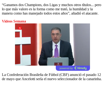
“Ganamos dos Champions, dos Ligas y muchos otros títulos... pero
lo que más valoro es la forma como me trató, la humildad y la
manera como has manejado todos estos años”, añadió el atacante.
Videos Semana
powered by
La Confederación Brasileña de Fútbol (CBF) anunció el pasado 12
de mayo que Ancelotti sería el nuevo seleccionador de la canarinha.