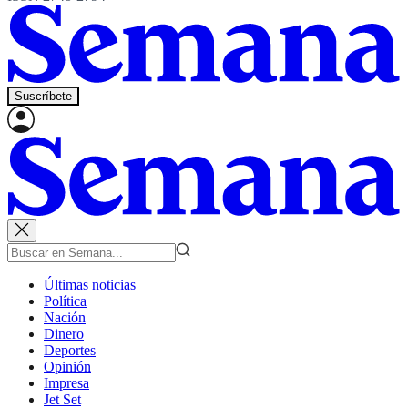
Suscríbete
Últimas noticias
Política
Nación
Dinero
Deportes
Opinión
Impresa
Jet Set