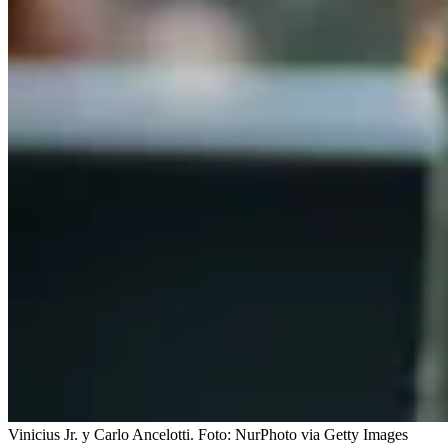
Vinicius Jr. y Carlo Ancelotti.
Foto:
NurPhoto via Getty Images