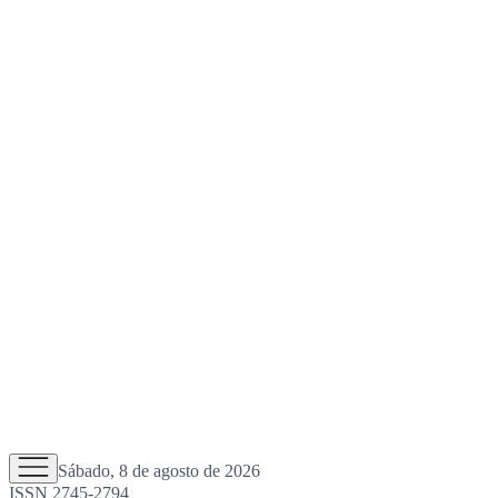
Sábado, 8 de agosto de 2026
ISSN 2745-2794