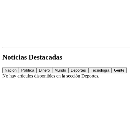
Noticias Destacadas
Nación
Política
Dinero
Mundo
Deportes
Tecnología
Gente
No hay artículos disponibles en la sección
Deportes
.