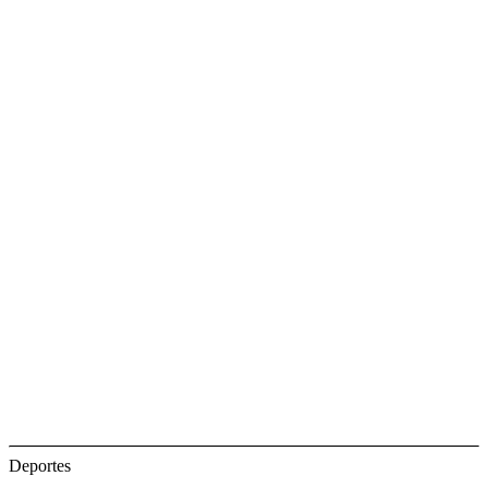
Deportes