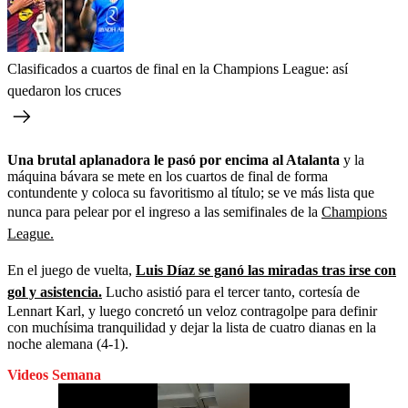
Clasificados a cuartos de final en la Champions League: así
quedaron los cruces
Una brutal aplanadora le pasó por encima al Atalanta
y la
máquina bávara se mete en los cuartos de final de forma
contundente y coloca su favoritismo al título; se ve más lista que
nunca para pelear por el ingreso a las semifinales de la
Champions
League.
En el juego de vuelta,
Luis Díaz se ganó las miradas tras irse con
gol y asistencia.
Lucho asistió para el tercer tanto, cortesía de
Lennart Karl, y luego concretó un veloz contragolpe para definir
con muchísima tranquilidad y dejar la lista de cuatro dianas en la
noche alemana (4-1).
Videos Semana