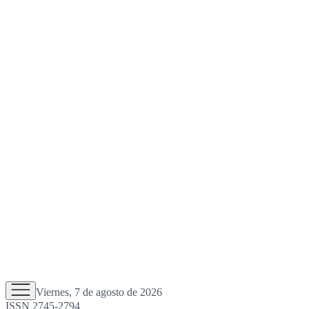
Viernes, 7 de agosto de 2026
ISSN 2745-2794