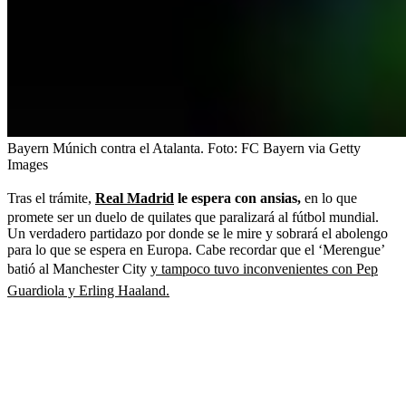
Bayern Múnich contra el Atalanta.
Foto:
FC Bayern via Getty
Images
Tras el trámite,
Real Madrid
le espera con ansias,
en lo que
promete ser un duelo de quilates que paralizará al fútbol mundial.
Un verdadero partidazo por donde se le mire y sobrará el abolengo
para lo que se espera en Europa. Cabe recordar que el ‘Merengue’
batió al Manchester City
y tampoco tuvo inconvenientes con Pep
Guardiola y Erling Haaland.