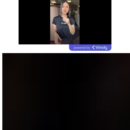
powered by