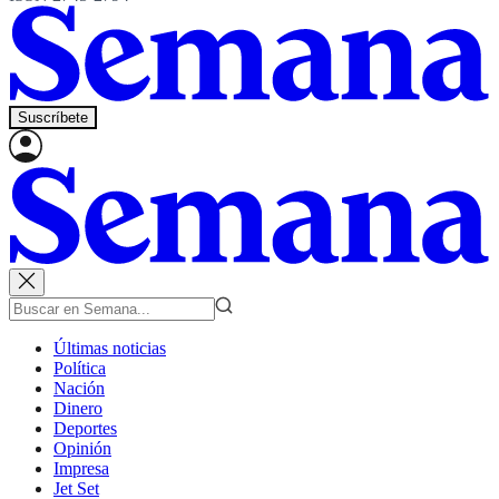
Suscríbete
Últimas noticias
Política
Nación
Dinero
Deportes
Opinión
Impresa
Jet Set