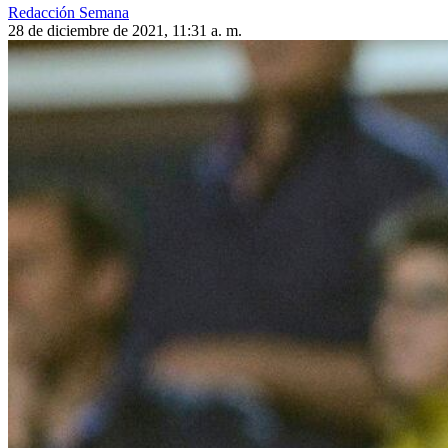
Redacción Semana
28 de diciembre de 2021, 11:31 a. m.