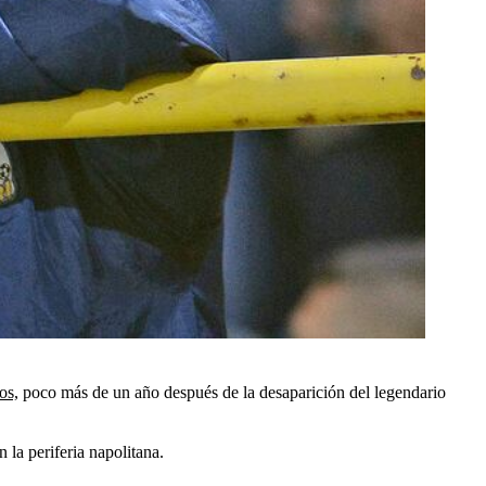
os,
poco más de un año después de la desaparición del legendario
la periferia napolitana.