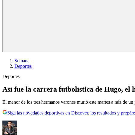
Semana
|
Deportes
Deportes
Así fue la carrera futbolística de Hugo, e
El menor de los tres hermanos varones murió este martes a raíz de un 
Siga las novedades deportivas en Discover, los resultados y prepáre