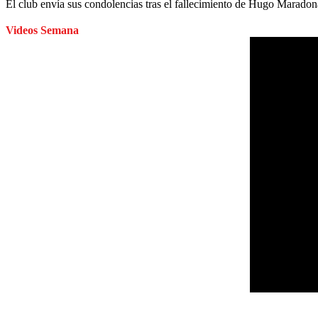
El club envía sus condolencias tras el fallecimiento de Hugo Marado
Videos Semana