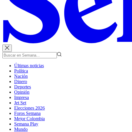
Últimas noticias
Política
Nación
Dinero
Deportes
Opinión
Impresa
Jet Set
Elecciones 2026
Foros Semana
Mejor Colombia
Semana Play
Mundo