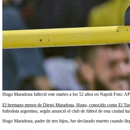
Hugo Maradona falleció este martes a los 52 años en Napoli
Foto:
AP
El hermano menor de Diego Maradona, Hugo, conocido como El Turco p
futbolista argentino, según anunció el club de fútbol de esta ciudad ita
Hugo Maradona, padre de tres hijos, fue declarado muerto cuando llega