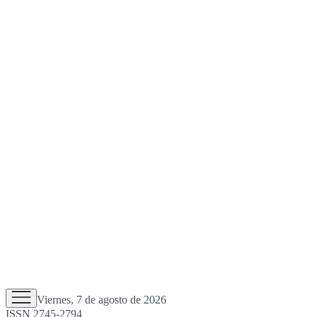
Viernes, 7 de agosto de 2026
ISSN 2745-2794