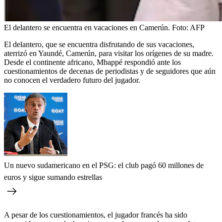
El delantero se encuentra en vacaciones en Camerún.
Foto:
AFP
El delantero, que se encuentra disfrutando de sus vacaciones,
aterrizó en Yaundé, Camerún, para visitar los orígenes de su madre.
Desde el continente africano, Mbappé respondió ante los
cuestionamientos de decenas de periodistas y de seguidores que aún
no conocen el verdadero futuro del jugador.
Un nuevo sudamericano en el PSG: el club pagó 60 millones de
euros y sigue sumando estrellas
A pesar de los cuestionamientos, el jugador francés ha sido