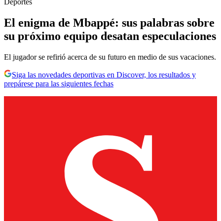
Deportes
El enigma de Mbappé: sus palabras sobre
su próximo equipo desatan especulaciones
El jugador se refirió acerca de su futuro en medio de sus vacaciones.
Siga las novedades deportivas en Discover, los resultados y
prepárese para las siguientes fechas