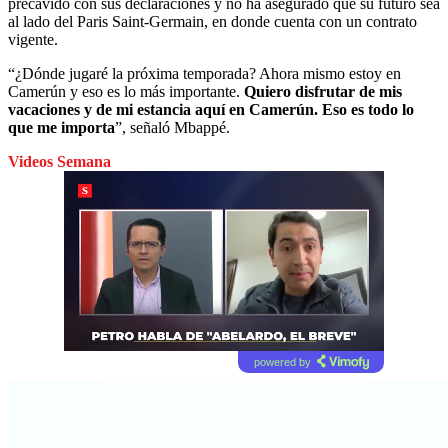
precavido con sus declaraciones y no ha asegurado que su futuro sea
al lado del Paris Saint-Germain, en donde cuenta con un contrato
vigente.
“¿Dónde jugaré la próxima temporada? Ahora mismo estoy en
Camerún y eso es lo más importante.
Quiero disfrutar de mis
vacaciones y de mi estancia aquí en Camerún. Eso es todo lo
que me importa
”, señaló Mbappé.
Videos Semana
powered by