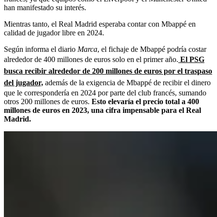
han manifestado su interés.
Mientras tanto, el Real Madrid esperaba contar con Mbappé en
calidad de jugador libre en 2024.
Según informa el diario
Marca
, el fichaje de Mbappé podría costar
alrededor de 400 millones de euros solo en el primer año.
El PSG
busca recibir alrededor de 200 millones de euros por el traspaso
del jugador,
además de la exigencia de Mbappé de recibir el dinero
que le correspondería en 2024 por parte del club francés, sumando
otros 200 millones de euros.
Esto elevaría el precio total a 400
millones de euros en 2023, una cifra impensable para el Real
Madrid.