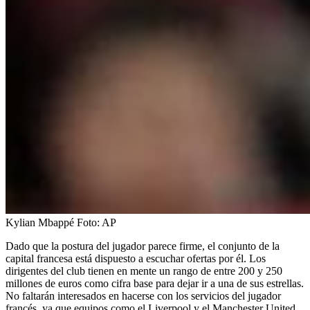
Kylian Mbappé
Foto:
AP
Dado que la postura del jugador parece firme, el conjunto de la
capital francesa está dispuesto a escuchar ofertas por él. Los
dirigentes del club tienen en mente un rango de entre 200 y 250
millones de euros como cifra base para dejar ir a una de sus estrellas.
No faltarán interesados en hacerse con los servicios del jugador
francés, ya que equipos como el Liverpool y el Manchester United