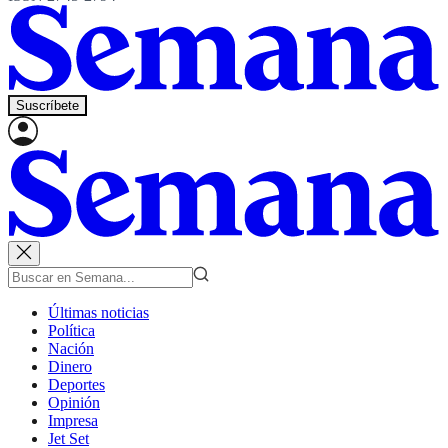
Suscríbete
Últimas noticias
Política
Nación
Dinero
Deportes
Opinión
Impresa
Jet Set