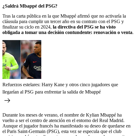
¿Saldrá Mbappé del PSG?
Tras la carta pública en la que Mbappé afirmó que no activaría la
cláusula para cumplir un tercer año en su contrato con el PSG y
finalizar su ciclo en 2024,
la directiva del PSG se ha visto
obligada a tomar una decisión contundente: renovación o venta
.
Refuerzos estelares: Harry Kane y otros cinco jugadores que
llegarían al PSG para enfrentar la salida de Mbappé
Durante los meses de verano, el nombre de Kylian Mbappé ha
vuelto a ser el centro de atención en el entorno del Real Madrid.
Aunque el jugador francés ha manifestado su deseo de quedarse en
el Paris Saint-Germain (PSG), esta vez se especula que el club