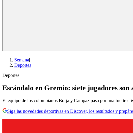
Semana
|
Deportes
Deportes
Escándalo en Gremio: siete jugadores son 
El equipo de los colombianos Borja y Campaz pasa por una fuerte cris
Siga las novedades deportivas en Discover, los resultados y prepáre