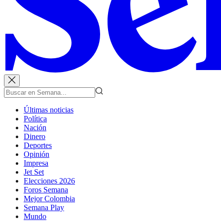
Últimas noticias
Política
Nación
Dinero
Deportes
Opinión
Impresa
Jet Set
Elecciones 2026
Foros Semana
Mejor Colombia
Semana Play
Mundo