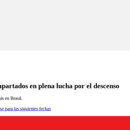
apartados en plena lucha por el descenso
is en Brasil.
se para las siguientes fechas