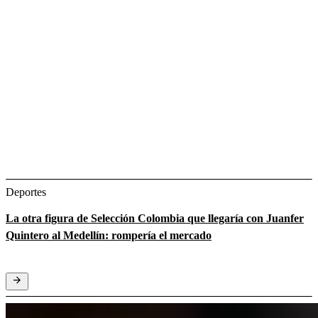
Deportes
La otra figura de Selección Colombia que llegaría con Juanfer
Quintero al Medellín: rompería el mercado