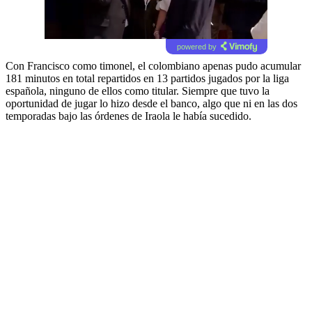
powered by
Con Francisco como timonel, el colombiano apenas pudo acumular
181 minutos en total repartidos en 13 partidos jugados por la liga
española, ninguno de ellos como titular. Siempre que tuvo la
oportunidad de jugar lo hizo desde el banco, algo que ni en las dos
temporadas bajo las órdenes de Iraola le había sucedido.