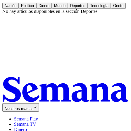
Nación
Política
Dinero
Mundo
Deportes
Tecnología
Gente
No hay artículos disponibles en la sección
Deportes
.
Nuestras marcas
Semana Play
Semana TV
Dinero