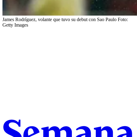
James Rodríguez, volante que tuvo su debut con Sao Paulo
Foto:
Getty Images