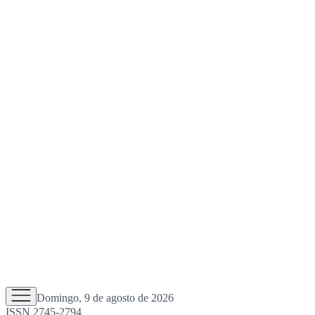
Domingo, 9 de agosto de 2026
ISSN 2745-2794