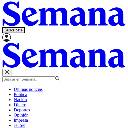
Suscríbete
Últimas noticias
Política
Nación
Dinero
Deportes
Opinión
Impresa
Jet Set