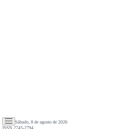
Sábado, 8 de agosto de 2026
ISSN 2745-2794