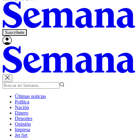
Suscríbete
Últimas noticias
Política
Nación
Dinero
Deportes
Opinión
Impresa
Jet Set