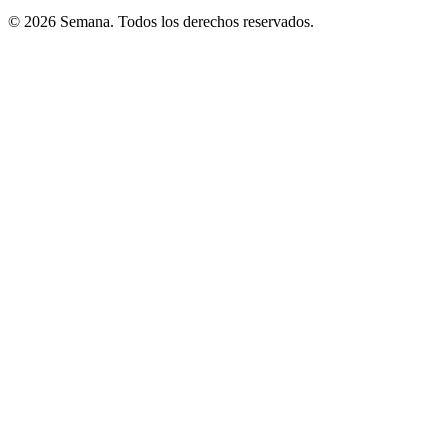
© 2026 Semana. Todos los derechos reservados.