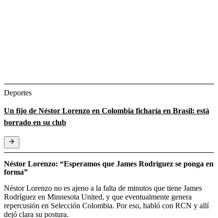
Deportes
Un fijo de Néstor Lorenzo en Colombia ficharía en Brasil: está
borrado en su club
Néstor Lorenzo: “Esperamos que James Rodríguez se ponga en
forma”
Néstor Lorenzo no es ajeno a la falta de minutos que tiene James
Rodríguez en Minnesota United, y que eventualmente genera
repercusión en Selección Colombia. Por eso, habló con RCN y allí
dejó clara su postura.