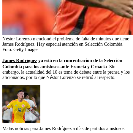
Néstor Lorenzo mencionó el problema de falta de minutos que tiene
James Rodríguez. Hay especial atención en Selección Colombia.
Foto:
Getty Images
James Rodríguez
ya está en la concentración de la Selección
Colombia para los amistosos ante Francia y Croacia
. Sin
embargo, la actualidad del 10 es tema de debate entre la prensa y los
aficionados, por lo que Néstor Lorenzo se refirió al respecto.
Malas noticias para James Rodríguez a días de partidos amistosos