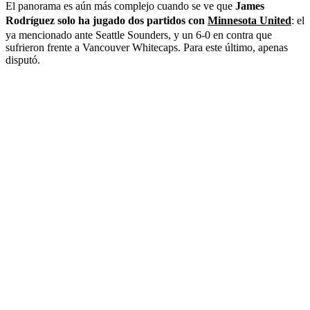
El panorama es aún más complejo cuando se ve que
James
Rodríguez solo ha jugado dos partidos con
Minnesota United
: el
ya mencionado ante Seattle Sounders, y un 6-0 en contra que
sufrieron frente a Vancouver Whitecaps. Para este último, apenas
disputó.