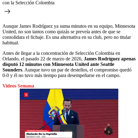
con la Selección Colombia
Aunque James Rodríguez ya suma minutos en su equipo, Minnesota
United, no son tantos como quizás se preveía antes de que se
consolidara el fichaje. Es una alternativa en su club, pero no titular
habitual.
Antes de llegar a la concentración de Selección Colombia en
Orlando, el pasado 22 de marzo de 2026,
James Rodríguez apenas
disputó 12 minutos con Minnesota United ante Seattle
Sounders
. Aunque tuvo un par de destellos, el compromiso quedó
0-0 y él no tuvo más tiempo para desempeñarse en el campo.
Videos Semana