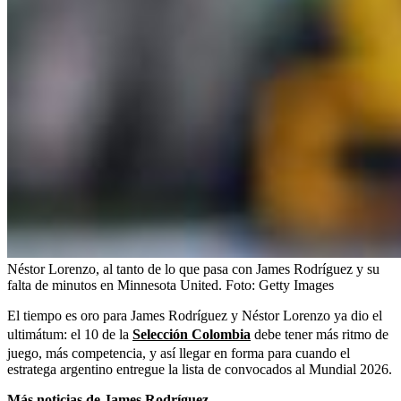
Néstor Lorenzo, al tanto de lo que pasa con James Rodríguez y su
falta de minutos en Minnesota United.
Foto:
Getty Images
El tiempo es oro para James Rodríguez y Néstor Lorenzo ya dio el
ultimátum: el 10 de la
Selección Colombia
debe tener más ritmo de
juego, más competencia, y así llegar en forma para cuando el
estratega argentino entregue la lista de convocados al Mundial 2026.
Más noticias de James Rodríguez