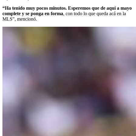
“Ha tenido muy pocos minutos. Esperemos que de aquí a mayo
complete y se ponga en forma
, con todo lo que queda acá en la
MLS”, mencionó.