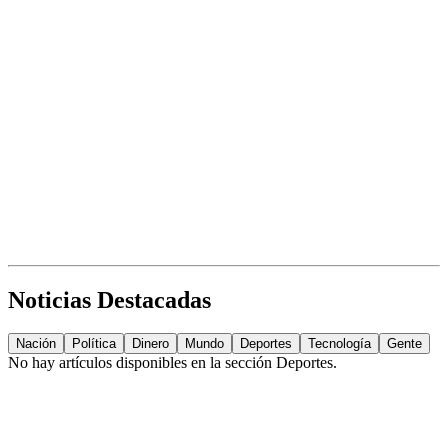
Noticias Destacadas
Nación
Política
Dinero
Mundo
Deportes
Tecnología
Gente
No hay artículos disponibles en la sección
Deportes
.