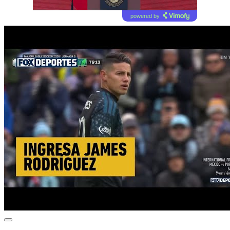
powered by