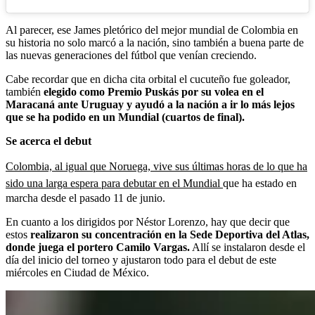
Al parecer, ese James pletórico del mejor mundial de Colombia en
su historia no solo marcó a la nación, sino también a buena parte de
las nuevas generaciones del fútbol que venían creciendo.
Cabe recordar que en dicha cita orbital el cucuteño fue goleador,
también
elegido como Premio Puskás por su volea en el
Maracaná ante Uruguay y ayudó a la nación a ir lo más lejos
que se ha podido en un Mundial (cuartos de final).
Se acerca el debut
Colombia, al igual que Noruega, vive sus últimas horas de lo que ha
sido una larga espera para debutar en el Mundial
que ha estado en
marcha desde el pasado 11 de junio.
En cuanto a los dirigidos por Néstor Lorenzo, hay que decir que
estos
realizaron su concentración en la Sede Deportiva del Atlas,
donde juega el portero Camilo Vargas.
Allí se instalaron desde el
día del inicio del torneo y ajustaron todo para el debut de este
miércoles en Ciudad de México.