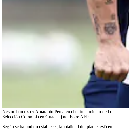
Néstor Lorenzo y Amaranto Perea en el entrenamiento de la
Selección Colombia en Guadalajara.
Foto:
AFP
Según se ha podido establecer, la totalidad del plantel está en