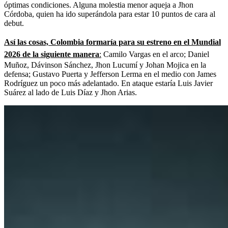
óptimas condiciones. Alguna molestia menor aqueja a Jhon
Córdoba, quien ha ido superándola para estar 10 puntos de cara al
debut.
Así las cosas, Colombia formaría para su estreno en el Mundial
2026 de la siguiente manera
:
Camilo Vargas en el arco; Daniel
Muñoz, Dávinson Sánchez, Jhon Lucumí y Johan Mojica en la
defensa; Gustavo Puerta y Jefferson Lerma en el medio con James
Rodríguez un poco más adelantado. En ataque estaría Luis Javier
Suárez al lado de Luis Díaz y Jhon Arias.