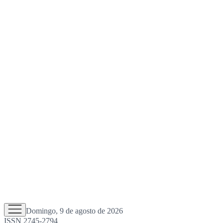
Domingo, 9 de agosto de 2026
ISSN 2745-2794