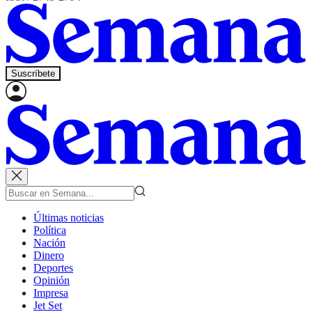
Suscríbete
Últimas noticias
Política
Nación
Dinero
Deportes
Opinión
Impresa
Jet Set