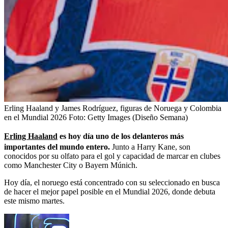
Erling Haaland y James Rodríguez, figuras de Noruega y Colombia
en el Mundial 2026
Foto:
Getty Images (Diseño Semana)
Erling Haaland
es hoy día uno de los delanteros más
importantes del mundo entero.
Junto a Harry Kane, son
conocidos por su olfato para el gol y capacidad de marcar en clubes
como Manchester City o Bayern Múnich.
Hoy día, el noruego está concentrado con su seleccionado en busca
de hacer el mejor papel posible en el Mundial 2026, donde debuta
este mismo martes.