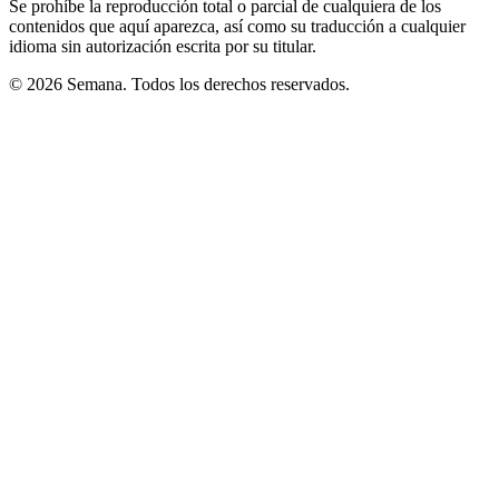
Se prohíbe la reproducción total o parcial de cualquiera de los
contenidos que aquí aparezca, así como su traducción a cualquier
idioma sin autorización escrita por su titular.
© 2026 Semana. Todos los derechos reservados.