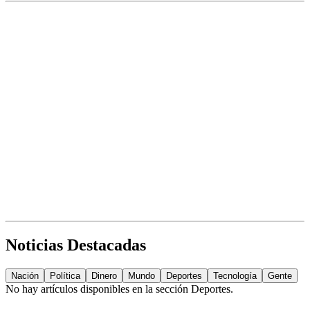
Noticias Destacadas
Nación
Política
Dinero
Mundo
Deportes
Tecnología
Gente
No hay artículos disponibles en la sección
Deportes
.