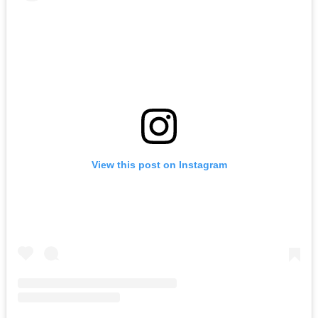
View this post on Instagram