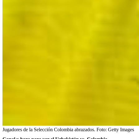
Jugadores de la Selección Colombia abrazados.
Foto:
Getty Images