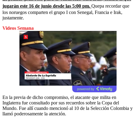
jugarán este 16 de junio desde las 5:00 pm.
Quepa recordar que
los noruegos comparten el grupo I con Senegal, Francia e Irak,
justamente.
Videos Semana
powered by
En la previa de dicho compromiso, el atacante que milita en
Inglaterra fue consultado por sus recuerdos sobre la Copa del
Mundo. Fue allí cuando mencionó al 10 de la Selección Colombia y
llamó poderosamente la atención.