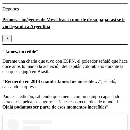
Deportes
Primeras imágenes de Messi tras la muerte de su papá: así se le
vio llegando a Argentina
“James, increíble”
Durante una charla que tuvo con ESPN, el goleador señaló que hace
doce años lo marcó la actuación del capitán colombiano durante la
cita que se jugó en Brasil.
“Recuerdo en 2014 cuando James fue increíble…”
, señaló,
causando sorpresa.
Para esta edición, sabiendo que cuenta con un equipo capacitado
para dar la pelea, se auguró: “Tienes esos recuerdos de mundial.
Ojalá podamos ser parte de esos momentos increíbles”.