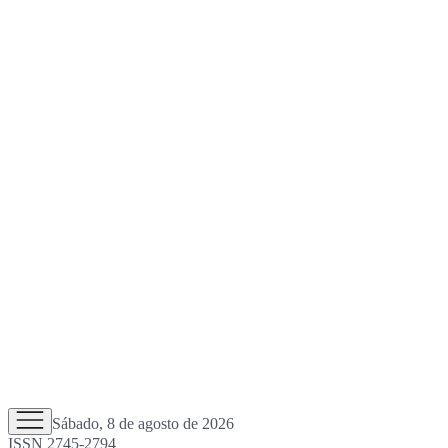
Sábado, 8 de agosto de 2026
ISSN 2745-2794