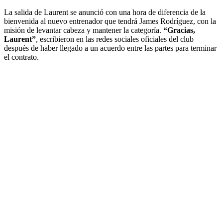
La salida de Laurent se anunció con una hora de diferencia de la
bienvenida al nuevo entrenador que tendrá James Rodríguez, con la
misión de levantar cabeza y mantener la categoría.
“Gracias,
Laurent”
, escribieron en las redes sociales oficiales del club
después de haber llegado a un acuerdo entre las partes para terminar
el contrato.