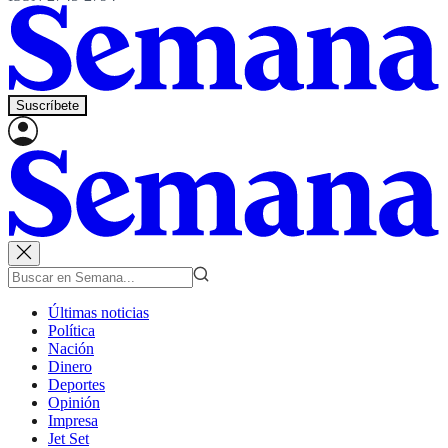
Suscríbete
Últimas noticias
Política
Nación
Dinero
Deportes
Opinión
Impresa
Jet Set