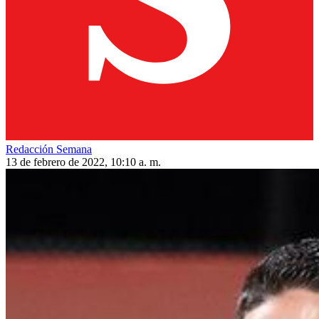
Redacción Semana
13 de febrero de 2022, 10:10 a. m.