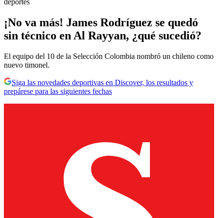
deportes
¡No va más! James Rodríguez se quedó
sin técnico en Al Rayyan, ¿qué sucedió?
El equipo del 10 de la Selección Colombia nombró un chileno como
nuevo timonel.
Siga las novedades deportivas en Discover, los resultados y
prepárese para las siguientes fechas