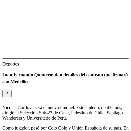
Deportes
Juan Fernando Quintero: dan detalles del contrato que firmará
con Medellín
Nicolás Córdova será el nuevo timonel. Este chileno, de 43 años,
dirigió la Selección Sub-23 de Catar, Palestino de Chile, Santiago
Wanderers y Universitario de Perú.
Como jugador, pasó por Colo Colo y Unión Española de su país. En