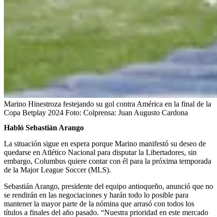
Marino Hinestroza festejando su gol contra América en la final de la
Copa Betplay 2024
Foto:
Colprensa: Juan Augusto Cardona
Habló Sebastián Arango
La situación sigue en espera porque Marino manifestó su deseo de
quedarse en Atlético Nacional para disputar la Libertadores, sin
embargo, Columbus quiere contar con él para la próxima temporada
de la Major League Soccer (MLS).
Sebastián Arango, presidente del equipo antioqueño, anunció que no
se rendirán en las negociaciones y harán todo lo posible para
mantener la mayor parte de la nómina que arrasó con todos los
títulos a finales del año pasado. “Nuestra prioridad en este mercado