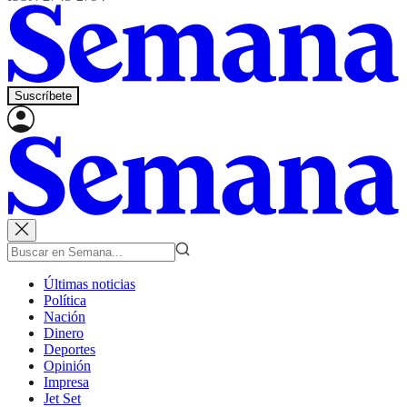
Suscríbete
Últimas noticias
Política
Nación
Dinero
Deportes
Opinión
Impresa
Jet Set