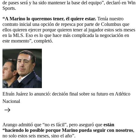
de pases será y ha sido mantener la base del equipo”, declaró en Win
Sports.
“A Marino lo queremos tener, él quiere estar.
Tenía nuestro
contrato inicial una opción de repesca por parte de Columbus que
ellos quieren ejercer porque quieren tener al jugador estos seis meses
en la MLS. Eso es lo que hace más complicada la negociación en
este momento”, completó.
Efraín Juárez lo anunció: decisión final sobre su futuro en Atlético
Nacional
Arango admitió que “no es fácil”, pero aseguró que
están
“haciendo lo posible porque Marino pueda seguir con nosotros
,
no solo estos seis meses, sino el año”.