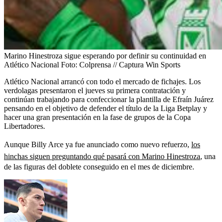
Marino Hinestroza sigue esperando por definir su continuidad en
Atlético Nacional
Foto:
Colprensa // Captura Win Sports
Atlético Nacional arrancó con todo el mercado de fichajes. Los
verdolagas presentaron el jueves su primera contratación y
continúan trabajando para confeccionar la plantilla de Efraín Juárez
pensando en el objetivo de defender el título de la Liga Betplay y
hacer una gran presentación en la fase de grupos de la Copa
Libertadores.
Aunque Billy Arce ya fue anunciado como nuevo refuerzo,
los
hinchas siguen preguntando qué pasará con Marino Hinestroza
, una
de las figuras del doblete conseguido en el mes de diciembre.