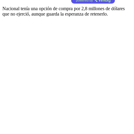
powered by
Nacional tenía una opción de compra por 2,8 millones de dólares
que no ejerció, aunque guarda la esperanza de retenerlo.