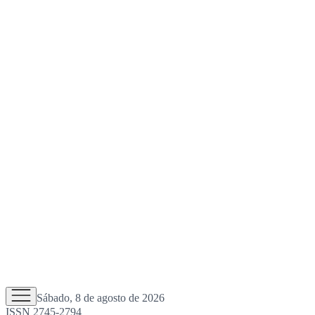
Sábado, 8 de agosto de 2026
ISSN 2745-2794