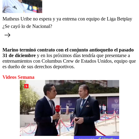
Matheus Uribe no espera y ya entrena con equipo de Liga Betplay
¿Se cayó lo de Nacional?
Marino terminó contrato con el conjunto antioqueño el pasado
31 de diciembre
y en los próximos días tendría que presentarse a
entrenamientos con Columbus Crew de Estados Unidos, equipo que
es dueño de sus derechos deportivos.
Videos Semana