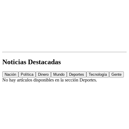
Noticias Destacadas
Nación
Política
Dinero
Mundo
Deportes
Tecnología
Gente
No hay artículos disponibles en la sección
Deportes
.