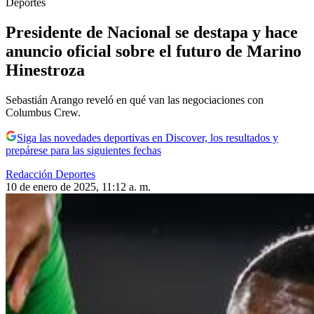
Deportes
Presidente de Nacional se destapa y hace
anuncio oficial sobre el futuro de Marino
Hinestroza
Sebastián Arango reveló en qué van las negociaciones con
Columbus Crew.
Siga las novedades deportivas en Discover, los resultados y
prepárese para las siguientes fechas
Redacción Deportes
10 de enero de 2025, 11:12 a. m.