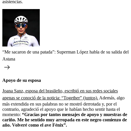
asistencias.
“Me sacaron de una patada”: Superman López habla de su salida del
Astana
Apoyo de su esposa
Joana Sanz, esposa del brasileño, escribió en sus redes sociales
apenas se conoció de la noticia:
“Together” (juntos).
Además, algo
más extendida en sus palabras no se mostró derrotada y, por el
contrario, agradeció el apoyo que le habían hecho sentir hasta el
momento:
“Gracias por tantos mensajes de apoyo y muestras de
cariño. Me he sentido muy arropada en este negro comienzo de
año. Volveré como el ave Fénix”.