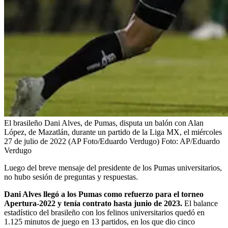
El brasileño Dani Alves, de Pumas, disputa un balón con Alan
López, de Mazatlán, durante un partido de la Liga MX, el miércoles
27 de julio de 2022 (AP Foto/Eduardo Verdugo)
Foto:
AP/Eduardo
Verdugo
Luego del breve mensaje del presidente de los Pumas universitarios,
no hubo sesión de preguntas y respuestas.
Dani Alves llegó a los Pumas como refuerzo para el torneo
Apertura-2022 y tenía contrato hasta junio de 2023.
El balance
estadístico del brasileño con los felinos universitarios quedó en
1.125 minutos de juego en 13 partidos, en los que dio cinco