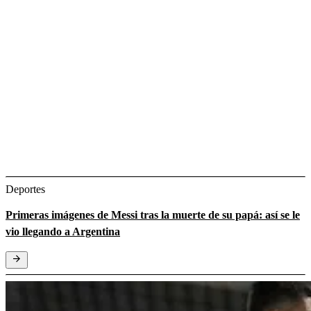
Deportes
Primeras imágenes de Messi tras la muerte de su papá: así se le
vio llegando a Argentina