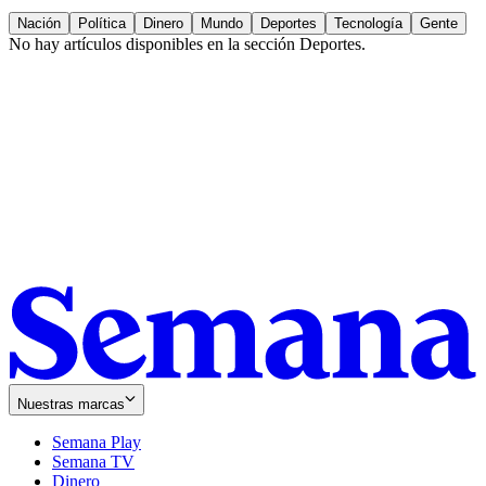
Nación
Política
Dinero
Mundo
Deportes
Tecnología
Gente
No hay artículos disponibles en la sección
Deportes
.
Nuestras marcas
Semana Play
Semana TV
Dinero