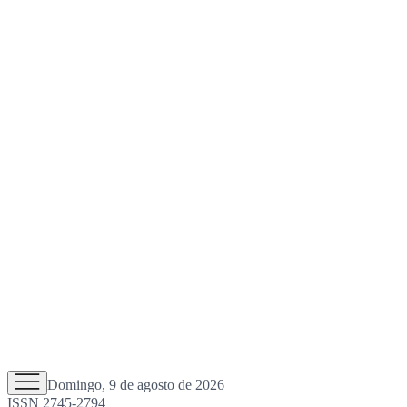
Domingo, 9 de agosto de 2026
ISSN 2745-2794