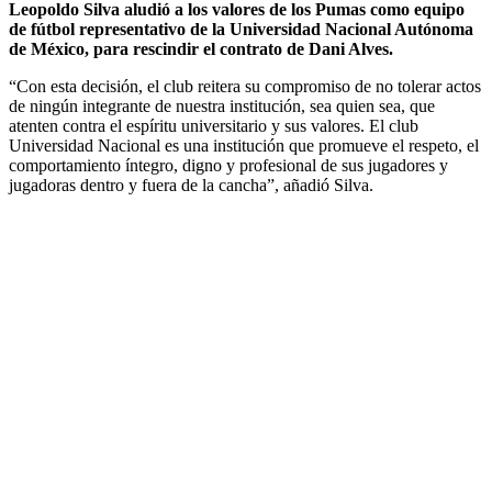
Leopoldo Silva aludió a los valores de los Pumas como equipo
de fútbol representativo de la Universidad Nacional Autónoma
de México, para rescindir el contrato de Dani Alves.
“Con esta decisión, el club reitera su compromiso de no tolerar actos
de ningún integrante de nuestra institución, sea quien sea, que
atenten contra el espíritu universitario y sus valores. El club
Universidad Nacional es una institución que promueve el respeto, el
comportamiento íntegro, digno y profesional de sus jugadores y
jugadoras dentro y fuera de la cancha”, añadió Silva.