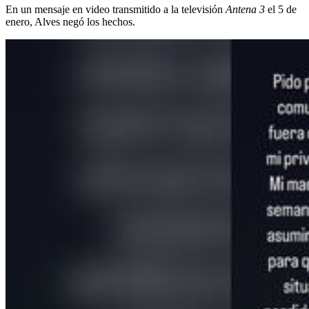
En un mensaje en video transmitido a la televisión
Antena 3
el 5 de
enero, Alves negó los hechos.