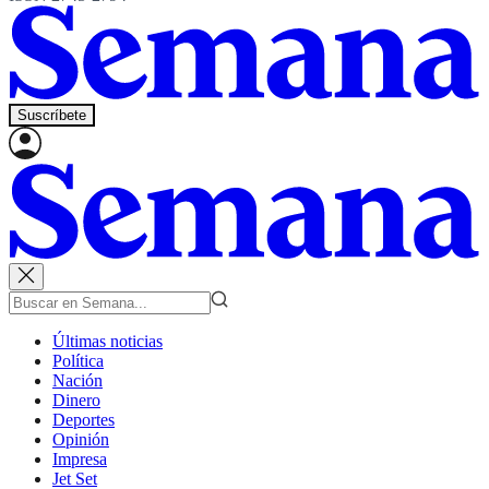
Suscríbete
Últimas noticias
Política
Nación
Dinero
Deportes
Opinión
Impresa
Jet Set