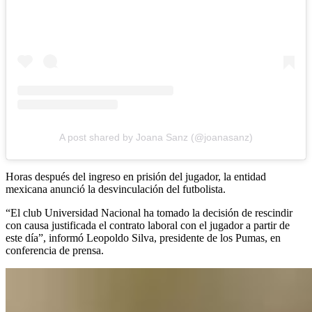
A post shared by Joana Sanz (@joanasanz)
Horas después del ingreso en prisión del jugador, la entidad
mexicana anunció la desvinculación del futbolista.
“El club Universidad Nacional ha tomado la decisión de rescindir
con causa justificada el contrato laboral con el jugador a partir de
este día”, informó Leopoldo Silva, presidente de los Pumas, en
conferencia de prensa.