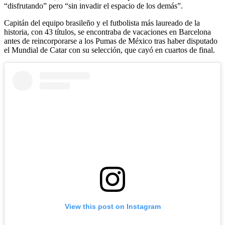
“disfrutando” pero “sin invadir el espacio de los demás”.
Capitán del equipo brasileño y el futbolista más laureado de la
historia, con 43 títulos, se encontraba de vacaciones en Barcelona
antes de reincorporarse a los Pumas de México tras haber disputado
el Mundial de Catar con su selección, que cayó en cuartos de final.
View this post on Instagram