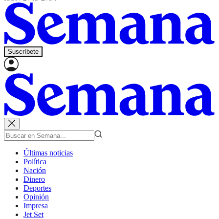
Suscríbete
Últimas noticias
Política
Nación
Dinero
Deportes
Opinión
Impresa
Jet Set