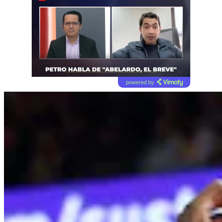
powered by