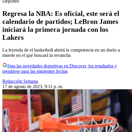
Deportes
Regresa la NBA: Es oficial, este será el
calendario de partidos; LeBron James
iniciará la primera jornada con los
Lakers
La leyenda de el basketboll abrirá la competencia en un duelo a
muerte en el que buscará la revancha
Siga las novedades deportivas en Discover, los resultados y
prepárese para las siguientes fechas
Redacción Semana
17 de agosto de 2023, 9:11 p. m.