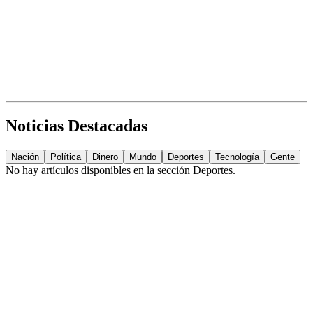
Noticias Destacadas
Nación
Política
Dinero
Mundo
Deportes
Tecnología
Gente
No hay artículos disponibles en la sección
Deportes
.