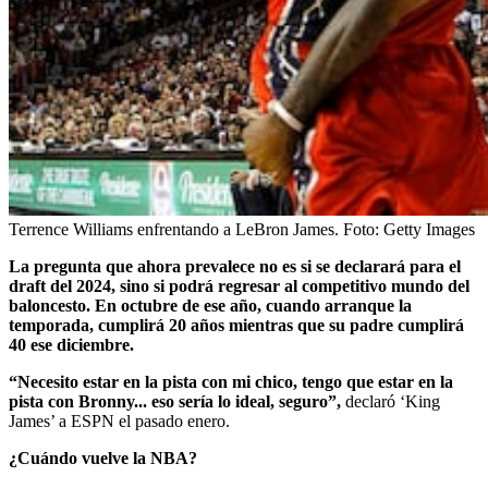
Terrence Williams enfrentando a LeBron James.
Foto:
Getty Images
La pregunta que ahora prevalece no es si se declarará para el
draft del 2024, sino si podrá regresar al competitivo mundo del
baloncesto. En octubre de ese año, cuando arranque la
temporada, cumplirá 20 años mientras que su padre cumplirá
40 ese diciembre.
“Necesito estar en la pista con mi chico, tengo que estar en la
pista con Bronny... eso sería lo ideal, seguro”,
declaró ‘King
James’ a ESPN el pasado enero.
¿Cuándo vuelve la NBA?