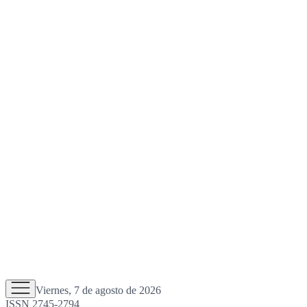
Viernes, 7 de agosto de 2026
ISSN 2745-2794