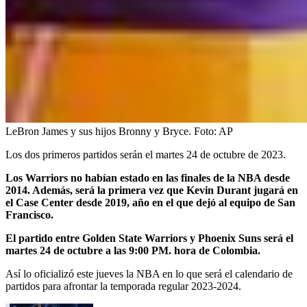
LeBron James y sus hijos Bronny y Bryce.
Foto:
AP
Los dos primeros partidos serán el martes 24 de octubre de 2023.
Los Warriors no habían estado en las finales de la NBA desde
2014. Además, será la primera vez que Kevin Durant jugará en
el Case Center desde 2019, año en el que dejó al equipo de San
Francisco.
El partido entre Golden State Warriors y Phoenix Suns será el
martes 24 de octubre a las 9:00 PM. hora de Colombia.
Así lo oficializó este jueves la NBA en lo que será el calendario de
partidos para afrontar la temporada regular 2023-2024.