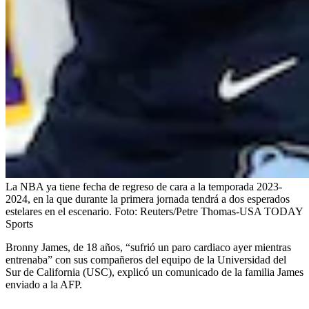
La NBA ya tiene fecha de regreso de cara a la temporada 2023-
2024, en la que durante la primera jornada tendrá a dos esperados
estelares en el escenario.
Foto:
Reuters/Petre Thomas-USA TODAY
Sports
Bronny James, de 18 años, “sufrió un paro cardiaco ayer mientras
entrenaba” con sus compañeros del equipo de la Universidad del
Sur de California (USC), explicó un comunicado de la familia James
enviado a la AFP.