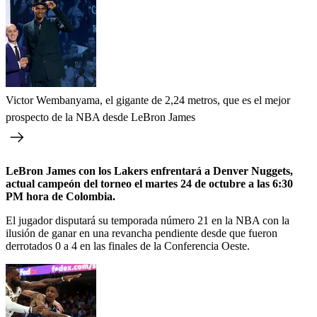
Victor Wembanyama, el gigante de 2,24 metros, que es el mejor
prospecto de la NBA desde LeBron James
LeBron James con los Lakers enfrentará a Denver Nuggets,
actual campeón del torneo el martes 24 de octubre a las 6:30
PM hora de Colombia.
El jugador disputará su temporada número 21 en la NBA con la
ilusión de ganar en una revancha pendiente desde que fueron
derrotados 0 a 4 en las finales de la Conferencia Oeste.