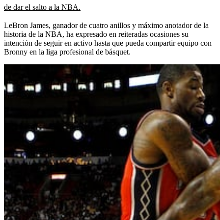
de dar el salto a la NBA.
LeBron James, ganador de cuatro anillos y máximo anotador de la
historia de la NBA, ha expresado en reiteradas ocasiones su
intención de seguir en activo hasta que pueda compartir equipo con
Bronny en la liga profesional de básquet.