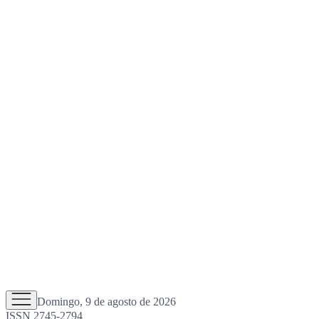
Domingo, 9 de agosto de 2026
ISSN 2745-2794