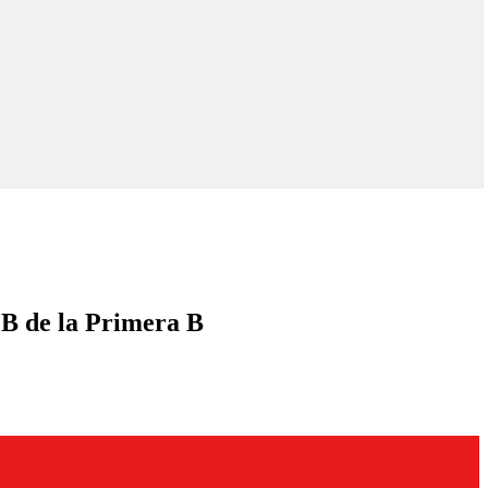
 B de la Primera B