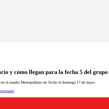
rio y cómo llegan para la fecha 5 del grupo
 en el estadio Metropolitano de Techo el domingo 17 de mayo.
informado