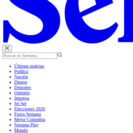
Últimas noticias
Política
Nación
Dinero
Deportes
Opinión
Impresa
Jet Set
Elecciones 2026
Foros Semana
Mejor Colombia
Semana Play
Mundo