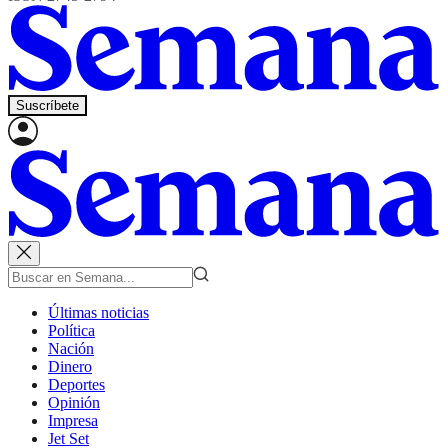
Suscríbete
Últimas noticias
Política
Nación
Dinero
Deportes
Opinión
Impresa
Jet Set