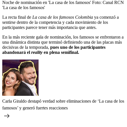
Noche de nominación en 'La casa de los famosos'
Foto:
Canal RCN
'La casa de los famosos'
La recta final de
La casa de los famosos Colombia
ya comenzó a
sentirse dentro de la competencia y cada movimiento de los
participantes parece tener más importancia que antes.
En la más reciente gala de nominación, los famosos se enfrentaron a
una dinámica distinta que terminó definiendo una de las placas más
decisivas de la temporada,
pues uno de los participantes
abandonará el
reality
en plena semifinal.
Carla Giraldo destapó verdad sobre eliminaciones de ‘La casa de los
famosos’ y generó fuertes reacciones