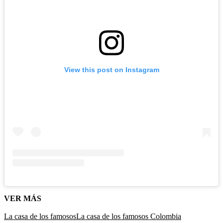
View this post on Instagram
VER MÁS
La casa de los famosos
La casa de los famosos Colombia