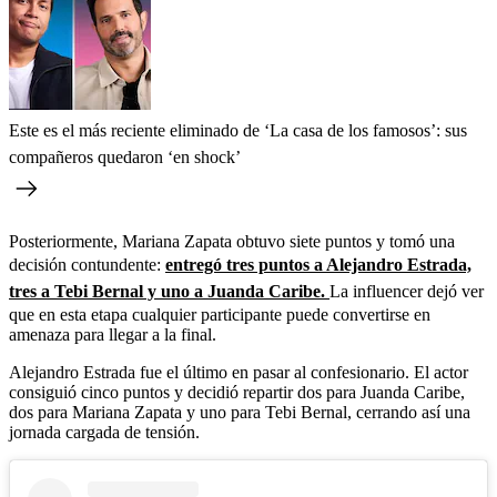
Este es el más reciente eliminado de ‘La casa de los famosos’: sus
compañeros quedaron ‘en shock’
Posteriormente, Mariana Zapata obtuvo siete puntos y tomó una
decisión contundente:
entregó tres puntos a Alejandro Estrada,
tres a Tebi Bernal y uno a Juanda Caribe.
La influencer dejó ver
que en esta etapa cualquier participante puede convertirse en
amenaza para llegar a la final.
Alejandro Estrada fue el último en pasar al confesionario. El actor
consiguió cinco puntos y decidió repartir dos para Juanda Caribe,
dos para Mariana Zapata y uno para Tebi Bernal, cerrando así una
jornada cargada de tensión.