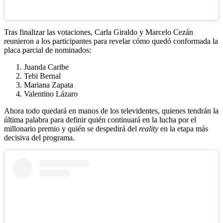
Tras finalizar las votaciones, Carla Giraldo y Marcelo Cezán
reunieron a los participantes para revelar cómo quedó conformada la
placa parcial de nominados:
Juanda Caribe
Tebi Bernal
Mariana Zapata
Valentino Lázaro
Ahora todo quedará en manos de los televidentes, quienes tendrán la
última palabra para definir quién continuará en la lucha por el
millonario premio y quién se despedirá del
reality
en la etapa más
decisiva del programa.