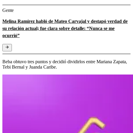
Gente
Melina Ramírez habló de Mateo Carvajal y destapó verdad de
su relación actual; fue clara sobre detalle: “Nunca se me
ocurrió”
Beba obtuvo tres puntos y decidió dividirlos entre Mariana Zapata,
Tebi Bernal y Juanda Caribe.