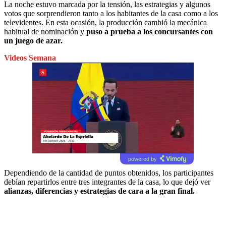
La noche estuvo marcada por la tensión, las estrategias y algunos
votos que sorprendieron tanto a los habitantes de la casa como a los
televidentes. En esta ocasión, la producción cambió la mecánica
habitual de nominación y
puso a prueba a los concursantes con
un juego de azar.
Videos Semana
powered by
Dependiendo de la cantidad de puntos obtenidos, los participantes
debían repartirlos entre tres integrantes de la casa, lo que dejó ver
alianzas, diferencias y estrategias de cara a la gran final.