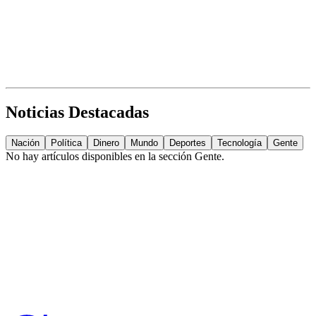
Noticias Destacadas
Nación
Política
Dinero
Mundo
Deportes
Tecnología
Gente
No hay artículos disponibles en la sección
Gente
.