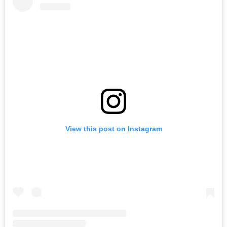
View this post on Instagram