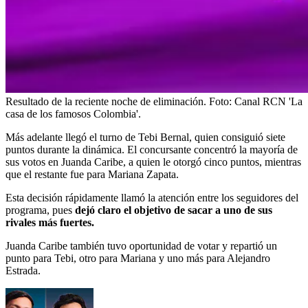
Resultado de la reciente noche de eliminación.
Foto:
Canal RCN 'La
casa de los famosos Colombia'.
Más adelante llegó el turno de Tebi Bernal, quien consiguió siete
puntos durante la dinámica. El concursante concentró la mayoría de
sus votos en Juanda Caribe, a quien le otorgó cinco puntos, mientras
que el restante fue para Mariana Zapata.
Esta decisión rápidamente llamó la atención entre los seguidores del
programa, pues
dejó claro el objetivo de sacar a uno de sus
rivales más fuertes.
Juanda Caribe también tuvo oportunidad de votar y repartió un
punto para Tebi, otro para Mariana y uno más para Alejandro
Estrada.