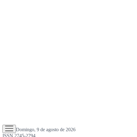
Domingo, 9 de agosto de 2026
ISSN 2745-2794