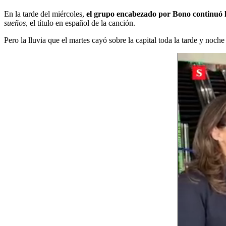
En la tarde del miércoles,
el grupo encabezado por Bono continuó la
sueños,
el título en español de la canción.
Pero la lluvia que el martes cayó sobre la capital toda la tarde y noc