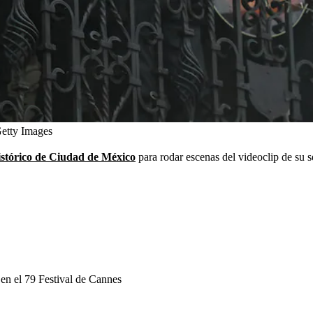
etty Images
histórico de Ciudad de México
para rodar escenas del videoclip de su s
 en el 79 Festival de Cannes