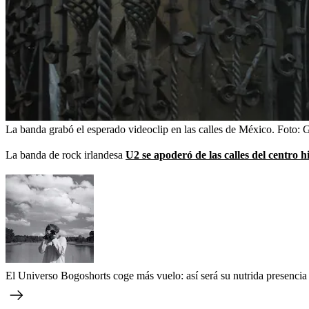
La banda grabó el esperado videoclip en las calles de México.
Foto:
G
La banda de rock irlandesa
U2 se apoderó de las calles del centro 
El Universo Bogoshorts coge más vuelo: así será su nutrida presencia