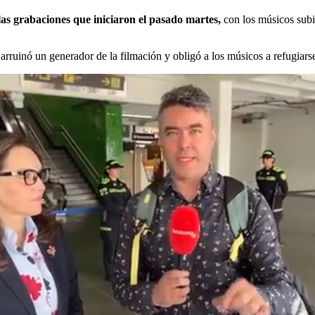
s grabaciones que iniciaron el pasado martes,
con los músicos subid
he arruinó un generador de la filmación y obligó a los músicos a refugia