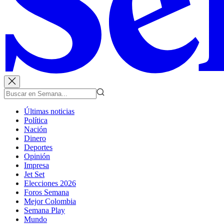
Últimas noticias
Política
Nación
Dinero
Deportes
Opinión
Impresa
Jet Set
Elecciones 2026
Foros Semana
Mejor Colombia
Semana Play
Mundo