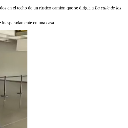
os en el techo de un rústico camión que se dirigía a
La calle de los
rse inesperadamente en una casa.