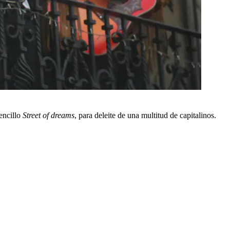
encillo
Street of dreams
, para deleite de una multitud de capitalinos.