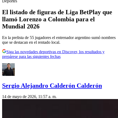
Deportes
El listado de figuras de Liga BetPlay que
llamó Lorenzo a Colombia para el
Mundial 2026
En la prelista de 55 jugadores el entrenador argentino sumó nombres
que se destacan en el rentado local.
Siga las novedades deportivas en Discover, los resultados y
prepárese para las siguientes fechas
Sergio Alejandro Calderón Calderón
14 de mayo de 2026, 11:57 a. m.