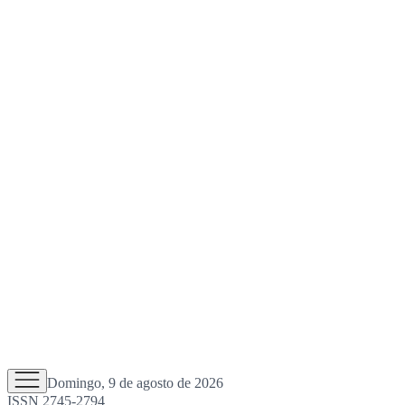
Domingo, 9 de agosto de 2026
ISSN 2745-2794