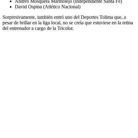
Andrés Mosquera Marmolejo (Independiente Santa Fe)
David Ospina (Atlético Nacional)
Sorpresivamente, también entró uno del Deportes Tolima que, a
pesar de brillar en la liga local, no se creía que estuviese en la retina
del entrenador a cargo de la Tricolor.