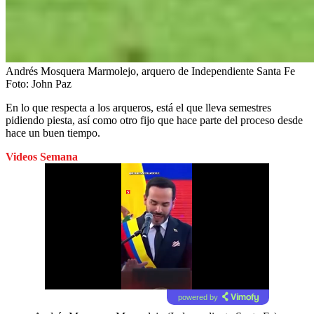
Andrés Mosquera Marmolejo, arquero de Independiente Santa Fe
Foto:
John Paz
En lo que respecta a los arqueros, está el que lleva semestres
pidiendo piesta, así como otro fijo que hace parte del proceso desde
hace un buen tiempo.
Videos Semana
powered by