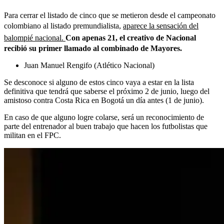
Para cerrar el listado de cinco que se metieron desde el campeonato
colombiano al listado premundialista,
aparece la sensación del
balompié nacional.
Con apenas 21, el creativo de Nacional
recibió su primer llamado al combinado de Mayores.
Juan Manuel Rengifo (Atlético Nacional)
Se desconoce si alguno de estos cinco vaya a estar en la lista
definitiva que tendrá que saberse el próximo 2 de junio, luego del
amistoso contra Costa Rica en Bogotá un día antes (1 de junio).
En caso de que alguno logre colarse, será un reconocimiento de
parte del entrenador al buen trabajo que hacen los futbolistas que
militan en el FPC.