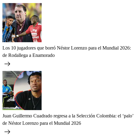
Los 10 jugadores que borró Néstor Lorenzo para el Mundial 2026:
de Rodallega a Enamorado
Juan Guillermo Cuadrado regresa a la Selección Colombia: el ‘palo’
de Néstor Lorenzo para el Mundial 2026