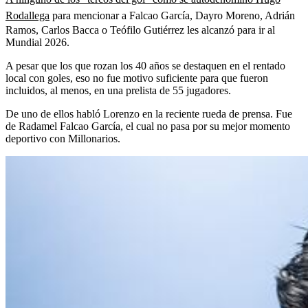
Rodallega
para mencionar a Falcao García, Dayro Moreno, Adrián
Ramos, Carlos Bacca o Teófilo Gutiérrez les alcanzó para ir al
Mundial 2026.
A pesar que los que rozan los 40 años se destaquen en el rentado
local con goles, eso no fue motivo suficiente para que fueron
incluidos, al menos, en una prelista de 55 jugadores.
De uno de ellos habló Lorenzo en la reciente rueda de prensa. Fue
de Radamel Falcao García, el cual no pasa por su mejor momento
deportivo con Millonarios.