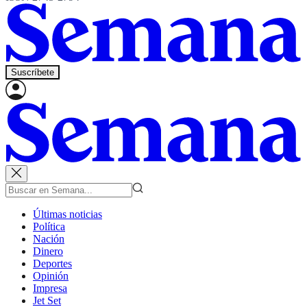
Suscríbete
Últimas noticias
Política
Nación
Dinero
Deportes
Opinión
Impresa
Jet Set