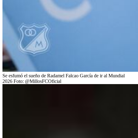
Se esfumó el sueño de Radamel Falcao García de ir al Mundial
2026
Foto:
@MillosFCOficial