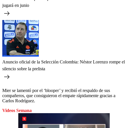
jugará en junio
Anuncio oficial de la Selección Colombia: Néstor Lorenzo rompe el
silencio sobre la prelista
Mier se lamentó por el ‘blooper’ y recibió el respaldo de sus
compañeros, que consiguieron el empate rápidamente gracias a
Carlos Rodríguez.
Videos Semana