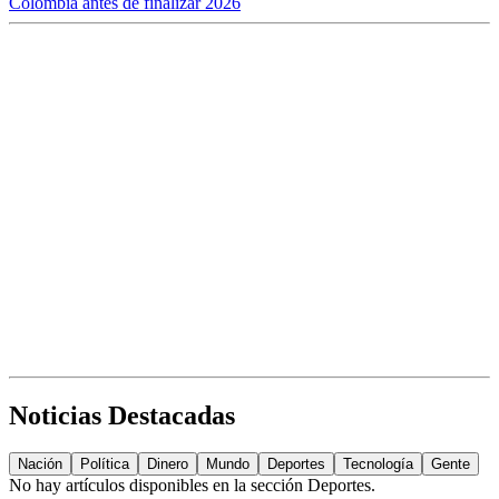
Colombia antes de finalizar 2026
Noticias Destacadas
Nación
Política
Dinero
Mundo
Deportes
Tecnología
Gente
No hay artículos disponibles en la sección
Deportes
.