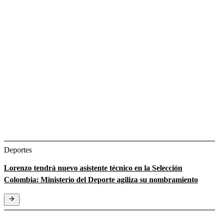
Deportes
Lorenzo tendrá nuevo asistente técnico en la Selección
Colombia: Ministerio del Deporte agiliza su nombramiento