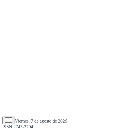
Viernes, 7 de agosto de 2026
ISSN 2745-2794