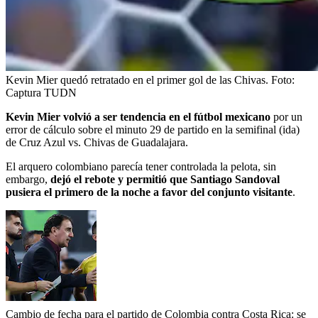
Kevin Mier quedó retratado en el primer gol de las Chivas.
Foto:
Captura TUDN
Kevin Mier volvió a ser tendencia en el fútbol mexicano
por un
error de cálculo sobre el minuto 29 de partido en la semifinal (ida)
de Cruz Azul vs. Chivas de Guadalajara.
El arquero colombiano parecía tener controlada la pelota, sin
embargo,
dejó el rebote y permitió que Santiago Sandoval
pusiera el primero de la noche a favor del conjunto visitante
.
Cambio de fecha para el partido de Colombia contra Costa Rica: se