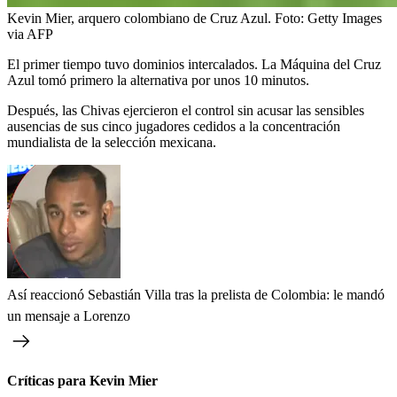
Kevin Mier, arquero colombiano de Cruz Azul.
Foto:
Getty Images
via AFP
El primer tiempo tuvo dominios intercalados. La Máquina del Cruz
Azul tomó primero la alternativa por unos 10 minutos.
Después, las Chivas ejercieron el control sin acusar las sensibles
ausencias de sus cinco jugadores cedidos a la concentración
mundialista de la selección mexicana.
Así reaccionó Sebastián Villa tras la prelista de Colombia: le mandó
un mensaje a Lorenzo
Críticas para Kevin Mier