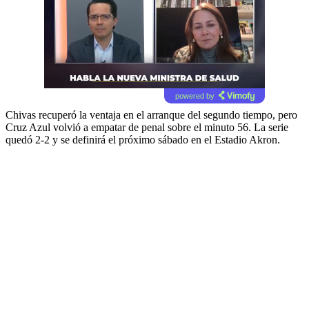
powered by
Chivas recuperó la ventaja en el arranque del segundo tiempo, pero
Cruz Azul volvió a empatar de penal sobre el minuto 56. La serie
quedó 2-2 y se definirá el próximo sábado en el Estadio Akron.