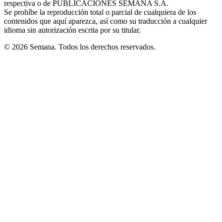
respectiva o de PUBLICACIONES SEMANA S.A.
window
Se prohíbe la reproducción total o parcial de cualquiera de los
contenidos que aquí aparezca, así como su traducción a cualquier
idioma sin autorización escrita por su titular.
© 2026 Semana. Todos los derechos reservados.