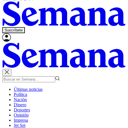
Suscríbete
Últimas noticias
Política
Nación
Dinero
Deportes
Opinión
Impresa
Jet Set