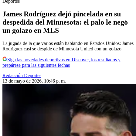
Deportes
James Rodríguez dejó pincelada en su
despedida del Minnesota: el palo le negó
un golazo en MLS
La jugada de la que varios están hablando en Estados Unidos: James
Rodríguez casi se despide de Minnesota United con un golazo.
Siga las novedades deportivas en Discover, los resultados y
prepárese para las siguientes fechas
Redacción Deportes
13 de mayo de 2026, 10:46 p. m.