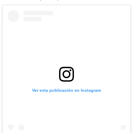
Ver esta publicación en Instagram