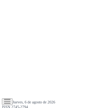
Jueves, 6 de agosto de 2026
ISSN 2745-2794