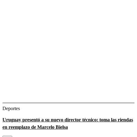
Deportes
Uruguay presentó a su nuevo director técnico: toma las riendas
en reemplazo de Marcelo Bielsa