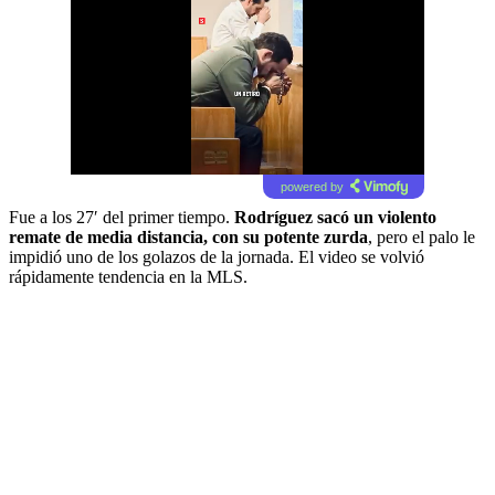
powered by
Fue a los 27′ del primer tiempo.
Rodríguez sacó un violento
remate de media distancia, con su potente zurda
, pero el palo le
impidió uno de los golazos de la jornada. El video se volvió
rápidamente tendencia en la MLS.