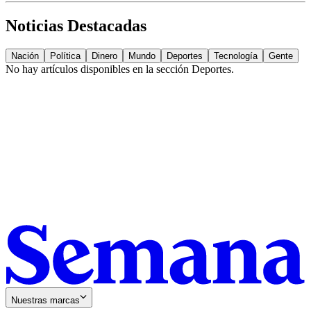
Noticias Destacadas
Nación
Política
Dinero
Mundo
Deportes
Tecnología
Gente
No hay artículos disponibles en la sección
Deportes
.
Nuestras marcas