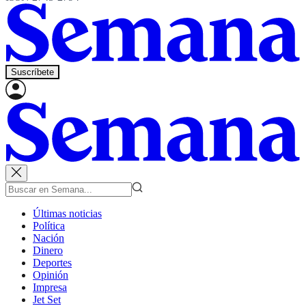
Suscríbete
Últimas noticias
Política
Nación
Dinero
Deportes
Opinión
Impresa
Jet Set