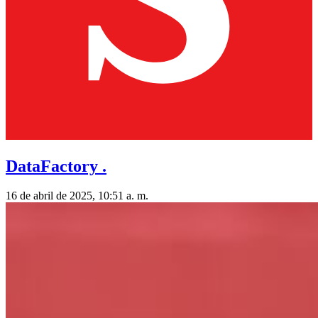
DataFactory .
16 de abril de 2025, 10:51 a. m.