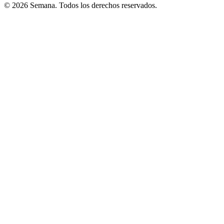
© 2026 Semana. Todos los derechos reservados.