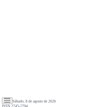
Sábado, 8 de agosto de 2026
ISSN 2745-2794