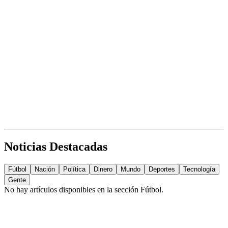
Noticias Destacadas
Fútbol
Nación
Política
Dinero
Mundo
Deportes
Tecnología
Gente
No hay artículos disponibles en la sección
Fútbol
.