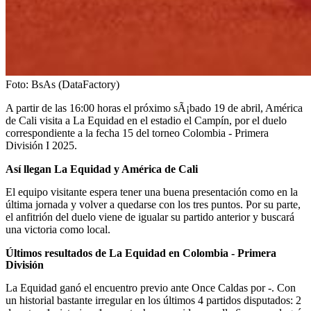
Foto:
BsAs (DataFactory)
A partir de las 16:00 horas el próximo sÃ¡bado 19 de abril, América
de Cali visita a La Equidad en el estadio el Campín, por el duelo
correspondiente a la fecha 15 del torneo Colombia - Primera
División I 2025.
Así llegan La Equidad y América de Cali
El equipo visitante espera tener una buena presentación como en la
última jornada y volver a quedarse con los tres puntos. Por su parte,
el anfitrión del duelo viene de igualar su partido anterior y buscará
una victoria como local.
Últimos resultados de La Equidad en Colombia - Primera
División
La Equidad ganó el encuentro previo ante Once Caldas por -. Con
un historial bastante irregular en los últimos 4 partidos disputados: 2