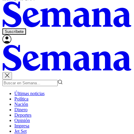
Suscríbete
Últimas noticias
Política
Nación
Dinero
Deportes
Opinión
Impresa
Jet Set