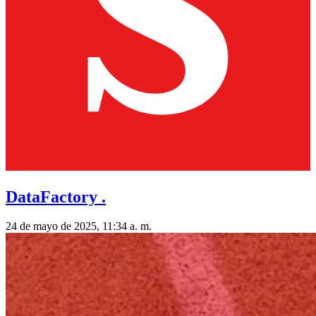
DataFactory .
24 de mayo de 2025, 11:34 a. m.