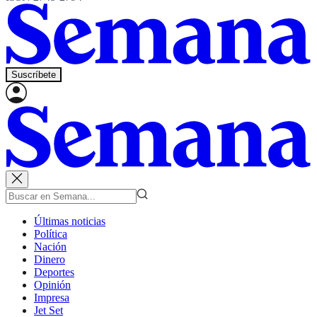
Suscríbete
Últimas noticias
Política
Nación
Dinero
Deportes
Opinión
Impresa
Jet Set