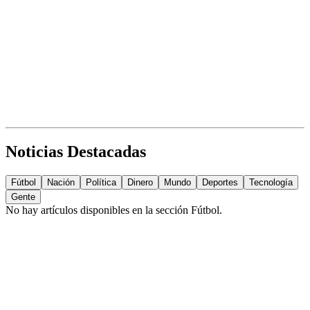
Noticias Destacadas
Fútbol
Nación
Política
Dinero
Mundo
Deportes
Tecnología
Gente
No hay artículos disponibles en la sección
Fútbol
.