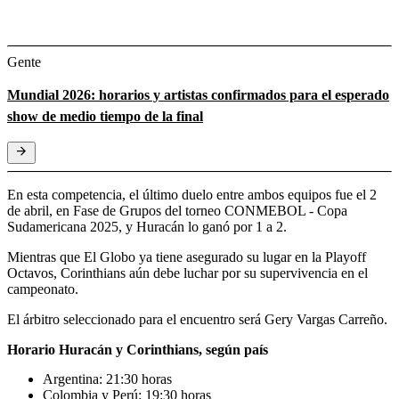
Gente
Mundial 2026: horarios y artistas confirmados para el esperado
show de medio tiempo de la final
En esta competencia, el último duelo entre ambos equipos fue el 2
de abril, en Fase de Grupos del torneo CONMEBOL - Copa
Sudamericana 2025, y Huracán lo ganó por 1 a 2.
Mientras que El Globo ya tiene asegurado su lugar en la Playoff
Octavos, Corinthians aún debe luchar por su supervivencia en el
campeonato.
El árbitro seleccionado para el encuentro será Gery Vargas Carreño.
Horario Huracán y Corinthians, según país
Argentina: 21:30 horas
Colombia y Perú: 19:30 horas