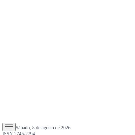
Sábado, 8 de agosto de 2026
ISSN 2745-2794