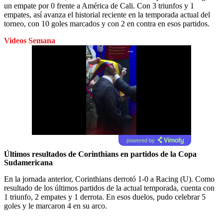
un empate por 0 frente a América de Cali. Con 3 triunfos y 1
empates, así avanza el historial reciente en la temporada actual del
torneo, con 10 goles marcados y con 2 en contra en esos partidos.
Videos Semana
powered by
Últimos resultados de Corinthians en partidos de la Copa
Sudamericana
En la jornada anterior, Corinthians derrotó 1-0 a Racing (U). Como
resultado de los últimos partidos de la actual temporada, cuenta con
1 triunfo, 2 empates y 1 derrota. En esos duelos, pudo celebrar 5
goles y le marcaron 4 en su arco.