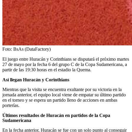
Foto:
BsAs (DataFactory)
El juego entre Huracán y Corinthians se disputará el próximo martes
27 de mayo por la fecha 6 del grupo C de la Copa Sudamericana, a
partir de las 19:30 horas en el estadio la Quema.
Así llegan Huracán y Corinthians
Mientras que la visita se encuentra exultante por su victoria en la
jornada anterior, el equipo local viene de empatar su último partido
en el torneo y se espera un partido lleno de acciones en ambas
porterías.
Últimos resultados de Huracán en partidos de la Copa
Sudamericana
En la fecha anterior, Huracán se fue con un solo punto al conseguir