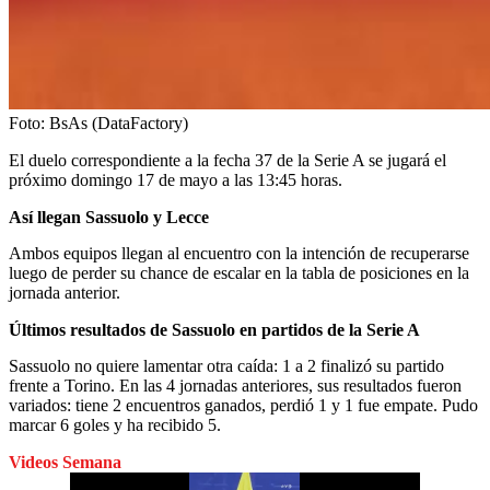
Foto:
BsAs (DataFactory)
El duelo correspondiente a la fecha 37 de la Serie A se jugará el
próximo domingo 17 de mayo a las 13:45 horas.
Así llegan Sassuolo y Lecce
Ambos equipos llegan al encuentro con la intención de recuperarse
luego de perder su chance de escalar en la tabla de posiciones en la
jornada anterior.
Últimos resultados de Sassuolo en partidos de la Serie A
Sassuolo no quiere lamentar otra caída: 1 a 2 finalizó su partido
frente a Torino. En las 4 jornadas anteriores, sus resultados fueron
variados: tiene 2 encuentros ganados, perdió 1 y 1 fue empate. Pudo
marcar 6 goles y ha recibido 5.
Videos Semana