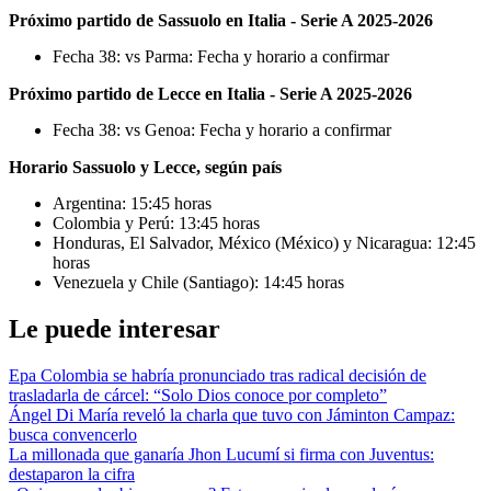
Próximo partido de Sassuolo en Italia - Serie A 2025-2026
Fecha 38: vs Parma: Fecha y horario a confirmar
Próximo partido de Lecce en Italia - Serie A 2025-2026
Fecha 38: vs Genoa: Fecha y horario a confirmar
Horario Sassuolo y Lecce, según país
Argentina: 15:45 horas
Colombia y Perú: 13:45 horas
Honduras, El Salvador, México (México) y Nicaragua: 12:45
horas
Venezuela y Chile (Santiago): 14:45 horas
Le puede interesar
Epa Colombia se habría pronunciado tras radical decisión de
trasladarla de cárcel: “Solo Dios conoce por completo”
Ángel Di María reveló la charla que tuvo con Jáminton Campaz:
busca convencerlo
La millonada que ganaría Jhon Lucumí si firma con Juventus:
destaparon la cifra