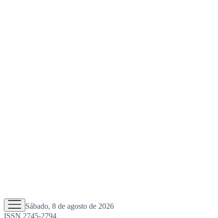
Sábado, 8 de agosto de 2026
ISSN 2745-2794