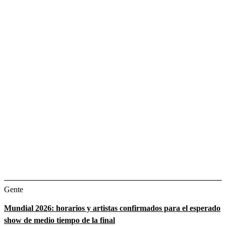
Gente
Mundial 2026: horarios y artistas confirmados para el esperado
show de medio tiempo de la final