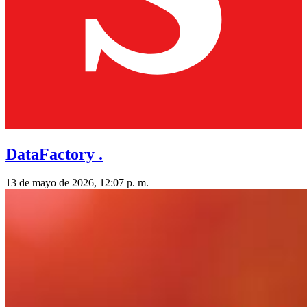
DataFactory .
13 de mayo de 2026, 12:07 p. m.