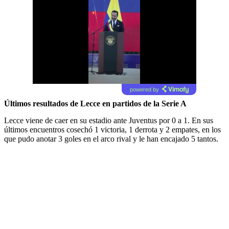
powered by
Últimos resultados de Lecce en partidos de la Serie A
Lecce viene de caer en su estadio ante Juventus por 0 a 1. En sus
últimos encuentros cosechó 1 victoria, 1 derrota y 2 empates, en los
que pudo anotar 3 goles en el arco rival y le han encajado 5 tantos.