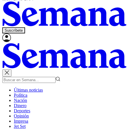
Suscríbete
Últimas noticias
Política
Nación
Dinero
Deportes
Opinión
Impresa
Jet Set