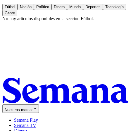
Fútbol
Nación
Política
Dinero
Mundo
Deportes
Tecnología
Gente
No hay artículos disponibles en la sección
Fútbol
.
Nuestras marcas
Semana Play
Semana TV
Dinero