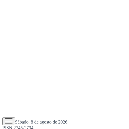
Sábado, 8 de agosto de 2026
ISSN 2745-2794