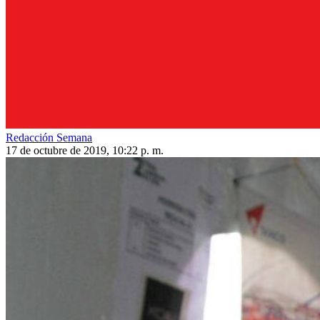
Redacción Semana
17 de octubre de 2019, 10:22 p. m.