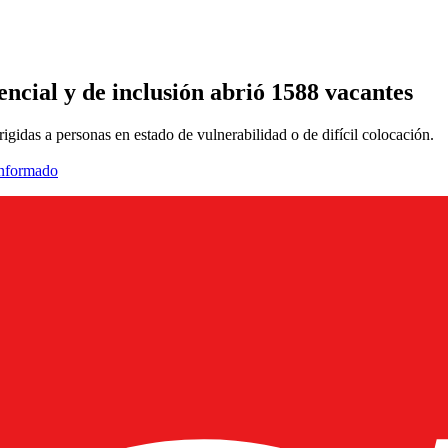
encial y de inclusión abrió 1588 vacantes
gidas a personas en estado de vulnerabilidad o de difícil colocación.
informado