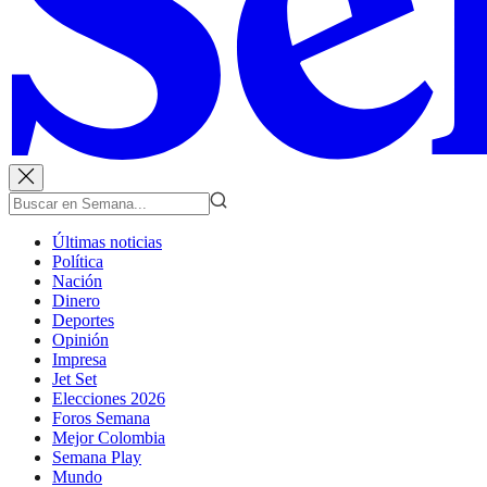
Últimas noticias
Política
Nación
Dinero
Deportes
Opinión
Impresa
Jet Set
Elecciones 2026
Foros Semana
Mejor Colombia
Semana Play
Mundo