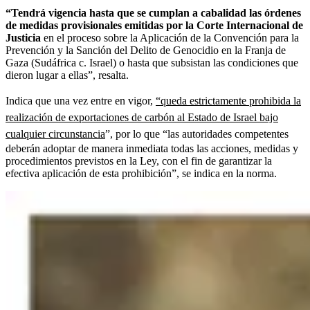
“Tendrá vigencia hasta que se cumplan a cabalidad las órdenes
de medidas provisionales emitidas por la Corte Internacional de
Justicia
en el proceso sobre la Aplicación de la Convención para la
Prevención y la Sanción del Delito de Genocidio en la Franja de
Gaza (Sudáfrica c. Israel) o hasta que subsistan las condiciones que
dieron lugar a ellas”, resalta.
Indica que una vez entre en vigor,
“queda estrictamente prohibida la
realización de exportaciones de carbón al Estado de Israel bajo
cualquier circunstancia
”, por lo que “las autoridades competentes
deberán adoptar de manera inmediata todas las acciones, medidas y
procedimientos previstos en la Ley, con el fin de garantizar la
efectiva aplicación de esta prohibición”, se indica en la norma.