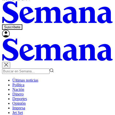
Suscríbete
Últimas noticias
Política
Nación
Dinero
Deportes
Opinión
Impresa
Jet Set