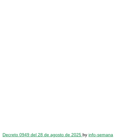
Decreto 0949 del 28 de agosto de 2025
by
info-semana