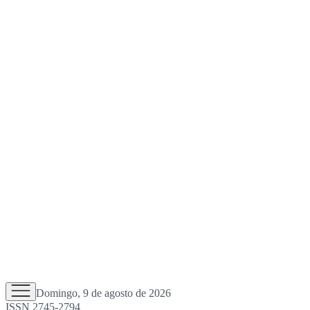
Domingo, 9 de agosto de 2026
ISSN 2745-2794