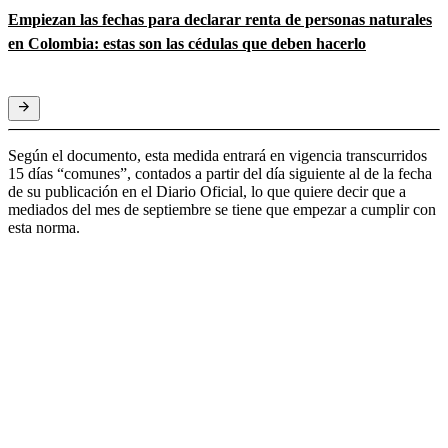
Empiezan las fechas para declarar renta de personas naturales
en Colombia: estas son las cédulas que deben hacerlo
Según el documento, esta medida entrará en vigencia transcurridos
15 días “comunes”, contados a partir del día siguiente al de la fecha
de su publicación en el Diario Oficial, lo que quiere decir que a
mediados del mes de septiembre se tiene que empezar a cumplir con
esta norma.