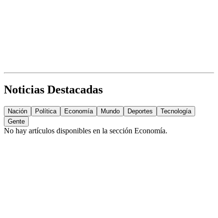
Noticias Destacadas
Nación
Política
Economía
Mundo
Deportes
Tecnología
Gente
No hay artículos disponibles en la sección
Economía
.