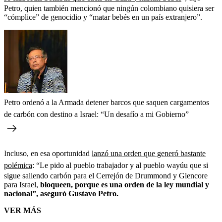
Petro, quien también mencionó que ningún colombiano quisiera ser
“cómplice” de genocidio y “matar bebés en un país extranjero”.
Petro ordenó a la Armada detener barcos que saquen cargamentos
de carbón con destino a Israel: “Un desafío a mi Gobierno”
Incluso, en esa oportunidad
lanzó una orden que generó bastante
polémica
: “Le pido al pueblo trabajador y al pueblo wayúu que si
sigue saliendo carbón para el Cerrejón de Drummond y Glencore
para Israel,
bloqueen, porque es una orden de la ley mundial y
nacional”, aseguró Gustavo Petro.
VER MÁS