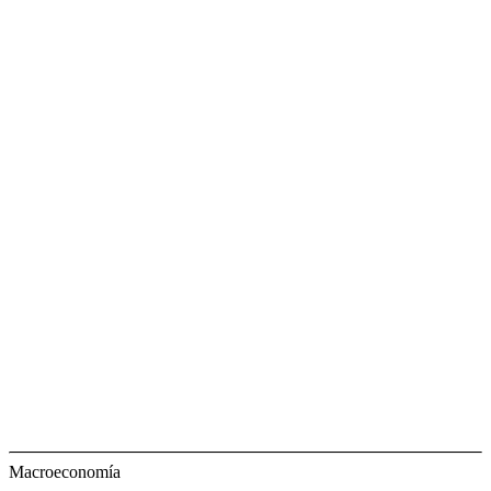
Macroeconomía