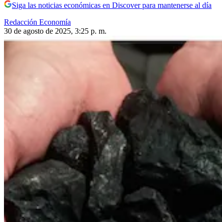
Siga las noticias económicas en Discover para mantenerse al día
Redacción Economía
30 de agosto de 2025, 3:25 p. m.