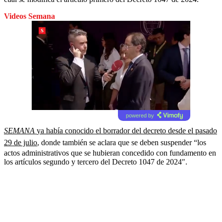
Videos Semana
powered by
SEMANA
ya había conocido el borrador del decreto desde el pasado
29 de julio
, donde también se aclara que se deben suspender “los
actos administrativos que se hubieran concedido con fundamento en
los artículos segundo y tercero del Decreto 1047 de 2024″.