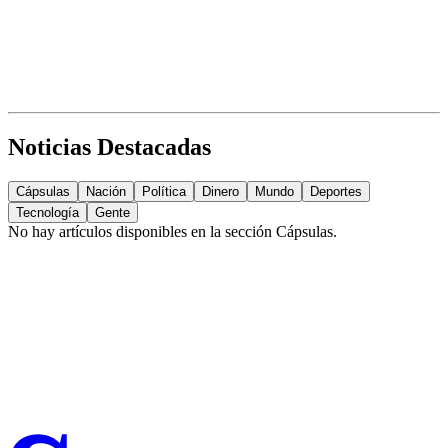
Noticias Destacadas
Cápsulas
Nación
Política
Dinero
Mundo
Deportes
Tecnología
Gente
No hay artículos disponibles en la sección
Cápsulas
.