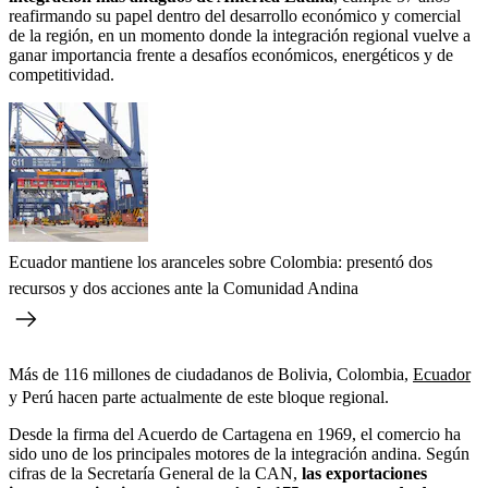
reafirmando su papel dentro del desarrollo económico y comercial
de la región, en un momento donde la integración regional vuelve a
ganar importancia frente a desafíos económicos, energéticos y de
competitividad.
Ecuador mantiene los aranceles sobre Colombia: presentó dos
recursos y dos acciones ante la Comunidad Andina
Más de 116 millones de ciudadanos de Bolivia, Colombia,
Ecuador
y Perú hacen parte actualmente de este bloque regional.
Desde la firma del Acuerdo de Cartagena en 1969, el comercio ha
sido uno de los principales motores de la integración andina. Según
cifras de la Secretaría General de la CAN,
las exportaciones