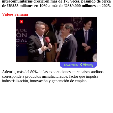
intracomunitarias crecieron más de 175 veces, pasando de cerca
de US$53 millones en 1969 a más de US$9.000 millones en 2025.
Videos Semana
powered by
Además, más del 80% de las exportaciones entre países andinos
corresponde a productos manufacturados, factor que impulsa
industrialización, innovación y generación de empleo.