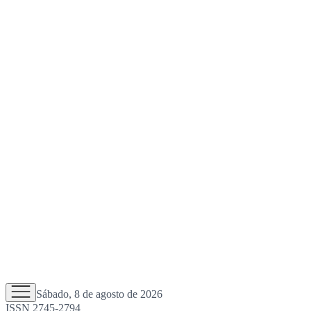
Sábado, 8 de agosto de 2026
ISSN 2745-2794