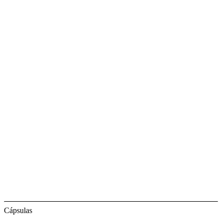
Cápsulas