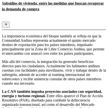
Subsidios de vivienda, entre las medidas que buscan recuperar
la demanda de compra
La importancia económica del bloque también se refleja en que la
Comunidad Andina representa actualmente el quinto mercado
destino de exportación para los países miembros, impulsado
principalmente por la Zona de Libre Comercio Andina, que permite
el intercambio con arancel cero entre los países participantes.
Más allá del comercio, la integración ha generado beneficios
directos para los ciudadanos. Actualmente los habitantes andinos
cuentan con facilidades para movilizarse, vivir y trabajar dentro de la
subregión, además de acceder al roaming internacional sin
sobrecostos y recibir asistencia consular de otros países miembros
cuando sea necesario.
La CAN también impulsa proyectos asociados con seguridad,
energía y turismo regional.
Entre ellos aparece el Plan de Acción
Resolutivo (PAR), diseñado para combatir la delincuencia
organizada transnacional, así como el desarrollo del Mercado