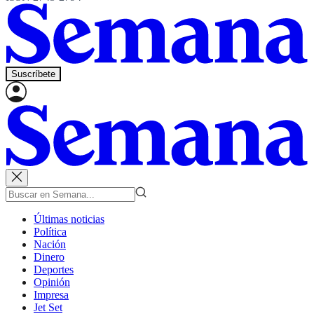
Suscríbete
Últimas noticias
Política
Nación
Dinero
Deportes
Opinión
Impresa
Jet Set