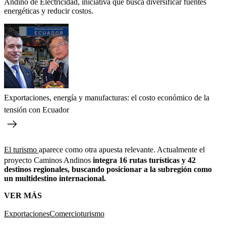
Andino de Electricidad, iniciativa que busca diversificar fuentes
energéticas y reducir costos.
Exportaciones, energía y manufacturas: el costo económico de la
tensión con Ecuador
El turismo
aparece como otra apuesta relevante. Actualmente el
proyecto Caminos Andinos
integra 16 rutas turísticas y 42
destinos regionales, buscando posicionar a la subregión como
un multidestino internacional.
VER MÁS
Exportaciones
Comercio
turismo