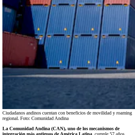
Ciudadanos andinos cuentan con beneficios de movilidad y roaming
regional.
Foto:
Comunidad Andina
La Comunidad Andina (CAN), uno de los mecanismos de
integración más antiguos de América Latina
, cumple 57 años