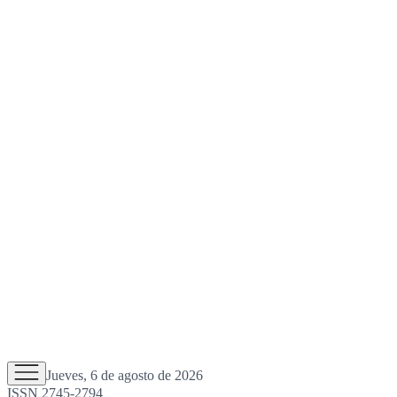
Jueves, 6 de agosto de 2026
ISSN 2745-2794