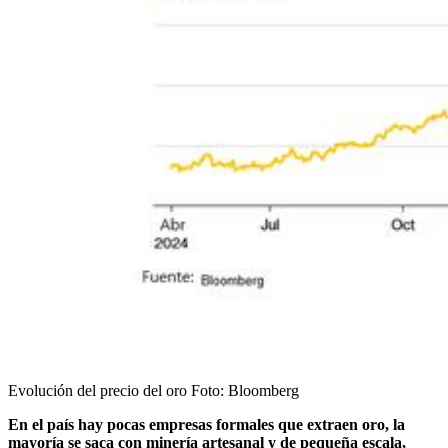
Evolución del precio del oro
Foto:
Bloomberg
En el país hay pocas empresas formales que extraen oro, la
mayoría se saca con minería artesanal y de pequeña escala,