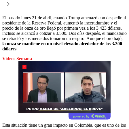
El pasado lunes 21 de abril, cuando Trump amenazó con despedir al
presidente de la Reserva Federal, aumentó la incertidumbre y el
precio de la onza de oro llegó por primera vez a los 3.423 dólares,
incluso se alcanzó a cotizar a 3.500. Dos días después, el mandatario
se retractó y los mercados tomaron un respiro. Aunque el oro bajó,
la onza se mantiene en un nivel elevado alrededor de los 3.300
dólares
.
Videos Semana
powered by
Esta situación tiene un gran impacto en Colombia, que es uno de los