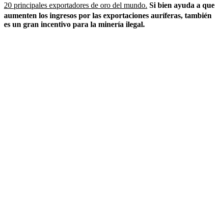
20 principales exportadores de oro del mundo.
Si bien ayuda a que
aumenten los ingresos por las exportaciones auríferas, también
es un gran incentivo para la minería ilegal.