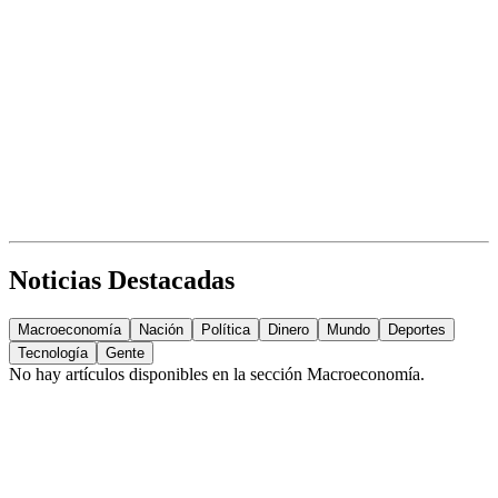
Noticias Destacadas
Macroeconomía
Nación
Política
Dinero
Mundo
Deportes
Tecnología
Gente
No hay artículos disponibles en la sección
Macroeconomía
.