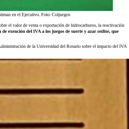
stiman en el Ejecutivo.
Foto:
Coljuegos
bre el valor de venta o exportación de hidrocarburos, la reactivación
n de exención del IVA a los juegos de suerte y azar
online
, que
 Administración de la Universidad del Rosario sobre el impacto del IVA