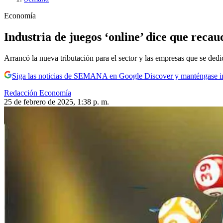
Economía
Industria de juegos ‘online’ dice que reca
Arrancó la nueva tributación para el sector y las empresas que se ded
Siga las noticias de SEMANA en Google Discover y manténgase 
Redacción Economía
25 de febrero de 2025, 1:38 p. m.