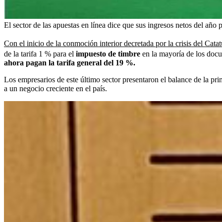
El sector de las apuestas en línea dice que sus ingresos netos del año
Con el inicio de la conmoción interior decretada por la crisis del Ca
de la tarifa 1 % para el
impuesto
de timbre
en la mayoría de los docu
ahora pagan la tarifa general del 19 %.
Los empresarios de este último sector presentaron el balance de la pr
a un negocio creciente en el país.