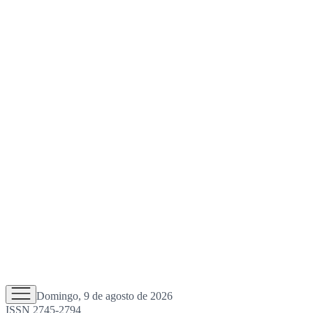
Domingo, 9 de agosto de 2026
ISSN 2745-2794