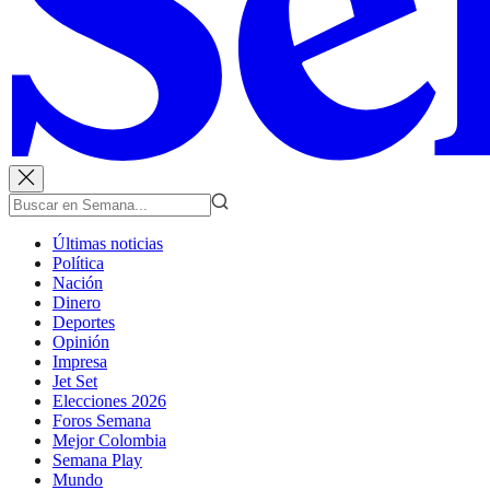
Últimas noticias
Política
Nación
Dinero
Deportes
Opinión
Impresa
Jet Set
Elecciones 2026
Foros Semana
Mejor Colombia
Semana Play
Mundo