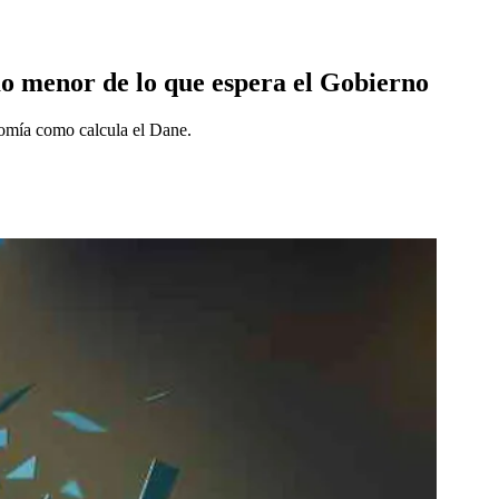
mo menor de lo que espera el Gobierno
onomía como calcula el Dane.