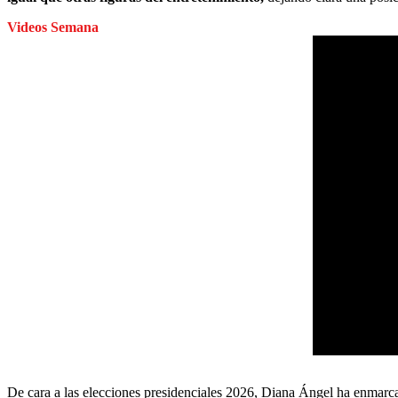
Videos Semana
De cara a las elecciones presidenciales 2026,
Diana Ángel ha enmarca