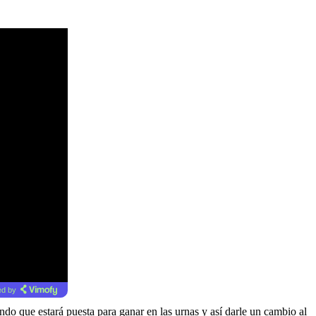
d by
ando que estará puesta para ganar en las urnas y así darle un cambio al