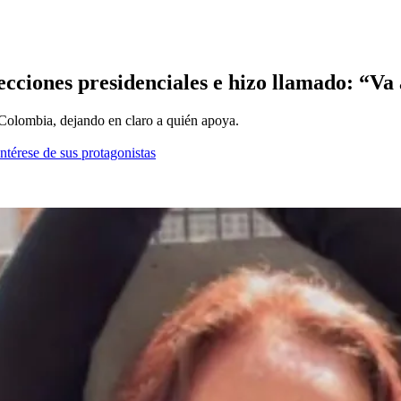
cciones presidenciales e hizo llamado: “Va 
 Colombia, dejando en claro a quién apoya.
ntérese de sus protagonistas