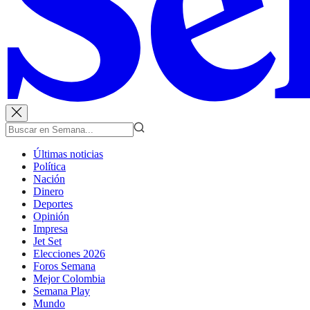
Últimas noticias
Política
Nación
Dinero
Deportes
Opinión
Impresa
Jet Set
Elecciones 2026
Foros Semana
Mejor Colombia
Semana Play
Mundo