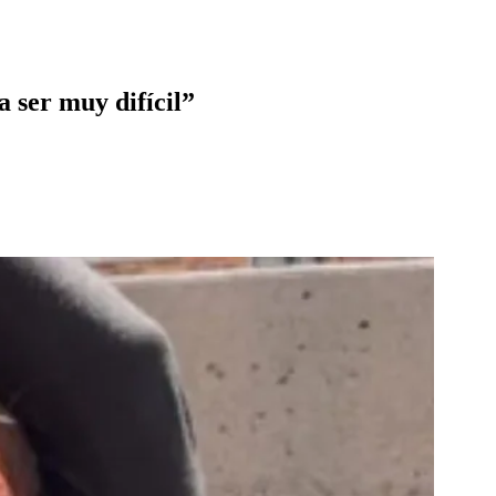
a ser muy difícil”