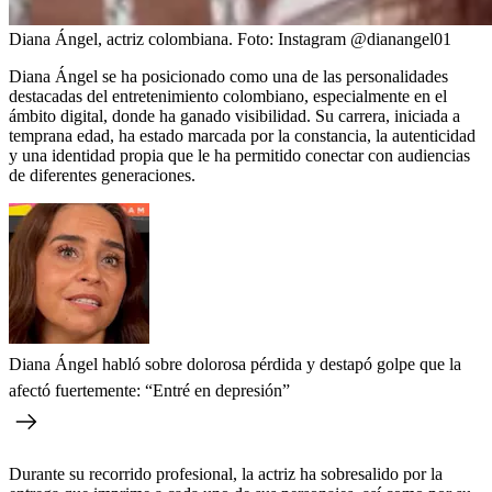
Diana Ángel, actriz colombiana.
Foto:
Instagram @dianangel01
Diana Ángel se ha posicionado como una de las personalidades
destacadas del entretenimiento colombiano, especialmente en el
ámbito digital, donde ha ganado visibilidad. Su carrera, iniciada a
temprana edad, ha estado marcada por la constancia, la autenticidad
y una identidad propia que le ha permitido conectar con audiencias
de diferentes generaciones.
Diana Ángel habló sobre dolorosa pérdida y destapó golpe que la
afectó fuertemente: “Entré en depresión”
Durante su recorrido profesional, la actriz ha sobresalido por la