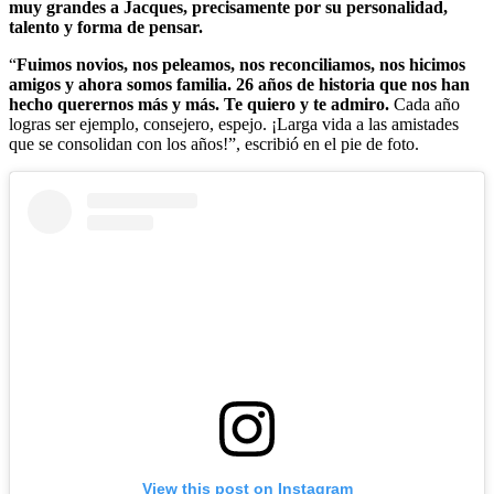
muy grandes a Jacques, precisamente por su personalidad,
talento y forma de pensar.
“
Fuimos novios, nos peleamos, nos reconciliamos, nos hicimos
amigos y ahora somos familia. 26 años de historia que nos han
hecho querernos más y más. Te quiero y te admiro.
Cada año
logras ser ejemplo, consejero, espejo. ¡Larga vida a las amistades
que se consolidan con los años!”, escribió en el pie de foto.
View this post on Instagram