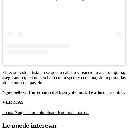
El reconocido artista no se quedó callado y reaccionó a la fotografía,
asegurando que también había un respeto y cercanía, sin importar las
situaciones del pasado.
“
Qué belleza. Por encima del bien y del mal. Te adoro
”, escribió.
VER MÁS
Diana Ángel
actor colombiano
Ruptura amorosa
Le puede interesar