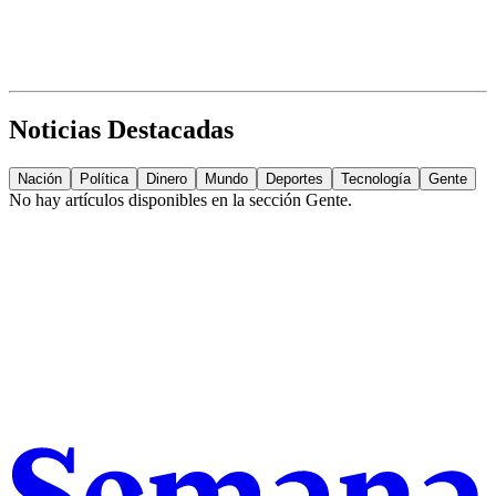
Noticias Destacadas
Nación
Política
Dinero
Mundo
Deportes
Tecnología
Gente
No hay artículos disponibles en la sección
Gente
.