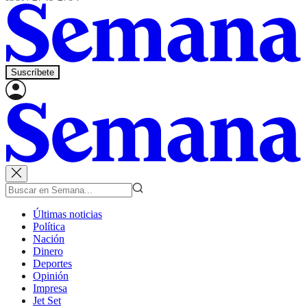
Suscríbete
Últimas noticias
Política
Nación
Dinero
Deportes
Opinión
Impresa
Jet Set