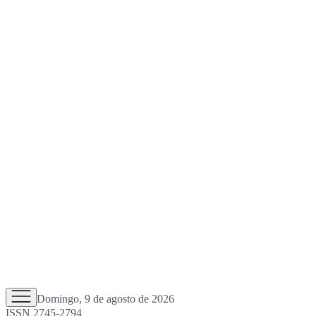
Domingo, 9 de agosto de 2026
ISSN 2745-2794