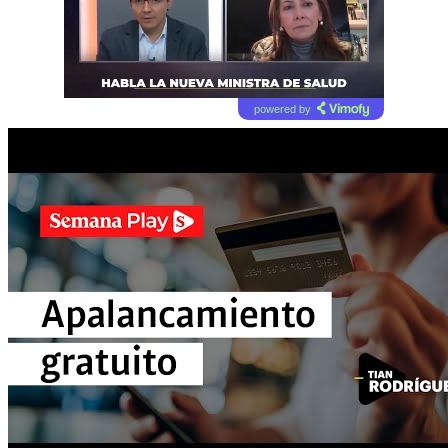
powered by