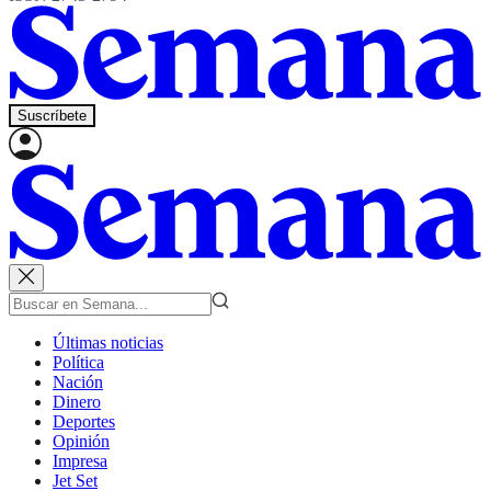
Suscríbete
Últimas noticias
Política
Nación
Dinero
Deportes
Opinión
Impresa
Jet Set