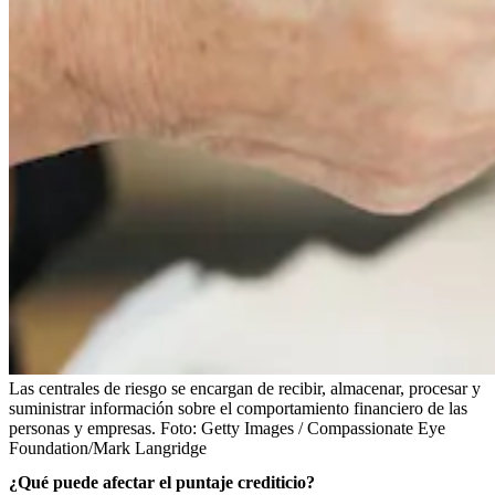
Las centrales de riesgo se encargan de recibir, almacenar, procesar y
suministrar información sobre el comportamiento financiero de las
personas y empresas.
Foto:
Getty Images / Compassionate Eye
Foundation/Mark Langridge
¿Qué puede afectar el puntaje crediticio?