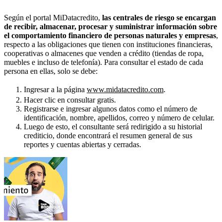
Según el portal MiDatacredito,
las centrales de riesgo se encargan
de recibir, almacenar, procesar y suministrar información sobre
el comportamiento financiero de personas naturales y empresas
,
respecto a las obligaciones que tienen con instituciones financieras,
cooperativas o almacenes que venden a crédito (tiendas de ropa,
muebles e incluso de telefonía). Para consultar el estado de cada
persona en ellas, solo se debe:
Ingresar a la página
www.midatacredito.com
.
Hacer clic en consultar gratis.
Registrarse e ingresar algunos datos como el número de
identificación, nombre, apellidos, correo y número de celular.
Luego de esto, el consultante será redirigido a su historial
crediticio, donde encontrará el resumen general de sus
reportes y cuentas abiertas y cerradas.