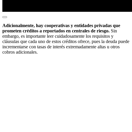
Adicionalmente, hay cooperativas y entidades privadas que
prometen créditos a reportados en centrales de riesgo.
Sin
embargo, es importante leer cuidadosamente los requisitos y
cláusulas que cada uno de estos créditos ofrece, pues la deuda puede
incrementarse con tasas de interés extremadamente altas u otros
cobros adicionales.