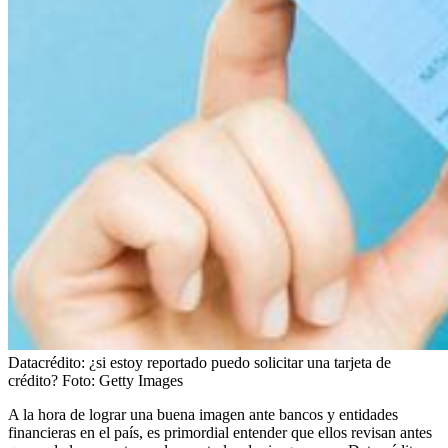
Datacrédito: ¿si estoy reportado puedo solicitar una tarjeta de
crédito?
Foto:
Getty Images
A la hora de lograr una buena imagen ante bancos y entidades
financieras en el país, es primordial entender que ellos revisan antes