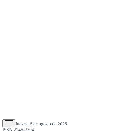
Jueves, 6 de agosto de 2026
ISSN 2745-2794