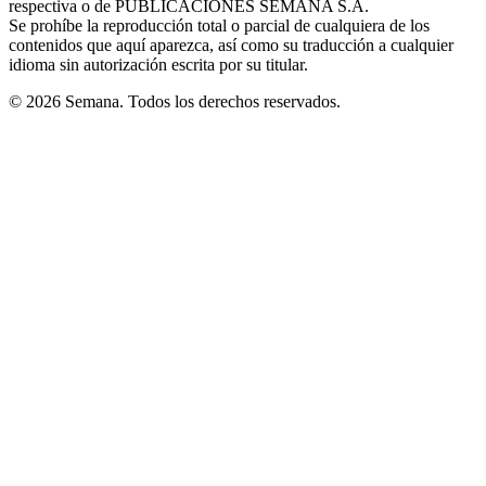
respectiva o de PUBLICACIONES SEMANA S.A.
window
Se prohíbe la reproducción total o parcial de cualquiera de los
contenidos que aquí aparezca, así como su traducción a cualquier
idioma sin autorización escrita por su titular.
© 2026 Semana. Todos los derechos reservados.