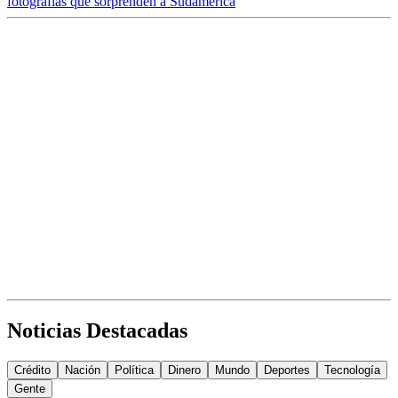
fotografías que sorprenden a Sudamérica
Noticias Destacadas
Crédito
Nación
Política
Dinero
Mundo
Deportes
Tecnología
Gente