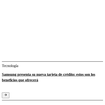
Tecnología
Samsung presenta su nueva tarjeta de crédito: estos son los
beneficios que ofrecerá