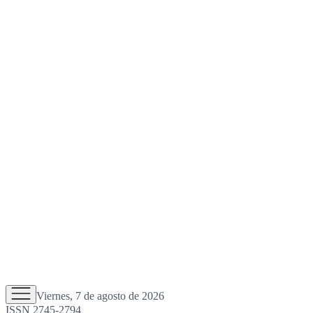
Viernes, 7 de agosto de 2026
ISSN 2745-2794