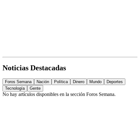
Noticias Destacadas
Foros Semana
Nación
Política
Dinero
Mundo
Deportes
Tecnología
Gente
No hay artículos disponibles en la sección
Foros Semana
.