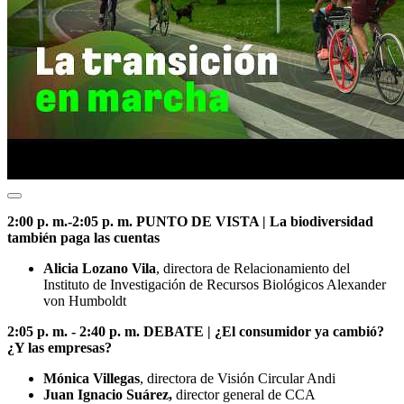
2:00 p. m.-2:05 p. m. PUNTO DE VISTA | La biodiversidad
también paga las cuentas
Alicia Lozano Vila
, directora de Relacionamiento del
Instituto de Investigación de Recursos Biológicos Alexander
von Humboldt
2:05 p. m. - 2:40 p. m. DEBATE | ¿El consumidor ya cambió?
¿Y las empresas?
Mónica Villegas
, directora de Visión Circular Andi
Juan Ignacio Suárez,
director general de CCA