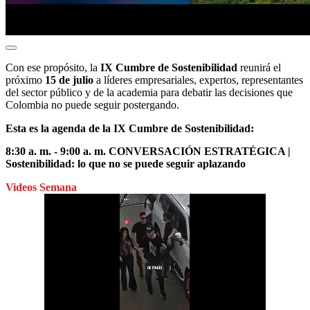
Con ese propósito, la
IX Cumbre de Sostenibilidad
reunirá el
próximo
15 de julio
a líderes empresariales, expertos, representantes
del sector público y de la academia para debatir las decisiones que
Colombia no puede seguir postergando.
Esta es la agenda de la IX Cumbre de Sostenibilidad:
8:30 a. m. - 9:00 a. m. CONVERSACIÓN ESTRATÉGICA |
Sostenibilidad: lo que no se puede seguir aplazando
Videos Semana