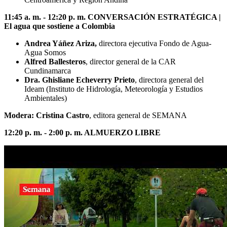
11:45 a. m. - 12:20 p. m. CONVERSACIÓN ESTRATÉGICA |
El agua que sostiene a Colombia
Andrea Yáñez Ariza,
directora ejecutiva Fondo de Agua-
Agua Somos
Alfred Ballesteros
, director general de la CAR
Cundinamarca
Dra. Ghisliane Echeverry Prieto
, directora general del
Ideam (Instituto de Hidrología, Meteorología y Estudios
Ambientales)
Modera: Cristina Castro
, editora general de SEMANA
12:20 p. m. - 2:00 p. m. ALMUERZO LIBRE