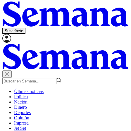
Suscríbete
Últimas noticias
Política
Nación
Dinero
Deportes
Opinión
Impresa
Jet Set