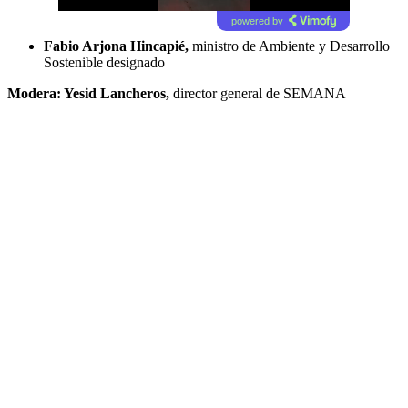
powered by
Fabio Arjona Hincapié,
ministro de Ambiente y Desarrollo
Sostenible designado
Modera: Yesid Lancheros,
director general de SEMANA