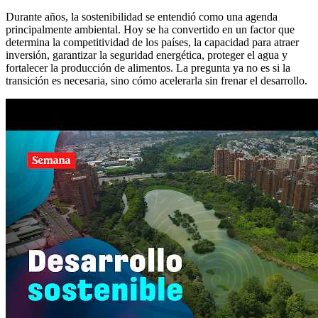
Durante años, la sostenibilidad se entendió como una agenda
principalmente ambiental. Hoy se ha convertido en un factor que
determina la competitividad de los países, la capacidad para atraer
inversión, garantizar la seguridad energética, proteger el agua y
fortalecer la producción de alimentos. La pregunta ya no es si la
transición es necesaria, sino cómo acelerarla sin frenar el desarrollo.