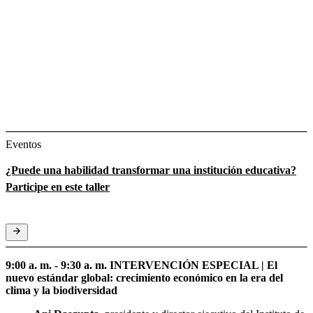
Eventos
¿Puede una habilidad transformar una institución educativa?
Participe en este taller
9:00 a. m. - 9:30 a. m. INTERVENCIÓN ESPECIAL | El
nuevo estándar global: crecimiento económico en la era del
clima y la biodiversidad