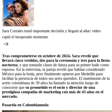
Sara Corrales tomó importante decisión y llegará al altar: video
captó el inesperado momento
Tras comprometerse en octubre de 2024, Sara reveló que
llevará cinco vestidos, dos para la ceremonia y tres para la fiesta
nocturna
, y que tomarán clases de danza para su primer baile como
esposos. En la entrevista, la pareja reveló que habían considerado
México para la boda, pero finalmente optaron por Medellín para
facilitar la presencia de todos sus seres queridos. El matrimonio de la
actriz colombiana de 39 años ha llamado la atención luego de
conocerse que
su prometido es el socio y director de una
prestigiosa compañía de marketing con más de 43 años en el
mercado.
Pasarela en Colombiamoda