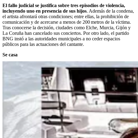
El fallo judicial se justifica sobre tres episodios de violencia,
incluyendo uno en presencia de sus hijos
. Además de la condena,
el artista afrontará otras condiciones; entre ellas, la prohibición de
comunicación y de acercarse a menos de 200 metros de la víctima.
Tras conocerse la decisión, ciudades como Elche, Murcia, Gijón y
La Coruña han cancelado sus conciertos. Por otro lado, el partido
BNG instó a las autoridades municipales a no ceder espacios
públicos para las actuaciones del cantante.
Se casa