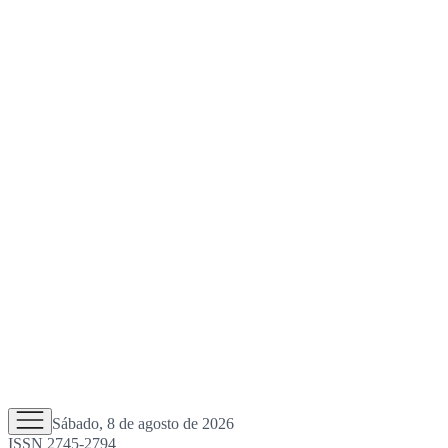
Sábado, 8 de agosto de 2026
ISSN 2745-2794