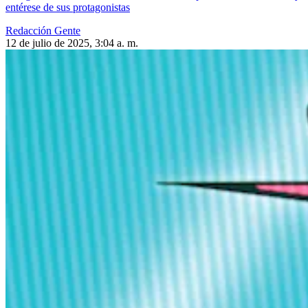
entérese de sus protagonistas
Redacción Gente
12 de julio de 2025, 3:04 a. m.