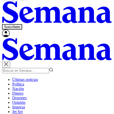
Suscríbete
Últimas noticias
Política
Nación
Dinero
Deportes
Opinión
Impresa
Jet Set