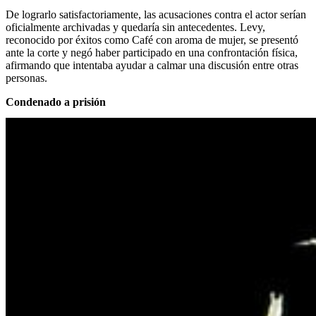
De lograrlo satisfactoriamente, las acusaciones contra el actor serían
oficialmente archivadas y quedaría sin antecedentes. Levy,
reconocido por éxitos como Café con aroma de mujer, se presentó
ante la corte y negó haber participado en una confrontación física,
afirmando que intentaba ayudar a calmar una discusión entre otras
personas.
Condenado a prisión