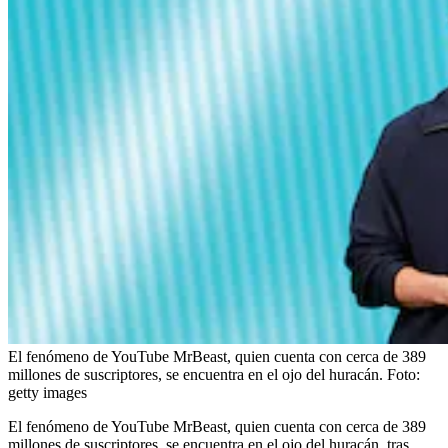
El fenómeno de YouTube MrBeast, quien cuenta con cerca de 389
millones de suscriptores, se encuentra en el ojo del huracán.
Foto:
getty images
El fenómeno de YouTube MrBeast, quien cuenta con cerca de 389
millones de suscriptores, se encuentra en el ojo del huracán, tras