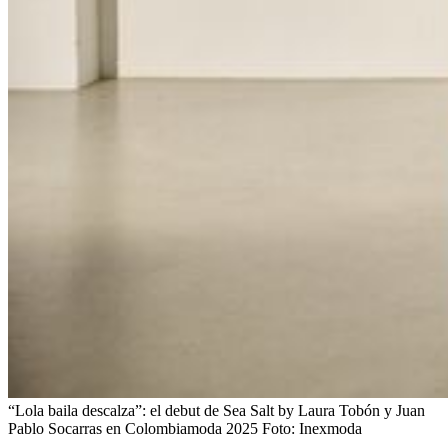
“Lola baila descalza”: el debut de Sea Salt by Laura Tobón y Juan
Pablo Socarras en Colombiamoda 2025
Foto:
Inexmoda