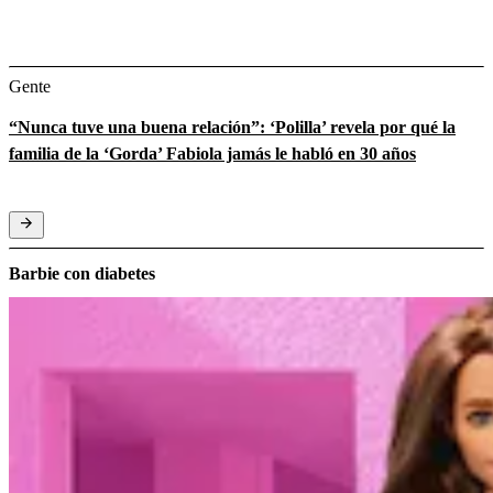
Gente
“Nunca tuve una buena relación”: ‘Polilla’ revela por qué la
familia de la ‘Gorda’ Fabiola jamás le habló en 30 años
Barbie con diabetes