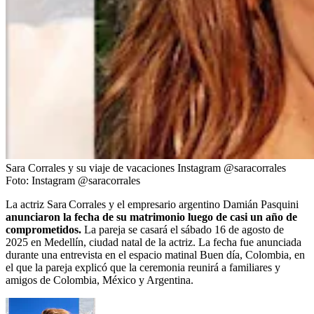
Sara Corrales y su viaje de vacaciones Instagram @saracorrales
Foto:
Instagram @saracorrales
La actriz Sara Corrales y el empresario argentino Damián Pasquini
anunciaron la fecha de su matrimonio luego de casi un año de
comprometidos.
La pareja se casará el sábado 16 de agosto de
2025 en Medellín, ciudad natal de la actriz. La fecha fue anunciada
durante una entrevista en el espacio matinal Buen día, Colombia, en
el que la pareja explicó que la ceremonia reunirá a familiares y
amigos de Colombia, México y Argentina.