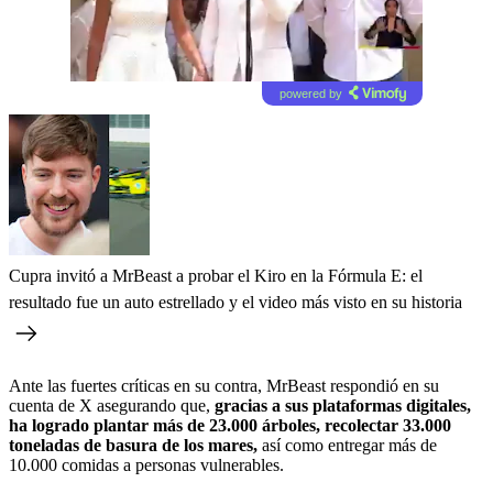
powered by
Cupra invitó a MrBeast a probar el Kiro en la Fórmula E: el
resultado fue un auto estrellado y el video más visto en su historia
Ante las fuertes críticas en su contra, MrBeast respondió en su
cuenta de X asegurando que,
gracias a sus plataformas digitales,
ha logrado plantar más de 23.000 árboles, recolectar 33.000
toneladas de basura de los mares,
así como entregar más de
10.000 comidas a personas vulnerables.