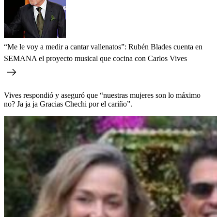
“Me le voy a medir a cantar vallenatos”: Rubén Blades cuenta en
SEMANA el proyecto musical que cocina con Carlos Vives
Vives respondió y aseguró que “nuestras mujeres son lo máximo
no? Ja ja ja Gracias Chechi por el cariño”.