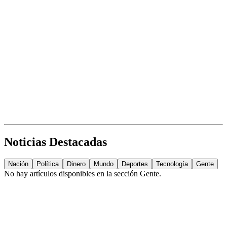
Noticias Destacadas
Nación
Política
Dinero
Mundo
Deportes
Tecnología
Gente
No hay artículos disponibles en la sección
Gente
.