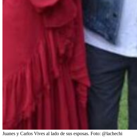
Juanes y Carlos Vives al lado de sus esposas.
Foto:
@lachechi