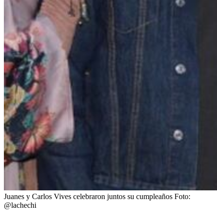
Juanes y Carlos Vives celebraron juntos su cumpleaños
Foto:
@lachechi