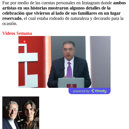
Fue por medio de las cuentas personales en Instagram donde
ambos
artistas en sus historias mostraron algunos detalles de la
celebración que vivieron al lado de sus familiares en un lugar
reservado
, el cual estaba rodeado de naturaleza y decorado para la
ocasión.
Videos Semana
powered by