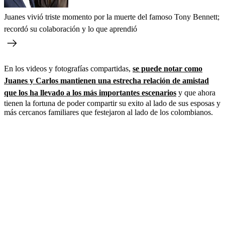
Juanes vivió triste momento por la muerte del famoso Tony Bennett;
recordó su colaboración y lo que aprendió
En los videos y fotografías compartidas,
se puede notar como
Juanes y Carlos mantienen una estrecha relación de amistad
que los ha llevado a los más importantes escenarios
y que ahora
tienen la fortuna de poder compartir su exito al lado de sus esposas y
más cercanos familiares que festejaron al lado de los colombianos.