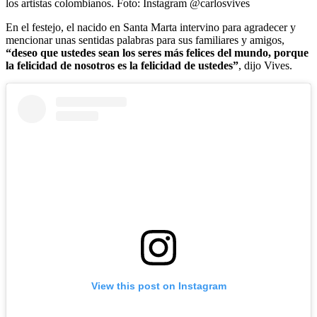
los artistas colombianos.
Foto:
Instagram @carlosvives
En el festejo, el nacido en Santa Marta intervino para agradecer y
mencionar unas sentidas palabras para sus familiares y amigos,
“deseo que ustedes sean los seres más felices del mundo, porque
la felicidad de nosotros es la felicidad de ustedes”
, dijo Vives.
View this post on Instagram