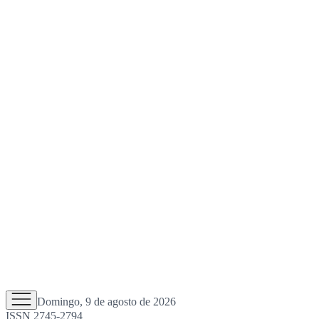
Domingo, 9 de agosto de 2026
ISSN 2745-2794