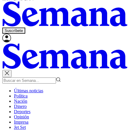
Suscríbete
Últimas noticias
Política
Nación
Dinero
Deportes
Opinión
Impresa
Jet Set