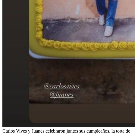
Carlos Vives y Juanes celebraron juntos sus cumpleaños, la torta de