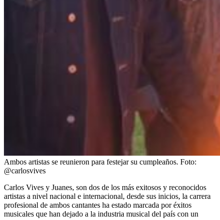
Ambos artistas se reunieron para festejar su cumpleaños.
Foto:
@carlosvives
Carlos Vives y Juanes, son dos de los más exitosos y reconocidos
artistas a nivel nacional e internacional, desde sus inicios, la carrera
profesional de ambos cantantes ha estado marcada por éxitos
musicales que han dejado a la industria musical del país con un