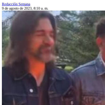
Redacción Semana
9 de agosto de 2023, 8:10 a. m.