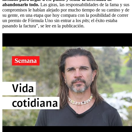
abandonarlo todo.
Las giras, las responsabilidades de la fama y sus
compromisos le habían alejado por mucho tiempo de su camino y de
su gente, en una etapa que hoy compara con la posibilidad de correr
un premio de Fórmula Uno sin entrar a los
pits
; el éxito estaba
pasando la factura”, se lee en la publicación.