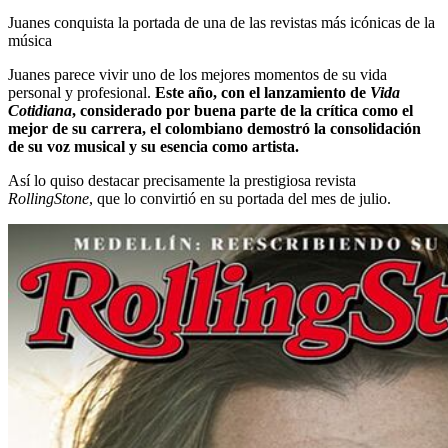
Juanes conquista la portada de una de las revistas más icónicas de la
música
Juanes parece vivir uno de los mejores momentos de su vida
personal y profesional.
Este año, con el lanzamiento de
Vida
Cotidiana
, considerado por buena parte de la crítica como el
mejor de su carrera, el colombiano demostró la consolidación
de su voz musical y su esencia como artista.
Así lo quiso destacar precisamente la prestigiosa revista
RollingStone
, que lo convirtió en su portada del mes de julio.