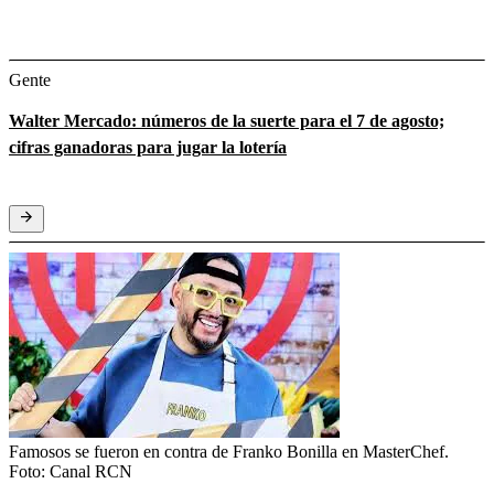
Gente
Walter Mercado: números de la suerte para el 7 de agosto;
cifras ganadoras para jugar la lotería
Famosos se fueron en contra de Franko Bonilla en MasterChef.
Foto:
Canal RCN