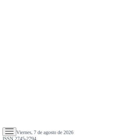
Viernes, 7 de agosto de 2026
ISSN 2745-2794