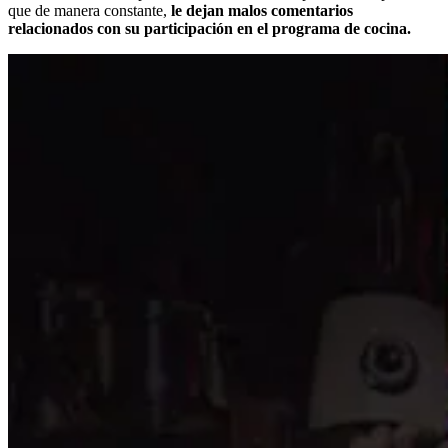
que de manera constante,
le dejan malos comentarios
relacionados con su participación en el programa de cocina.