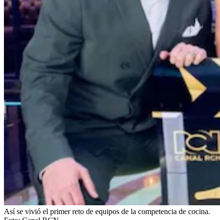
Así se vivió el primer reto de equipos de la competencia de cocina.