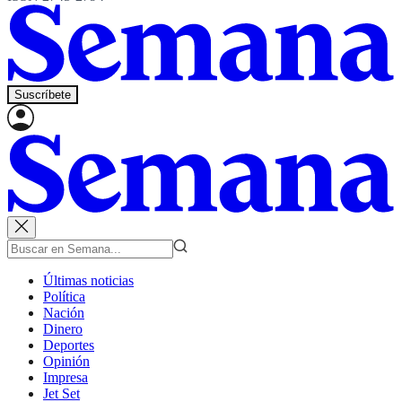
Suscríbete
Últimas noticias
Política
Nación
Dinero
Deportes
Opinión
Impresa
Jet Set