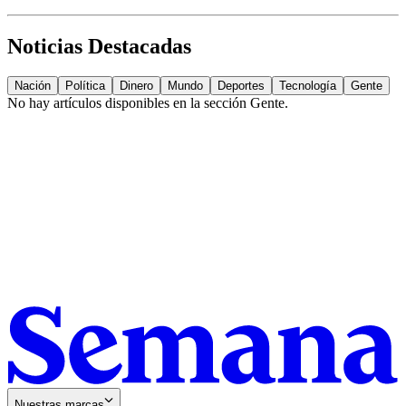
Noticias Destacadas
Nación
Política
Dinero
Mundo
Deportes
Tecnología
Gente
No hay artículos disponibles en la sección
Gente
.
Nuestras marcas