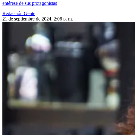
entérese de sus protagonistas
Redacción Gente
21 de septiembre de 2024, 2:06 p. m.