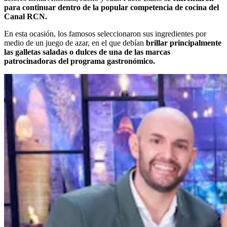
para continuar dentro de la popular competencia de cocina del
Canal RCN.
En esta ocasión, los famosos seleccionaron sus ingredientes por
medio de un juego de azar, en el que debían
brillar principalmente
las galletas saladas o dulces de una de las marcas
patrocinadoras del programa gastronómico.