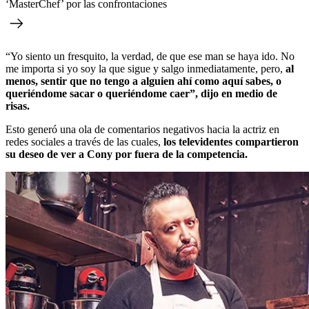
‘MasterChef’ por las confrontaciones
“Yo siento un fresquito, la verdad, de que ese man se haya ido. No
me importa si yo soy la que sigue y salgo inmediatamente, pero,
al
menos, sentir que no tengo a alguien ahí como aquí sabes, o
queriéndome sacar o queriéndome caer”, dijo en medio de
risas.
Esto generó una ola de comentarios negativos hacia la actriz en
redes sociales a través de las cuales,
los televidentes compartieron
su deseo de ver a Cony por fuera de la competencia.