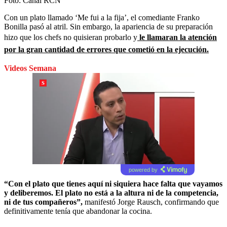
Foto:
Canal RCN
Con un plato llamado ‘Me fui a la fija’, el comediante Franko
Bonilla pasó al atril. Sin embargo, la apariencia de su preparación
hizo que los chefs no quisieran probarlo y
le llamaran la atención
por la gran cantidad de errores que cometió en la ejecución.
Videos Semana
powered by
“Con el plato que tienes aquí ni siquiera hace falta que vayamos
y deliberemos. El plato no está a la altura ni de la competencia,
ni de tus compañeros”,
manifestó Jorge Rausch, confirmando que
definitivamente tenía que abandonar la cocina.