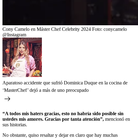
Cony Camelo en Máster Chef Celebrity 2024
Foto:
conycamelo
@Instagram
Aparatoso accidente que sufrió Dominica Duque en la cocina de
‘MasterChef’ dejó a más de uno preocupado
“A todos mis haters gracias, esto no habría sido posible sin
ustedes mis amores. Gracias por tanta atención”,
mencionó en
sus historias.
No obstante, quiso resaltar y dejar en claro que hay muchas