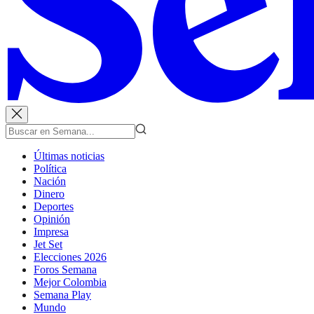
Últimas noticias
Política
Nación
Dinero
Deportes
Opinión
Impresa
Jet Set
Elecciones 2026
Foros Semana
Mejor Colombia
Semana Play
Mundo