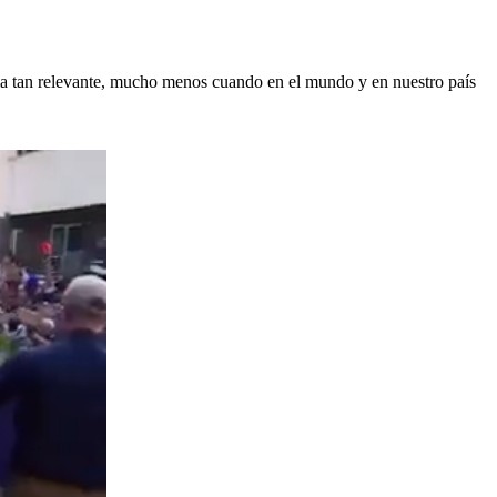
ma tan relevante, mucho menos cuando en el mundo y en nuestro país