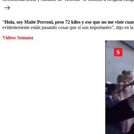
“
Hola, soy Maite Perroni, peso 72 kilos y eso que no me viste cu
evidentemente están pasando cosas que sí son importantes”, dijo en la
Videos Semana