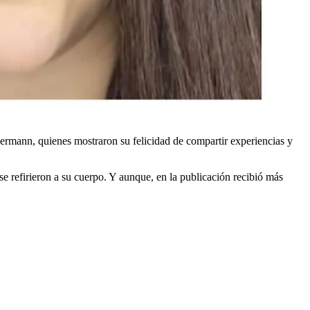
kermann, quienes mostraron su felicidad de compartir experiencias y
e refirieron a su cuerpo. Y aunque, en la publicación recibió más