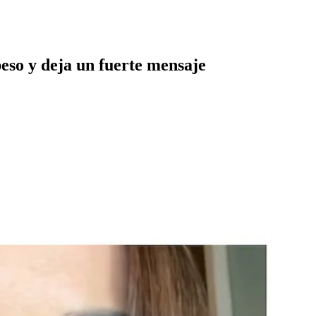
eso y deja un fuerte mensaje