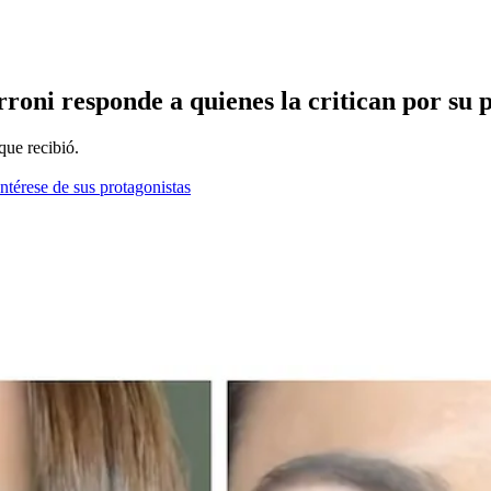
oni responde a quienes la critican por su p
que recibió.
ntérese de sus protagonistas