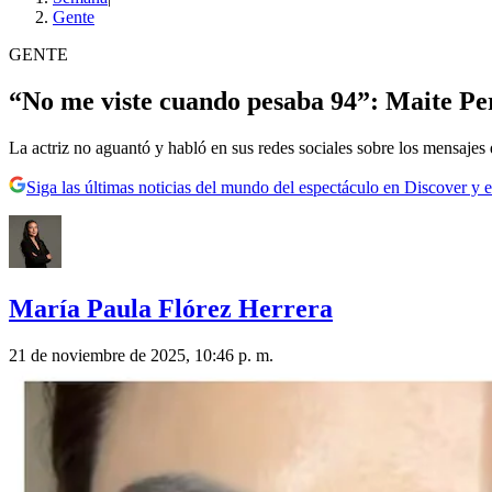
Gente
GENTE
“No me viste cuando pesaba 94”: Maite Perr
La actriz no aguantó y habló en sus redes sociales sobre los mensajes 
Siga las últimas noticias del mundo del espectáculo en Discover y e
María Paula Flórez Herrera
21 de noviembre de 2025, 10:46 p. m.