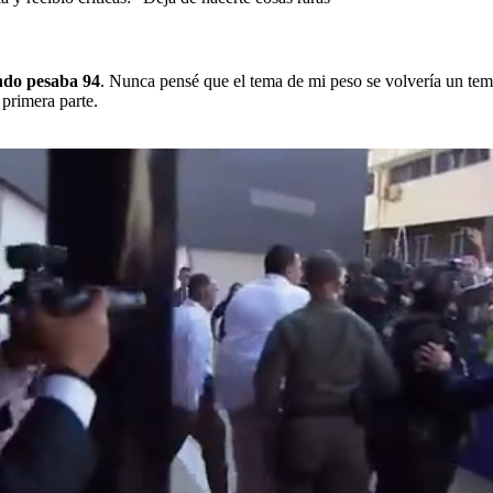
ando pesaba 94
. Nunca pensé que el tema de mi peso se volvería un te
 primera parte.