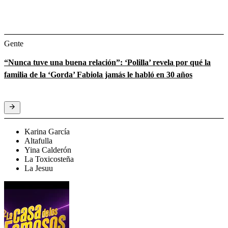
Gente
“Nunca tuve una buena relación”: ‘Polilla’ revela por qué la
familia de la ‘Gorda’ Fabiola jamás le habló en 30 años
Karina García
Altafulla
Yina Calderón
La Toxicosteña
La Jesuu