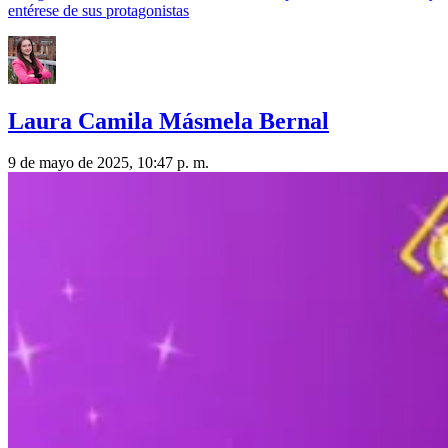
entérese de sus protagonistas
Laura Camila Másmela Bernal
9 de mayo de 2025, 10:47 p. m.