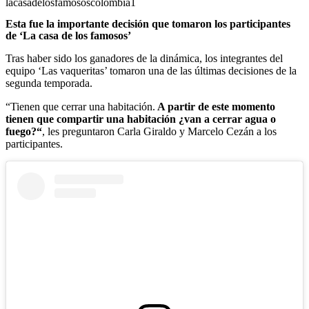
lacasadelosfamososcolombia1
Esta fue la importante decisión que tomaron los participantes
de ‘La casa de los famosos’
Tras haber sido los ganadores de la dinámica, los integrantes del
equipo ‘Las vaqueritas’ tomaron una de las últimas decisiones de la
segunda temporada.
“Tienen que cerrar una habitación.
A partir de este momento
tienen que compartir una habitación ¿van a cerrar agua o
fuego?“
, les preguntaron Carla Giraldo y Marcelo Cezán a los
participantes.