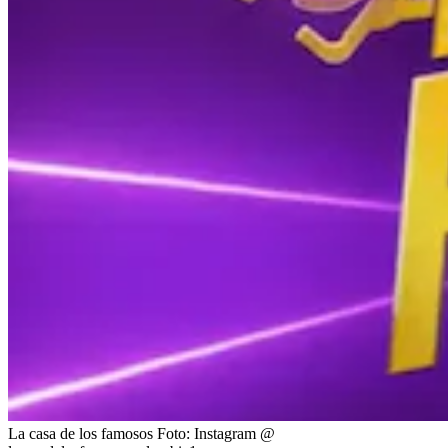
La casa de los famosos
Foto:
Instagram @