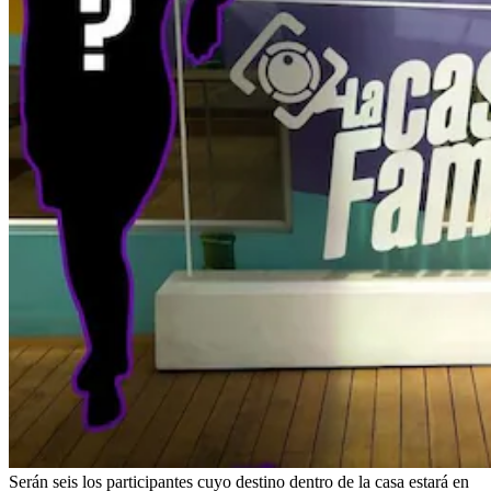
Serán seis los participantes cuyo destino dentro de la casa estará en