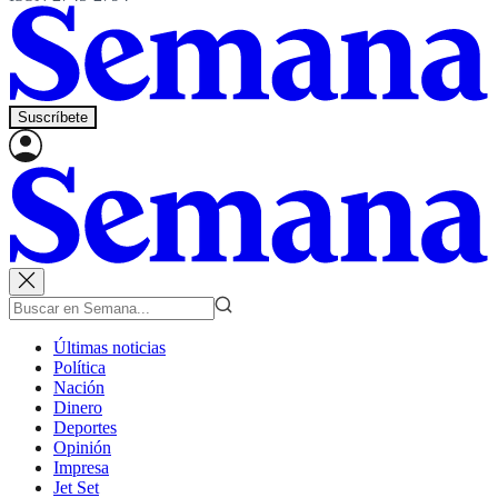
Suscríbete
Últimas noticias
Política
Nación
Dinero
Deportes
Opinión
Impresa
Jet Set