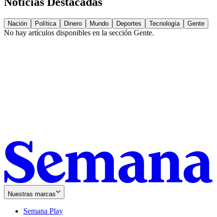
Noticias Destacadas
Nación
Política
Dinero
Mundo
Deportes
Tecnología
Gente
No hay artículos disponibles en la sección
Gente
.
Nuestras marcas
Semana Play