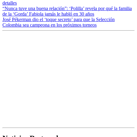
detalles
“Nunca tuve una buena relación”: ‘Polilla’ revela por qué la familia
de la ‘Gorda’ Fabiola jamás le habló en 30 años
José Pékerman dio el ‘toque secreto’ para que la Selección
Colombia sea campeona en los próximos torneos