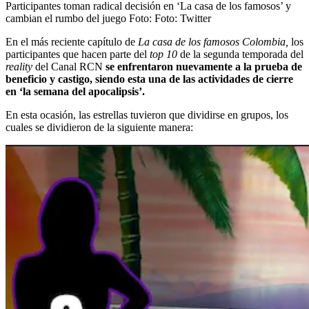
Participantes toman radical decisión en ‘La casa de los famosos’ y
cambian el rumbo del juego
Foto:
Foto: Twitter
En el más reciente capítulo de
La casa de los famosos Colombia,
los
participantes que hacen parte del
top 10
de la segunda temporada del
reality
del Canal RCN
se enfrentaron nuevamente a la prueba de
beneficio y castigo, siendo esta una de las actividades de cierre
en ‘la semana del apocalipsis’.
En esta ocasión, las estrellas tuvieron que dividirse en grupos, los
cuales se dividieron de la siguiente manera: