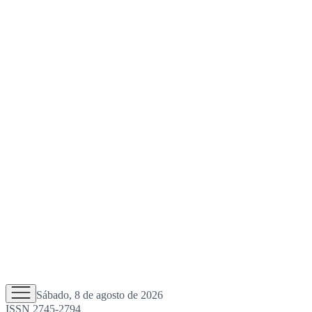
Sábado, 8 de agosto de 2026
ISSN 2745-2794