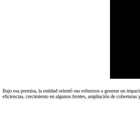
Bajo esa premisa, la entidad orientó sus esfuerzos a generar un impact
eficiencias, crecimiento en algunos frentes, ampliación de coberturas y