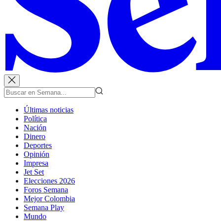
Últimas noticias
Política
Nación
Dinero
Deportes
Opinión
Impresa
Jet Set
Elecciones 2026
Foros Semana
Mejor Colombia
Semana Play
Mundo