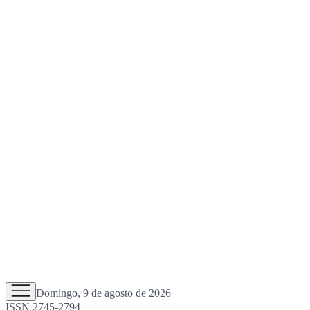
Domingo, 9 de agosto de 2026
ISSN 2745-2794