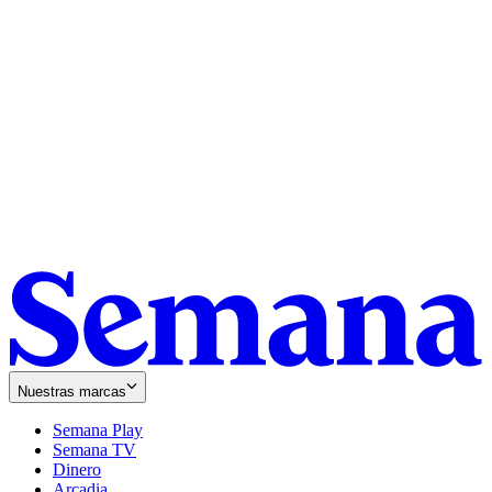
Nuestras marcas
Semana Play
Semana TV
Dinero
Arcadia