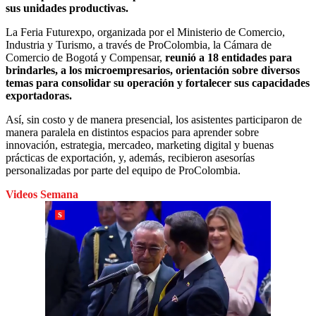
sus unidades productivas.
La Feria Futurexpo, organizada por el Ministerio de Comercio,
Industria y Turismo, a través de ProColombia, la Cámara de
Comercio de Bogotá y Compensar,
reunió a 18 entidades para
brindarles, a los microempresarios, orientación sobre diversos
temas para consolidar su operación y fortalecer sus capacidades
exportadoras.
Así, sin costo y de manera presencial, los asistentes participaron de
manera paralela en distintos espacios para aprender sobre
innovación, estrategia, mercadeo, marketing digital y buenas
prácticas de exportación, y, además, recibieron asesorías
personalizadas por parte del equipo de ProColombia.
Videos Semana