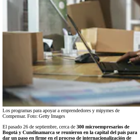
Los programas para apoyar a emprendedores y mipymes de
Compensar.
Foto:
Getty Images
El pasado 26 de septiembre, cerca de
300 microempresarios de
Bogotá y Cundinamarca se reunieron en la capital del país para
dar un paso en firme en el proceso de internacionalización de