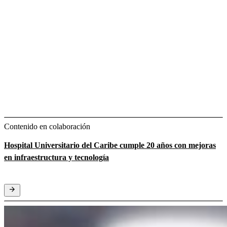
Contenido en colaboración
Hospital Universitario del Caribe cumple 20 años con mejoras
en infraestructura y tecnología