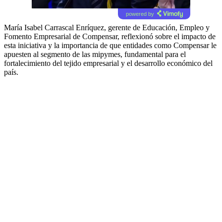
powered by
María Isabel Carrascal Enríquez, gerente de Educación, Empleo y
Fomento Empresarial de Compensar, reflexionó sobre el impacto de
esta iniciativa y la importancia de que entidades como Compensar le
apuesten al segmento de las mipymes, fundamental para el
fortalecimiento del tejido empresarial y el desarrollo económico del
país.