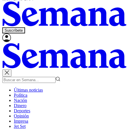
Suscríbete
Últimas noticias
Política
Nación
Dinero
Deportes
Opinión
Impresa
Jet Set