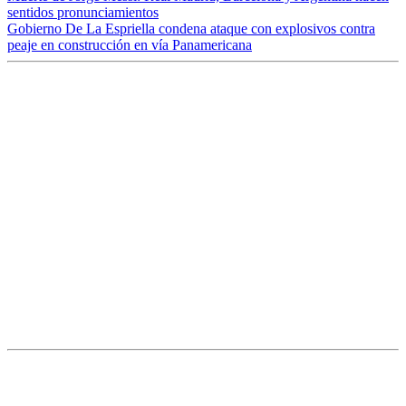
sentidos pronunciamientos
Gobierno De La Espriella condena ataque con explosivos contra
peaje en construcción en vía Panamericana