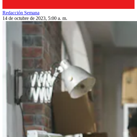
Redacción Semana
14 de octubre de 2023, 5:00 a. m.