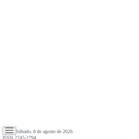
Sábado, 8 de agosto de 2026
ISSN 2745-2794